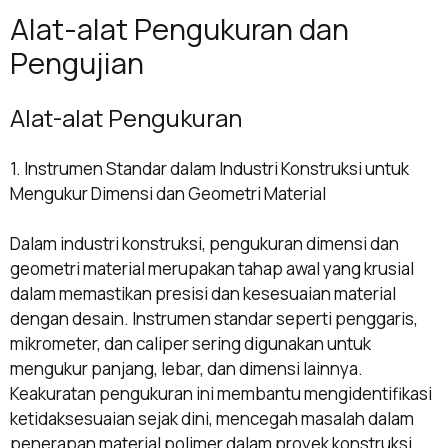
Alat-alat Pengukuran dan
Pengujian
Alat-alat Pengukuran
1. Instrumen Standar dalam Industri Konstruksi untuk
Mengukur Dimensi dan Geometri Material
Dalam industri konstruksi, pengukuran dimensi dan
geometri material merupakan tahap awal yang krusial
dalam memastikan presisi dan kesesuaian material
dengan desain. Instrumen standar seperti penggaris,
mikrometer, dan caliper sering digunakan untuk
mengukur panjang, lebar, dan dimensi lainnya.
Keakuratan pengukuran ini membantu mengidentifikasi
ketidaksesuaian sejak dini, mencegah masalah dalam
penerapan material polimer dalam proyek konstruksi.