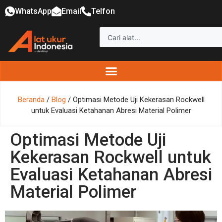
WhatsApp
Email
Telfon
Beranda
/
Blog
/ Optimasi Metode Uji Kekerasan Rockwell
untuk Evaluasi Ketahanan Abresi Material Polimer
Optimasi Metode Uji
Kekerasan Rockwell untuk
Evaluasi Ketahanan Abresi
Material Polimer