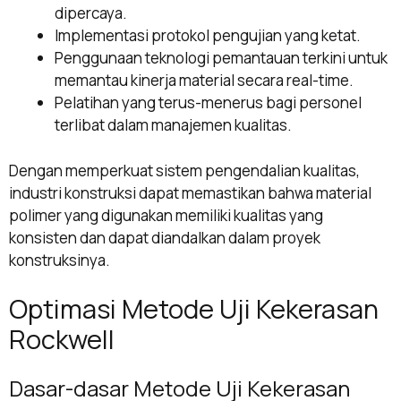
dipercaya.
Implementasi protokol pengujian yang ketat.
Penggunaan teknologi pemantauan terkini untuk
memantau kinerja material secara real-time.
Pelatihan yang terus-menerus bagi personel
terlibat dalam manajemen kualitas.
Dengan memperkuat sistem pengendalian kualitas,
industri konstruksi dapat memastikan bahwa material
polimer yang digunakan memiliki kualitas yang
konsisten dan dapat diandalkan dalam proyek
konstruksinya.
Optimasi Metode Uji Kekerasan
Rockwell
Dasar-dasar Metode Uji Kekerasan