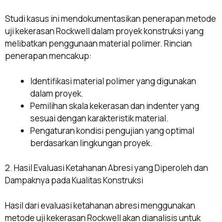
Studi kasus ini mendokumentasikan penerapan metode
uji kekerasan Rockwell dalam proyek konstruksi yang
melibatkan penggunaan material polimer. Rincian
penerapan mencakup:
Identifikasi material polimer yang digunakan
dalam proyek.
Pemilihan skala kekerasan dan indenter yang
sesuai dengan karakteristik material.
Pengaturan kondisi pengujian yang optimal
berdasarkan lingkungan proyek.
2. Hasil Evaluasi Ketahanan Abresi yang Diperoleh dan
Dampaknya pada Kualitas Konstruksi
Hasil dari evaluasi ketahanan abresi menggunakan
metode uji kekerasan Rockwell akan dianalisis untuk