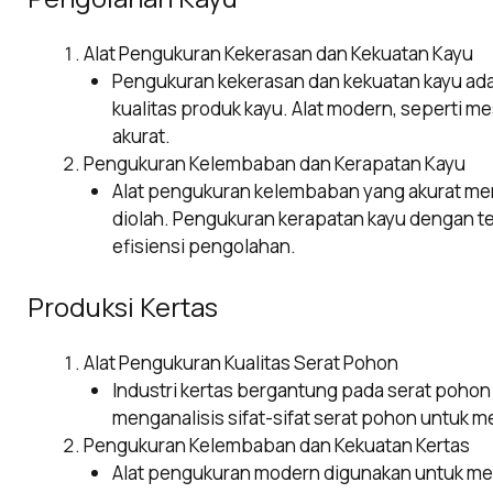
Alat Pengukuran Kekerasan dan Kekuatan Kayu
Pengukuran kekerasan dan kekuatan kayu ad
kualitas produk kayu. Alat modern, seperti mes
akurat.
Pengukuran Kelembaban dan Kerapatan Kayu
Alat pengukuran kelembaban yang akurat me
diolah. Pengukuran kerapatan kayu dengan 
efisiensi pengolahan.
Produksi Kertas
Alat Pengukuran Kualitas Serat Pohon
Industri kertas bergantung pada serat pohon 
menganalisis sifat-sifat serat pohon untuk m
Pengukuran Kelembaban dan Kekuatan Kertas
Alat pengukuran modern digunakan untuk me