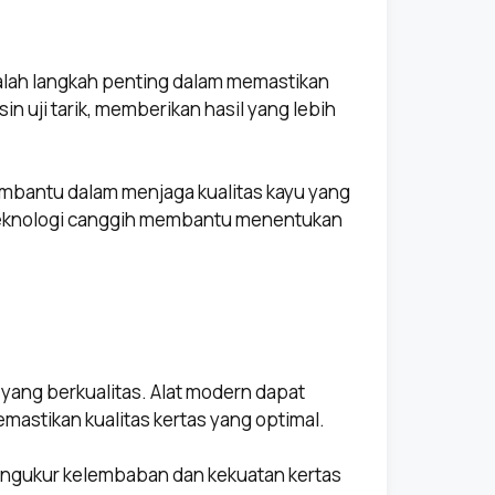
alah langkah penting dalam memastikan
in uji tarik, memberikan hasil yang lebih
mbantu dalam menjaga kualitas kayu yang
teknologi canggih membantu menentukan
yang berkualitas. Alat modern dapat
emastikan kualitas kertas yang optimal.
ngukur kelembaban dan kekuatan kertas