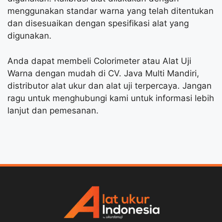
menggunakan standar warna yang telah ditentukan
dan disesuaikan dengan spesifikasi alat yang
digunakan.
Anda dapat membeli Colorimeter atau Alat Uji
Warna dengan mudah di CV. Java Multi Mandiri,
distributor alat ukur dan alat uji terpercaya. Jangan
ragu untuk menghubungi kami untuk informasi lebih
lanjut dan pemesanan.