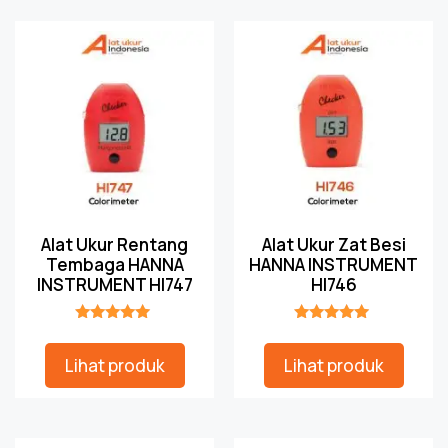
Alat Ukur Rentang
Alat Ukur Zat Besi
Tembaga HANNA
HANNA INSTRUMENT
INSTRUMENT HI747
HI746
★★★★★
★★★★★
Lihat produk
Lihat produk