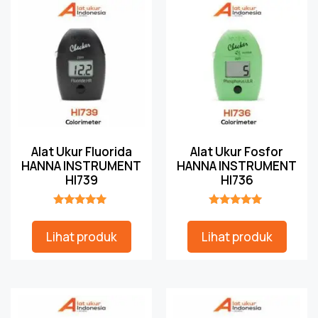
Alat Ukur Fluorida
Alat Ukur Fosfor
HANNA INSTRUMENT
HANNA INSTRUMENT
HI739
HI736
★★★★★
★★★★★
Lihat produk
Lihat produk