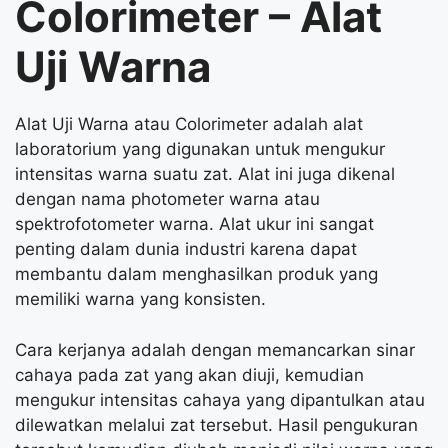
Colorimeter –
Alat
Uji Warna
Alat Uji Warna atau Colorimeter adalah alat
laboratorium yang digunakan untuk mengukur
intensitas warna suatu zat. Alat ini juga dikenal
dengan nama photometer warna atau
spektrofotometer warna. Alat ukur ini sangat
penting dalam dunia industri karena dapat
membantu dalam menghasilkan produk yang
memiliki warna yang konsisten.
Cara kerjanya adalah dengan memancarkan sinar
cahaya pada zat yang akan diuji, kemudian
mengukur intensitas cahaya yang dipantulkan atau
dilewatkan melalui zat tersebut. Hasil pengukuran