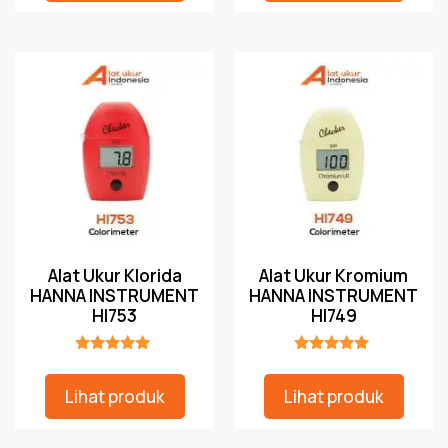
Alat Ukur Klorida
Alat Ukur Kromium
HANNA INSTRUMENT
HANNA INSTRUMENT
HI753
HI749
★★★★★
★★★★★
Lihat produk
Lihat produk