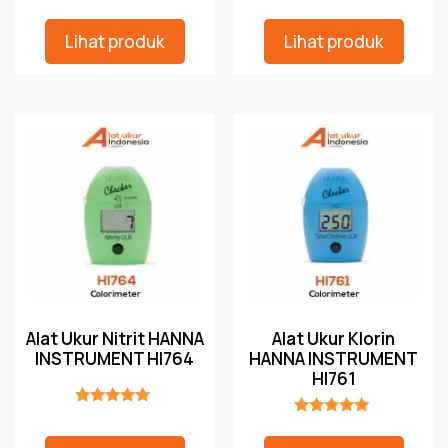
★★★★★
★★★★★
Lihat produk
Lihat produk
Alat Ukur Nitrit HANNA
Alat Ukur Klorin
INSTRUMENT HI764
HANNA INSTRUMENT
HI761
★★★★★
★★★★★