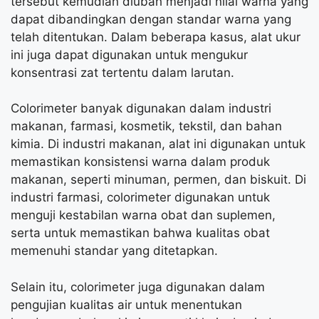
tersebut kemudian diubah menjadi nilai warna yang
dapat dibandingkan dengan standar warna yang
telah ditentukan. Dalam beberapa kasus, alat ukur
ini juga dapat digunakan untuk mengukur
konsentrasi zat tertentu dalam larutan.
Colorimeter banyak digunakan dalam industri
makanan, farmasi, kosmetik, tekstil, dan bahan
kimia. Di industri makanan, alat ini digunakan untuk
memastikan konsistensi warna dalam produk
makanan, seperti minuman, permen, dan biskuit. Di
industri farmasi, colorimeter digunakan untuk
menguji kestabilan warna obat dan suplemen,
serta untuk memastikan bahwa kualitas obat
memenuhi standar yang ditetapkan.
Selain itu, colorimeter juga digunakan dalam
pengujian kualitas air untuk menentukan