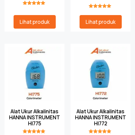
★★★★★
★★★★★
Lihat produk
Lihat produk
Alat Ukur Alkalinitas
Alat Ukur Alkalinitas
HANNA INSTRUMENT
HANNA INSTRUMENT
HI775
HI772