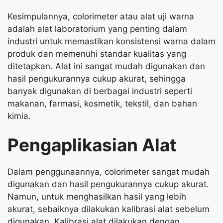
Kesimpulannya, colorimeter atau alat uji warna
adalah alat laboratorium yang penting dalam
industri untuk memastikan konsistensi warna dalam
produk dan memenuhi standar kualitas yang
ditetapkan. Alat ini sangat mudah digunakan dan
hasil pengukurannya cukup akurat, sehingga
banyak digunakan di berbagai industri seperti
makanan, farmasi, kosmetik, tekstil, dan bahan
kimia.
Pengaplikasian Alat
Dalam penggunaannya, colorimeter sangat mudah
digunakan dan hasil pengukurannya cukup akurat.
Namun, untuk menghasilkan hasil yang lebih
akurat, sebaiknya dilakukan kalibrasi alat sebelum
digunakan. Kalibrasi alat dilakukan dengan