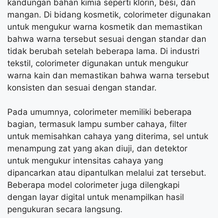
kandungan bahan kimia seperti klorin, besi, dan
mangan. Di bidang kosmetik, colorimeter digunakan
untuk mengukur warna kosmetik dan memastikan
bahwa warna tersebut sesuai dengan standar dan
tidak berubah setelah beberapa lama. Di industri
tekstil, colorimeter digunakan untuk mengukur
warna kain dan memastikan bahwa warna tersebut
konsisten dan sesuai dengan standar.
Pada umumnya, colorimeter memiliki beberapa
bagian, termasuk lampu sumber cahaya, filter
untuk memisahkan cahaya yang diterima, sel untuk
menampung zat yang akan diuji, dan detektor
untuk mengukur intensitas cahaya yang
dipancarkan atau dipantulkan melalui zat tersebut.
Beberapa model colorimeter juga dilengkapi
dengan layar digital untuk menampilkan hasil
pengukuran secara langsung.