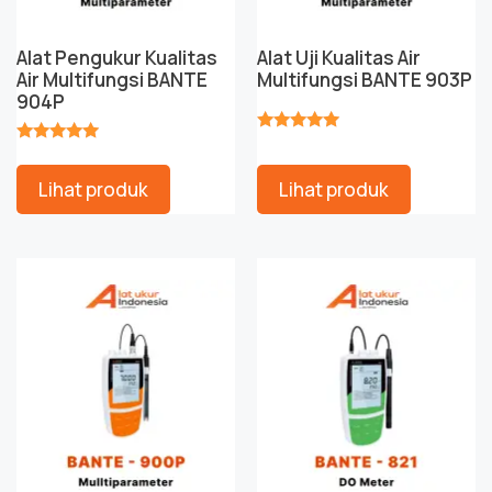
Alat Pengukur Kualitas
Alat Uji Kualitas Air
Air Multifungsi BANTE
Multifungsi BANTE 903P
904P
★★★★★
★★★★★
Lihat produk
Lihat produk