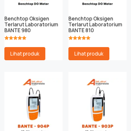
Benchtop Oksigen
Benchtop Oksigen
Terlarut Laboratorium
Terlarut Laboratorium
BANTE 980
BANTE 810
★★★★★
★★★★★
Lihat produk
Lihat produk