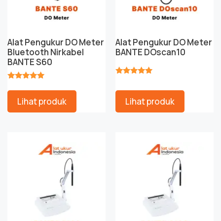
Alat Pengukur DO Meter
Alat Pengukur DO Meter
Bluetooth Nirkabel
BANTE DOscan10
BANTE S60
★★★★★
★★★★★
Lihat produk
Lihat produk