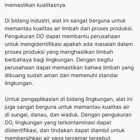
memastikan kualitasnya.
Di bidang industri, alat ini sangat berguna untuk
memantau kualitas air limbah dari proses produksi.
Pengukuran DO dapat membantu perusahaan
untuk mengidentifikasi apakah ada masalah dalam
proses produksi yang menghasilkan limbah
berbahaya bagi lingkungan. Dengan begitu
perusahaan dapat memastikan bahwa limbah yang
dibuang sudah aman dan memenuhi standar
lingkungan.
Untuk pengaplikasian di bidang lingkungan, alat ini
juga sangat berguna untuk memantau kualitas air
di sungai, danau, dan waduk. Dengan pengukuran
DO, lingkungan yang terkontaminasi dapat
diidentifikasi, dan tindakan dapat diambil untuk
membersihkan air yang tercemar tersebut.