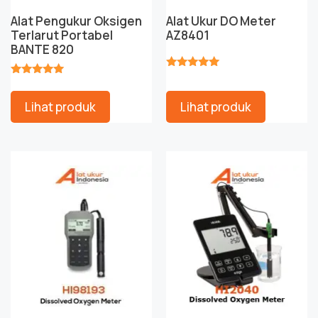
Alat Pengukur Oksigen
Alat Ukur DO Meter
Terlarut Portabel
AZ8401
BANTE 820
★★★★★
★★★★★
Lihat produk
Lihat produk