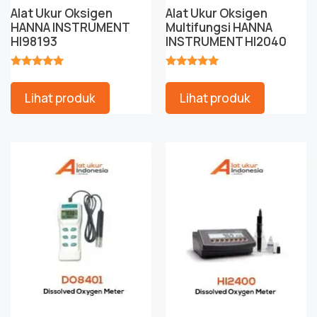
Alat Ukur Oksigen
Alat Ukur Oksigen
HANNA INSTRUMENT
Multifungsi HANNA
HI98193
INSTRUMENT HI2040
★★★★★
★★★★★
Lihat produk
Lihat produk