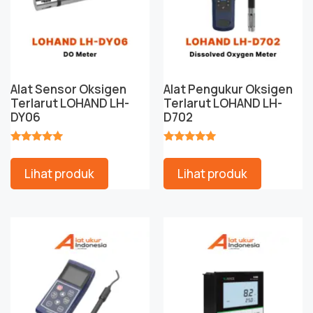
Alat Sensor Oksigen
Alat Pengukur Oksigen
Terlarut LOHAND LH-
Terlarut LOHAND LH-
DY06
D702
★★★★★
★★★★★
Lihat produk
Lihat produk