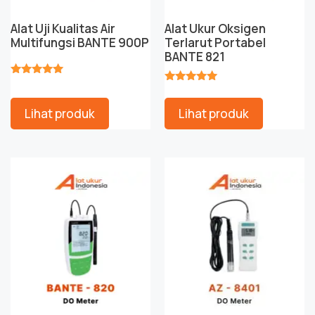
Alat Uji Kualitas Air
Alat Ukur Oksigen
Multifungsi BANTE 900P
Terlarut Portabel
BANTE 821
★★★★★
★★★★★
Lihat produk
Lihat produk