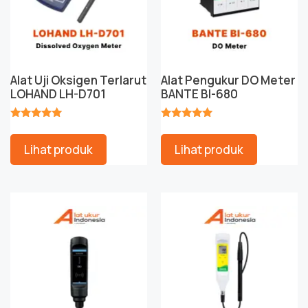
Alat Uji Oksigen Terlarut
Alat Pengukur DO Meter
LOHAND LH-D701
BANTE BI-680
★★★★★
★★★★★
Lihat produk
Lihat produk