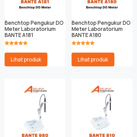
Benchtop Pengukur DO
Benchtop Pengukur DO
Meter Laboratorium
Meter Laboratorium
BANTE A181
BANTE A180
★★★★★
★★★★★
Lihat produk
Lihat produk