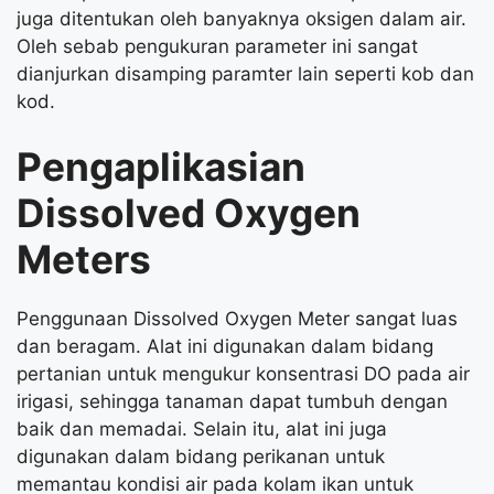
juga ditentukan oleh banyaknya oksigen dalam air.
Oleh sebab pengukuran parameter ini sangat
dianjurkan disamping paramter lain seperti kob dan
kod.
Pengaplikasian
Dissolved Oxygen
Meters
Penggunaan Dissolved Oxygen Meter sangat luas
dan beragam. Alat ini digunakan dalam bidang
pertanian untuk mengukur konsentrasi DO pada air
irigasi, sehingga tanaman dapat tumbuh dengan
baik dan memadai. Selain itu, alat ini juga
digunakan dalam bidang perikanan untuk
memantau kondisi air pada kolam ikan untuk