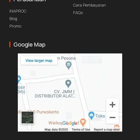
Cara Pembayaran
INAPROC
FAQs
Blog
Promo
Google Map