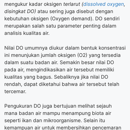
mengukur kadar oksigen
terlarut (
dissolved oxygen
,
disingkat DO)
atau sering juga disebut dengan
kebutuhan oksigen (Oxygen demand). DO sendiri
merupakan salah satu parameter penting dalam
analisis kualitas air.
Nilai DO umumnya diukur dalam bentuk konsentrasi
ini menunjukan jumlah oksigen (O2) yang tersedia
dalam suatu badan air. Semakin besar nilai DO
pada air, mengindikasikan air tersebut memiliki
kualitas yang bagus. Sebaliknya jika nilai DO
rendah, dapat diketahui bahwa air tersebut telah
tercemar.
Pengukuran DO juga bertujuan melihat sejauh
mana badan air mampu menampung biota air
seperti ikan dan mikroorganisme. Selain itu
kemampuan air untuk membersihkan pencemaran