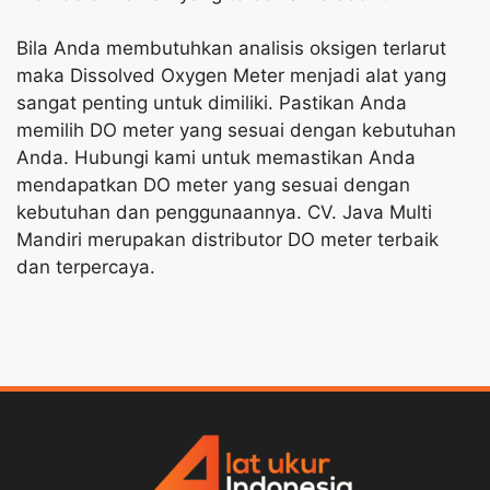
Bila Anda membutuhkan analisis oksigen terlarut
maka Dissolved Oxygen Meter menjadi alat yang
sangat penting untuk dimiliki. Pastikan Anda
memilih DO meter yang sesuai dengan kebutuhan
Anda. Hubungi kami untuk memastikan Anda
mendapatkan DO meter yang sesuai dengan
kebutuhan dan penggunaannya. CV. Java Multi
Mandiri merupakan distributor DO meter terbaik
dan terpercaya.