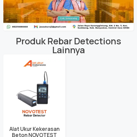
Produk
Rebar Detections
Lainnya
Alat Ukur Kekerasan
Beton NOVOTEST