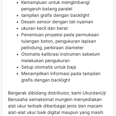
Kemampuan untuk mengimbangi
pengaruh batang paralel
tampilan grafis dengan backlight
Desain sensor dengan tali nyaman
ukuran kecil dan berat
Penentuan proyeksi pada permukaan
tulangan beton, pengukuran lapisan
pelindung, perkiraan diameter
Otomatis kalibrasi instrumen sebelum
melakukan pengukuran
Setup otomatis untuk baja
Menampilkan informasi pada tampilan
grafis dengan backlight
Bergerak dibidang distributor, kami UkurdanUji
Berusaha semaksimal mungkin menyediakan
alat ukur terbaik diberbagai jenis dan macam
alat-alat ukur baik digital maupun yang masih