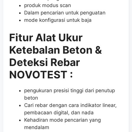
produk modus scan
Dalam pencarian untuk penguatan
mode konfigurasi untuk baja
Fitur Alat Ukur
Ketebalan Beton &
Deteksi Rebar
NOVOTEST :
pengukuran presisi tinggi dari penutup
beton
Cari rebar dengan cara indikator linear,
pembacaan digital, dan nada
Kehadiran mode pencarian yang
mendalam