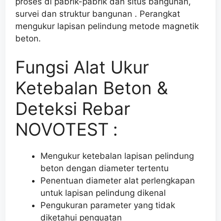
proses di pabrik-pabrik dan situs bangunan,
survei dan struktur bangunan . Perangkat
mengukur lapisan pelindung metode magnetik
beton.
Fungsi Alat Ukur
Ketebalan Beton &
Deteksi Rebar
NOVOTEST
:
Mengukur ketebalan lapisan pelindung
beton dengan diameter tertentu
Penentuan diameter alat perlengkapan
untuk lapisan pelindung dikenal
Pengukuran parameter yang tidak
diketahui penguatan