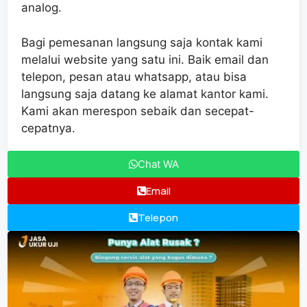
analog.
Bagi pemesanan langsung saja kontak kami
melalui website yang satu ini. Baik email dan
telepon, pesan atau whatsapp, atau bisa
langsung saja datang ke alamat kantor kami.
Kami akan merespon sebaik dan secepat-
cepatnya.
Chat WA
Email
Telepon