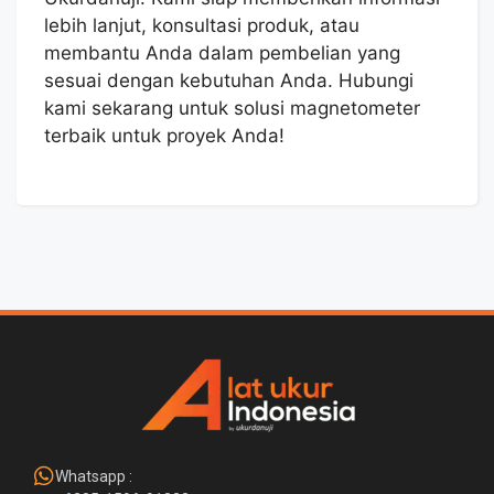
lebih lanjut, konsultasi produk, atau
membantu Anda dalam pembelian yang
sesuai dengan kebutuhan Anda. Hubungi
kami sekarang untuk solusi magnetometer
terbaik untuk proyek Anda!
Whatsapp :