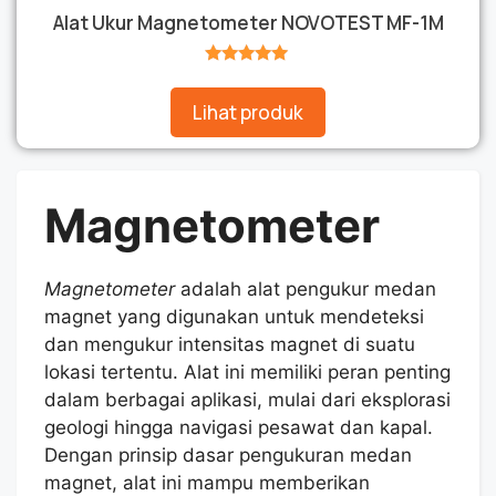
Alat Ukur Magnetometer NOVOTEST MF-1M
★★★★★
Lihat produk
Magnetometer
Magnetometer
adalah alat pengukur medan
magnet yang digunakan untuk mendeteksi
dan mengukur intensitas magnet di suatu
lokasi tertentu. Alat ini memiliki peran penting
dalam berbagai aplikasi, mulai dari eksplorasi
geologi hingga navigasi pesawat dan kapal.
Dengan prinsip dasar pengukuran medan
magnet, alat ini mampu memberikan