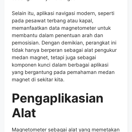
Selain itu, aplikasi navigasi modern, seperti
pada pesawat terbang atau kapal,
memanfaatkan data magnetometer untuk
membantu dalam penentuan arah dan
pemosisian. Dengan demikian, perangkat ini
tidak hanya berperan sebagai alat pengukur
medan magnet, tetapi juga sebagai
komponen kunci dalam berbagai aplikasi
yang bergantung pada pemahaman medan
magnet di sekitar kita.
Pengaplikasian
Alat
Magnetometer sebagai alat yang memetakan