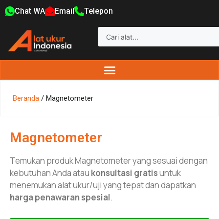
Chat WA
Email
Telepon
Beranda
/ Magnetometer
Magnetometer
Temukan produk Magnetometer yang sesuai dengan
kebutuhan Anda atau
konsultasi gratis
untuk
menemukan alat ukur/uji yang tepat dan dapatkan
harga penawaran spesial
.