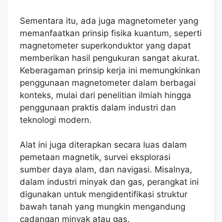
Sementara itu, ada juga magnetometer yang
memanfaatkan prinsip fisika kuantum, seperti
magnetometer superkonduktor yang dapat
memberikan hasil pengukuran sangat akurat.
Keberagaman prinsip kerja ini memungkinkan
penggunaan magnetometer dalam berbagai
konteks, mulai dari penelitian ilmiah hingga
penggunaan praktis dalam industri dan
teknologi modern.
Alat ini juga diterapkan secara luas dalam
pemetaan magnetik, survei eksplorasi
sumber daya alam, dan navigasi. Misalnya,
dalam industri minyak dan gas, perangkat ini
digunakan untuk mengidentifikasi struktur
bawah tanah yang mungkin mengandung
cadangan minyak atau gas.