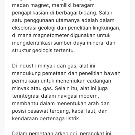
medan magnet, memiliki beragam
pengaplikasian di berbagai bidang. Salah
satu penggunaan utamanya adalah dalam
eksplorasi geologi dan penelitian lingkungan,
di mana magnetometer digunakan untuk
mengidentifikasi sumber daya mineral dan
struktur geologis tertentu.
Di industri minyak dan gas, alat ini
mendukung pemetaan dan penelitian bawah
permukaan untuk menemukan cadangan
minyak atau gas. Selain itu, alat ini juga
terintegrasi dalam navigasi modern,
membantu dalam menentukan arah dan
posisi pesawat terbang, kapal laut, dan
kendaraan bertenaga listrik.
Dalam pemetaan arkeologi, perangkat ini