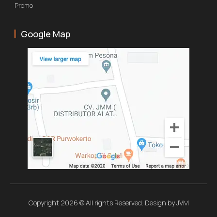
Promo
Google Map
Copyright 2026 © All rights Reserved. Design by JVM