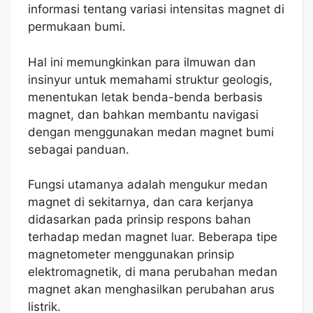
informasi tentang variasi intensitas magnet di
permukaan bumi.
Hal ini memungkinkan para ilmuwan dan
insinyur untuk memahami struktur geologis,
menentukan letak benda-benda berbasis
magnet, dan bahkan membantu navigasi
dengan menggunakan medan magnet bumi
sebagai panduan.
Fungsi utamanya adalah mengukur medan
magnet di sekitarnya, dan cara kerjanya
didasarkan pada prinsip respons bahan
terhadap medan magnet luar. Beberapa tipe
magnetometer menggunakan prinsip
elektromagnetik, di mana perubahan medan
magnet akan menghasilkan perubahan arus
listrik.