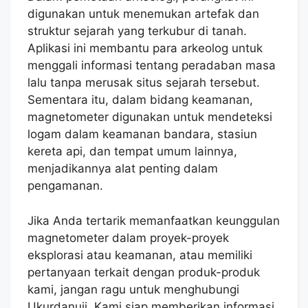
digunakan untuk menemukan artefak dan
struktur sejarah yang terkubur di tanah.
Aplikasi ini membantu para arkeolog untuk
menggali informasi tentang peradaban masa
lalu tanpa merusak situs sejarah tersebut.
Sementara itu, dalam bidang keamanan,
magnetometer digunakan untuk mendeteksi
logam dalam keamanan bandara, stasiun
kereta api, dan tempat umum lainnya,
menjadikannya alat penting dalam
pengamanan.
Jika Anda tertarik memanfaatkan keunggulan
magnetometer dalam proyek-proyek
eksplorasi atau keamanan, atau memiliki
pertanyaan terkait dengan produk-produk
kami, jangan ragu untuk menghubungi
Ukurdanuji. Kami siap memberikan informasi