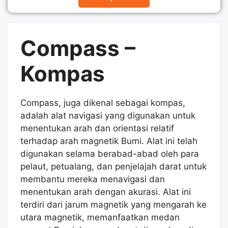
Compass –
Kompas
Compass, juga dikenal sebagai kompas,
adalah alat navigasi yang digunakan untuk
menentukan arah dan orientasi relatif
terhadap arah magnetik Bumi. Alat ini telah
digunakan selama berabad-abad oleh para
pelaut, petualang, dan penjelajah darat untuk
membantu mereka menavigasi dan
menentukan arah dengan akurasi. Alat ini
terdiri dari jarum magnetik yang mengarah ke
utara magnetik, memanfaatkan medan