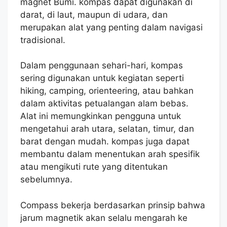
magnet Bumi. kompas dapat digunakan di
darat, di laut, maupun di udara, dan
merupakan alat yang penting dalam navigasi
tradisional.
Dalam penggunaan sehari-hari, kompas
sering digunakan untuk kegiatan seperti
hiking, camping, orienteering, atau bahkan
dalam aktivitas petualangan alam bebas.
Alat ini memungkinkan pengguna untuk
mengetahui arah utara, selatan, timur, dan
barat dengan mudah. kompas juga dapat
membantu dalam menentukan arah spesifik
atau mengikuti rute yang ditentukan
sebelumnya.
Compass bekerja berdasarkan prinsip bahwa
jarum magnetik akan selalu mengarah ke