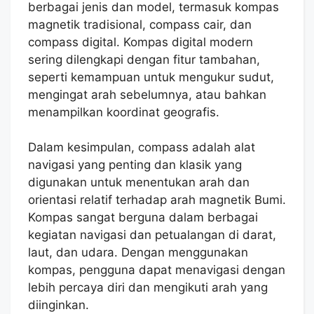
berbagai jenis dan model, termasuk kompas
magnetik tradisional, compass cair, dan
compass digital. Kompas digital modern
sering dilengkapi dengan fitur tambahan,
seperti kemampuan untuk mengukur sudut,
mengingat arah sebelumnya, atau bahkan
menampilkan koordinat geografis.
Dalam kesimpulan, compass adalah alat
navigasi yang penting dan klasik yang
digunakan untuk menentukan arah dan
orientasi relatif terhadap arah magnetik Bumi.
Kompas sangat berguna dalam berbagai
kegiatan navigasi dan petualangan di darat,
laut, dan udara. Dengan menggunakan
kompas, pengguna dapat menavigasi dengan
lebih percaya diri dan mengikuti arah yang
diinginkan.