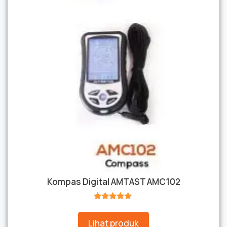
Kompas Digital AMTAST AMC102
★★★★★
Lihat produk