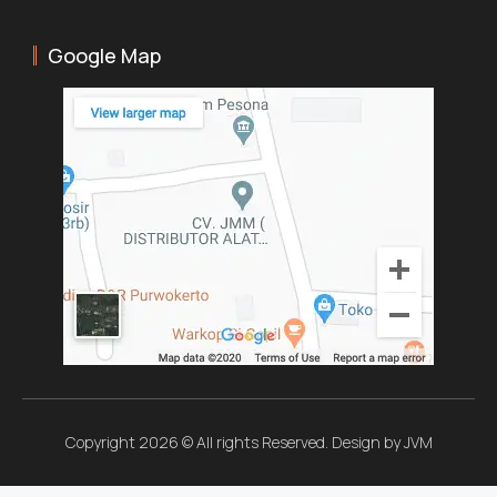
Google Map
Copyright 2026 © All rights Reserved. Design by JVM