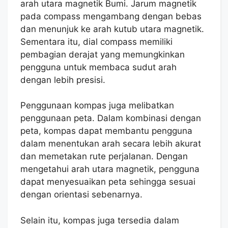
arah utara magnetik Bumi. Jarum magnetik
pada compass mengambang dengan bebas
dan menunjuk ke arah kutub utara magnetik.
Sementara itu, dial compass memiliki
pembagian derajat yang memungkinkan
pengguna untuk membaca sudut arah
dengan lebih presisi.
Penggunaan kompas juga melibatkan
penggunaan peta. Dalam kombinasi dengan
peta, kompas dapat membantu pengguna
dalam menentukan arah secara lebih akurat
dan memetakan rute perjalanan. Dengan
mengetahui arah utara magnetik, pengguna
dapat menyesuaikan peta sehingga sesuai
dengan orientasi sebenarnya.
Selain itu, kompas juga tersedia dalam