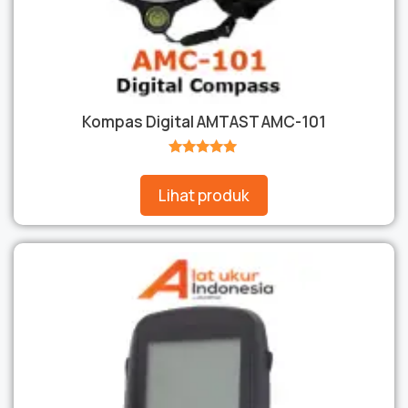
Kompas Digital AMTAST AMC-101
★★★★★
Lihat produk