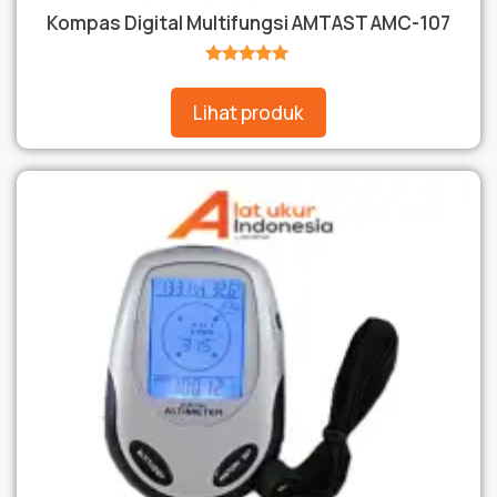
Kompas Digital Multifungsi AMTAST AMC-107
★★★★★
Lihat produk