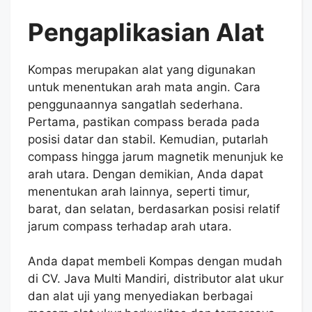
Pengaplikasian Alat
Kompas merupakan alat yang digunakan
untuk menentukan arah mata angin. Cara
penggunaannya sangatlah sederhana.
Pertama, pastikan compass berada pada
posisi datar dan stabil. Kemudian, putarlah
compass hingga jarum magnetik menunjuk ke
arah utara. Dengan demikian, Anda dapat
menentukan arah lainnya, seperti timur,
barat, dan selatan, berdasarkan posisi relatif
jarum compass terhadap arah utara.
Anda dapat membeli Kompas dengan mudah
di CV. Java Multi Mandiri, distributor alat ukur
dan alat uji yang menyediakan berbagai