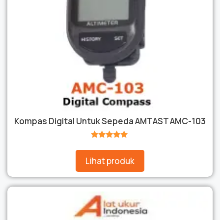
Kompas Digital Untuk Sepeda AMTAST AMC-103
★★★★★
Lihat produk