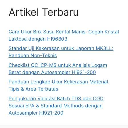
Artikel Terbaru
Cara Ukur Brix Susu Kental Manis: Cegah Kristal
Laktosa dengan HI96803
Standar Uji Kekerasan untuk Laporan MK3LL:
Panduan Non-Teknis
Checklist QC ICP-MS untuk Analisis Logam
Berat dengan Autosampler HI921-200
Panduan Lengkap Ukur Kekerasan Material
Tipis & Area Terbatas
Pengukuran Validasi Batch TDS dan COD
Sesuai EPA & Standard Methods dengan
Autosampler HI921-200