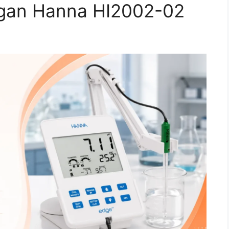
ngan Hanna HI2002-02