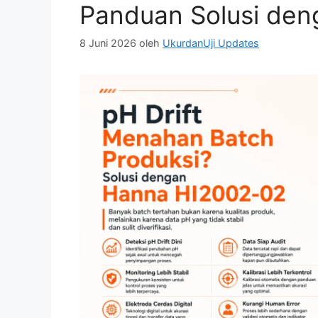
Panduan Solusi de
8 Juni 2026
oleh
UkurdanUji Updates