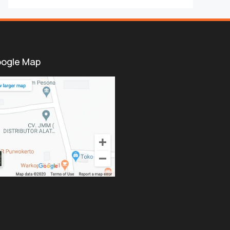
ogle Map