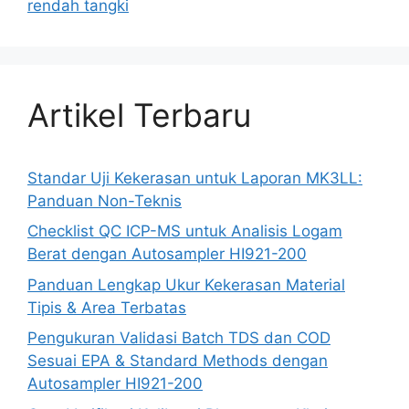
rendah tangki
Artikel Terbaru
Standar Uji Kekerasan untuk Laporan MK3LL:
Panduan Non-Teknis
Checklist QC ICP-MS untuk Analisis Logam
Berat dengan Autosampler HI921-200
Panduan Lengkap Ukur Kekerasan Material
Tipis & Area Terbatas
Pengukuran Validasi Batch TDS dan COD
Sesuai EPA & Standard Methods dengan
Autosampler HI921-200