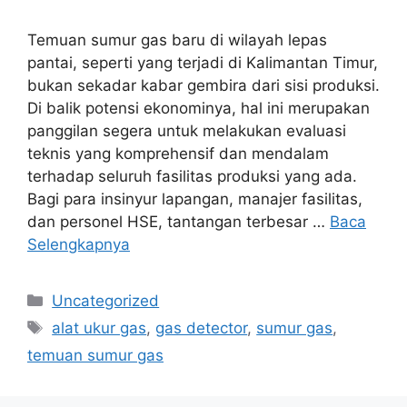
Temuan sumur gas baru di wilayah lepas
pantai, seperti yang terjadi di Kalimantan Timur,
bukan sekadar kabar gembira dari sisi produksi.
Di balik potensi ekonominya, hal ini merupakan
panggilan segera untuk melakukan evaluasi
teknis yang komprehensif dan mendalam
terhadap seluruh fasilitas produksi yang ada.
Bagi para insinyur lapangan, manajer fasilitas,
dan personel HSE, tantangan terbesar …
Baca
Selengkapnya
Uncategorized
alat ukur gas
,
gas detector
,
sumur gas
,
temuan sumur gas