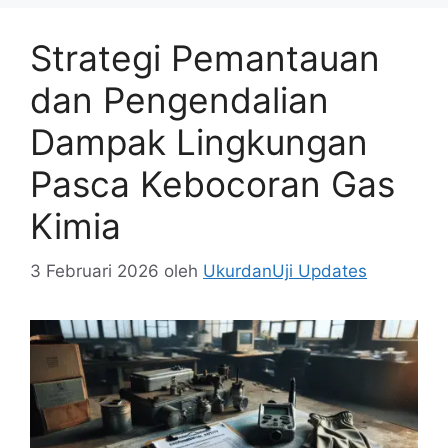
Strategi Pemantauan
dan Pengendalian
Dampak Lingkungan
Pasca Kebocoran Gas
Kimia
3 Februari 2026
oleh
UkurdanUji Updates