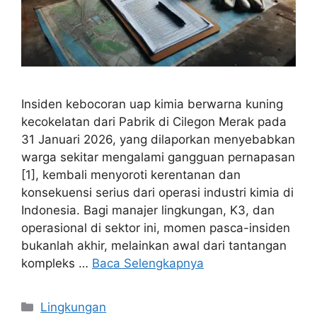
Insiden kebocoran uap kimia berwarna kuning
kecokelatan dari Pabrik di Cilegon Merak pada
31 Januari 2026, yang dilaporkan menyebabkan
warga sekitar mengalami gangguan pernapasan
[1], kembali menyoroti kerentanan dan
konsekuensi serius dari operasi industri kimia di
Indonesia. Bagi manajer lingkungan, K3, dan
operasional di sektor ini, momen pasca-insiden
bukanlah akhir, melainkan awal dari tantangan
kompleks …
Baca Selengkapnya
Lingkungan