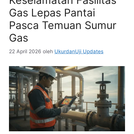
Keselamatan Fasilitas
Gas Lepas Pantai
Pasca Temuan Sumur
Gas
22 April 2026
oleh
UkurdanUji Updates