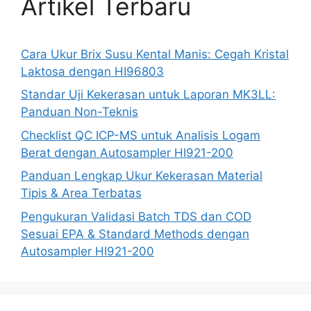
Artikel Terbaru
Cara Ukur Brix Susu Kental Manis: Cegah Kristal
Laktosa dengan HI96803
Standar Uji Kekerasan untuk Laporan MK3LL:
Panduan Non-Teknis
Checklist QC ICP-MS untuk Analisis Logam
Berat dengan Autosampler HI921-200
Panduan Lengkap Ukur Kekerasan Material
Tipis & Area Terbatas
Pengukuran Validasi Batch TDS dan COD
Sesuai EPA & Standard Methods dengan
Autosampler HI921-200