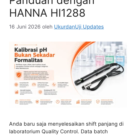
Panduan dengan
HANNA HI1288
16 Juni 2026
oleh
UkurdanUji Updates
Anda baru saja menyelesaikan shift panjang di
laboratorium Quality Control. Data batch