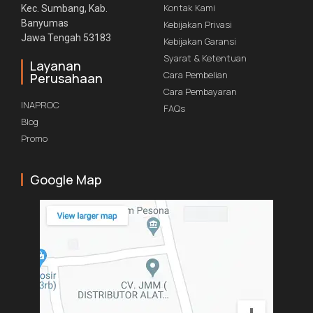
Kontak Kami
Kec. Sumbang, Kab.
Banyumas
Kebijakan Privasi
Jawa Tengah 53183
Kebijakan Garansi
Syarat & Ketentuan
Layanan
Cara Pembelian
Perusahaan
Cara Pembayaran
INAPROC
FAQs
Blog
Promo
Google Map