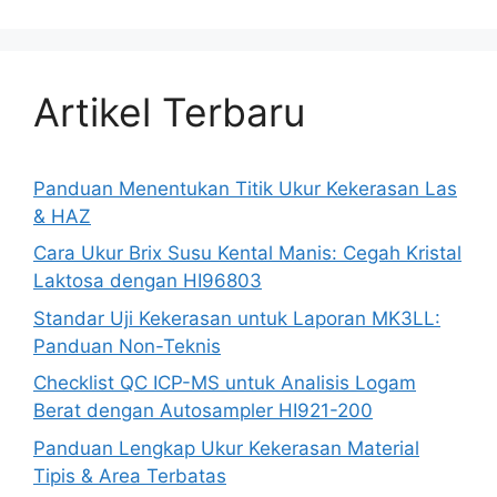
Artikel Terbaru
Panduan Menentukan Titik Ukur Kekerasan Las
& HAZ
Cara Ukur Brix Susu Kental Manis: Cegah Kristal
Laktosa dengan HI96803
Standar Uji Kekerasan untuk Laporan MK3LL:
Panduan Non-Teknis
Checklist QC ICP-MS untuk Analisis Logam
Berat dengan Autosampler HI921-200
Panduan Lengkap Ukur Kekerasan Material
Tipis & Area Terbatas