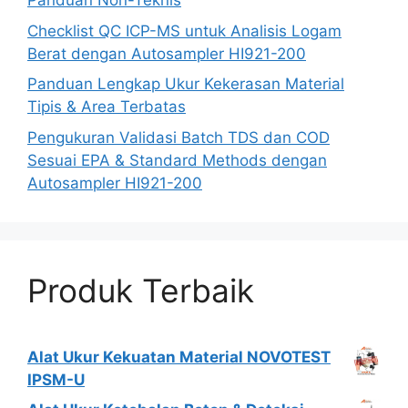
Panduan Non-Teknis
Checklist QC ICP-MS untuk Analisis Logam
Berat dengan Autosampler HI921-200
Panduan Lengkap Ukur Kekerasan Material
Tipis & Area Terbatas
Pengukuran Validasi Batch TDS dan COD
Sesuai EPA & Standard Methods dengan
Autosampler HI921-200
Produk Terbaik
Alat Ukur Kekuatan Material NOVOTEST
IPSM-U