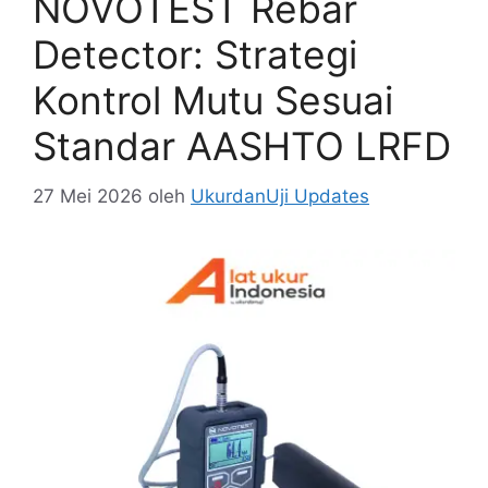
NOVOTEST Rebar
Detector: Strategi
Kontrol Mutu Sesuai
Standar AASHTO LRFD
27 Mei 2026
oleh
UkurdanUji Updates