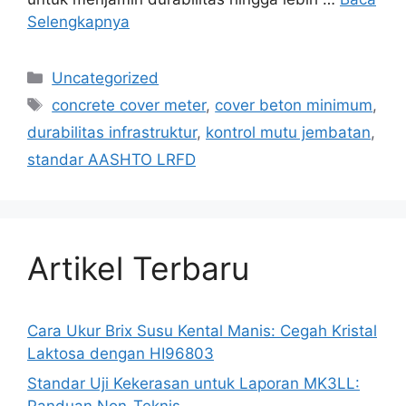
Selengkapnya
Uncategorized
concrete cover meter
,
cover beton minimum
,
durabilitas infrastruktur
,
kontrol mutu jembatan
,
standar AASHTO LRFD
Artikel Terbaru
Cara Ukur Brix Susu Kental Manis: Cegah Kristal
Laktosa dengan HI96803
Standar Uji Kekerasan untuk Laporan MK3LL: