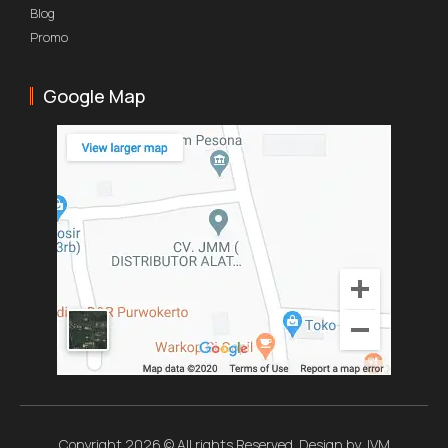
Blog
Promo
Google Map
Copyright 2026 © All rights Reserved. Design by JVM