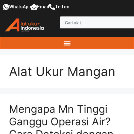
WhatsApp
Email
Telfon
Alat Ukur Mangan
Mengapa Mn Tinggi
Ganggu Operasi Air?