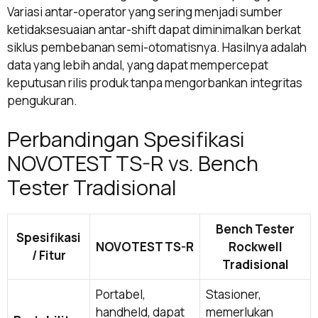
Variasi antar-operator yang sering menjadi sumber
ketidaksesuaian antar-shift dapat diminimalkan berkat
siklus pembebanan semi-otomatisnya. Hasilnya adalah
data yang lebih andal, yang dapat mempercepat
keputusan rilis produk tanpa mengorbankan integritas
pengukuran.
Perbandingan Spesifikasi
NOVOTEST TS-R vs. Bench
Tester Tradisional
Bench Tester
Spesifikasi
NOVOTEST TS-R
Rockwell
/ Fitur
Tradisional
Portabel,
Stasioner,
handheld, dapat
memerlukan