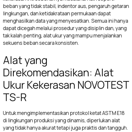
beban yang tidak stabil, indentor aus, pengaruh getaran
lingkungan, dan ketidakrataan permukaan dapat
menghasilkan data yang menyesatkan. Semua ini hanya
dapat dicegah melalui prosedur yang disiplin dan, yang
tak kalah penting, alat ukur yang mampu menjalankan
sekuens beban secara konsisten.
Alat yang
Direkomendasikan: Alat
Ukur Kekerasan NOVOTEST
TS-R
Untuk mengimplementasikan protokol ketat ASTM E18
di lingkungan produksi yang dinamis, diperlukan alat
yang tidak hanya akurat tetapi juga praktis dan tangguh.