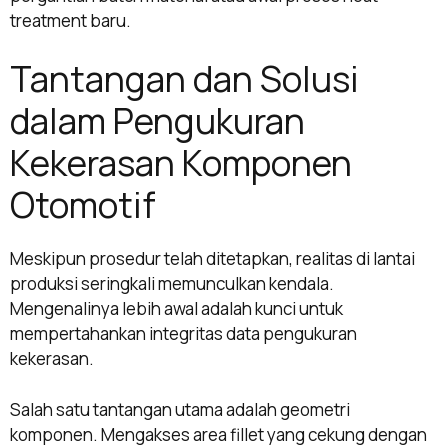
treatment baru.
Tantangan dan Solusi
dalam Pengukuran
Kekerasan Komponen
Otomotif
Meskipun prosedur telah ditetapkan, realitas di lantai
produksi seringkali memunculkan kendala.
Mengenalinya lebih awal adalah kunci untuk
mempertahankan integritas data pengukuran
kekerasan.
Salah satu tantangan utama adalah geometri
komponen. Mengakses area fillet yang cekung dengan