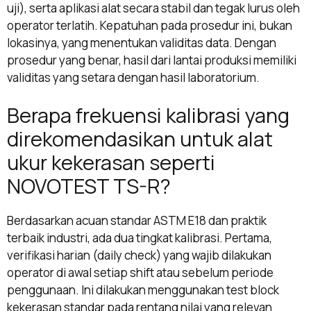
uji), serta aplikasi alat secara stabil dan tegak lurus oleh
operator terlatih. Kepatuhan pada prosedur ini, bukan
lokasinya, yang menentukan validitas data. Dengan
prosedur yang benar, hasil dari lantai produksi memiliki
validitas yang setara dengan hasil laboratorium.
Berapa frekuensi kalibrasi yang
direkomendasikan untuk alat
ukur kekerasan seperti
NOVOTEST TS-R?
Berdasarkan acuan standar ASTM E18 dan praktik
terbaik industri, ada dua tingkat kalibrasi. Pertama,
verifikasi harian (daily check) yang wajib dilakukan
operator di awal setiap shift atau sebelum periode
penggunaan. Ini dilakukan menggunakan test block
kekerasan standar pada rentang nilai yang relevan