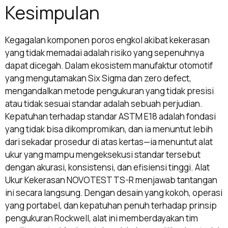
Kesimpulan
Kegagalan komponen poros engkol akibat kekerasan
yang tidak memadai adalah risiko yang sepenuhnya
dapat dicegah. Dalam ekosistem manufaktur otomotif
yang mengutamakan Six Sigma dan zero defect,
mengandalkan metode pengukuran yang tidak presisi
atau tidak sesuai standar adalah sebuah perjudian.
Kepatuhan terhadap standar ASTM E18 adalah fondasi
yang tidak bisa dikompromikan, dan ia menuntut lebih
dari sekadar prosedur di atas kertas—ia menuntut alat
ukur yang mampu mengeksekusi standar tersebut
dengan akurasi, konsistensi, dan efisiensi tinggi. Alat
Ukur Kekerasan NOVOTEST TS-R menjawab tantangan
ini secara langsung. Dengan desain yang kokoh, operasi
yang portabel, dan kepatuhan penuh terhadap prinsip
pengukuran Rockwell, alat ini memberdayakan tim