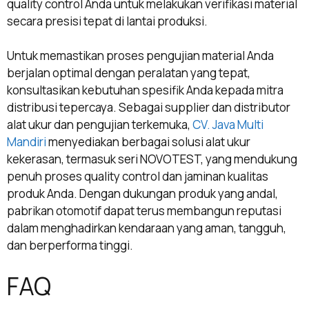
quality control Anda untuk melakukan verifikasi material
secara presisi tepat di lantai produksi.
Untuk memastikan proses pengujian material Anda
berjalan optimal dengan peralatan yang tepat,
konsultasikan kebutuhan spesifik Anda kepada mitra
distribusi tepercaya. Sebagai supplier dan distributor
alat ukur dan pengujian terkemuka,
CV. Java Multi
Mandiri
menyediakan berbagai solusi alat ukur
kekerasan, termasuk seri NOVOTEST, yang mendukung
penuh proses quality control dan jaminan kualitas
produk Anda. Dengan dukungan produk yang andal,
pabrikan otomotif dapat terus membangun reputasi
dalam menghadirkan kendaraan yang aman, tangguh,
dan berperforma tinggi.
FAQ