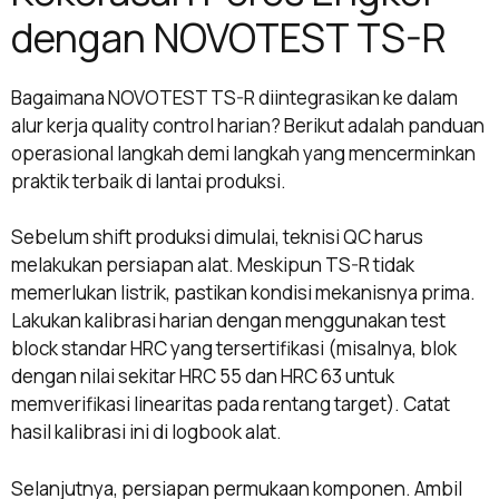
dengan NOVOTEST TS-R
Bagaimana NOVOTEST TS-R diintegrasikan ke dalam
alur kerja quality control harian? Berikut adalah panduan
operasional langkah demi langkah yang mencerminkan
praktik terbaik di lantai produksi.
Sebelum shift produksi dimulai, teknisi QC harus
melakukan persiapan alat. Meskipun TS-R tidak
memerlukan listrik, pastikan kondisi mekanisnya prima.
Lakukan kalibrasi harian dengan menggunakan test
block standar HRC yang tersertifikasi (misalnya, blok
dengan nilai sekitar HRC 55 dan HRC 63 untuk
memverifikasi linearitas pada rentang target). Catat
hasil kalibrasi ini di logbook alat.
Selanjutnya, persiapan permukaan komponen. Ambil