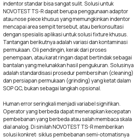
indentor standar bisa sangat sulit. Solusi untuk
NOVOTEST TS-R dapat berupa penggunaan adaptor
atau nose piece khusus yang memungkinkan indentor
mencapai area sempit tersebut, atau berkonsultasi
dengan spesialis aplikasi untuk solusi fixture khusus.
Tantangan berikutnya adalah variasi dan kontaminasi
permukaan. Oli pendingin, kerak dari proses
penempaan, atau karat ringan dapat bertindak sebagai
bantalan yang melunakkan hasil pengukuran. Solusinya
adalah standardisasi prosedur pembersihan (cleaning)
dan persiapan permukaan (grinding) yang ketat dalam
SOP QC, bukan sebagai langkah opsional.
Human error seringkali menjadi variabel signifikan.
Operator yang berbeda dapat menerapkan kecepatan
pembebanan yang berbeda atau salah membaca skala
dial analog. Di sinilah NOVOTEST TS-R memberikan
solusi konkret: siklus pembebanan semi-otomatisnya