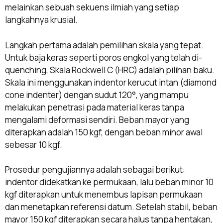
melainkan sebuah sekuens ilmiah yang setiap
langkahnya krusial.
Langkah pertama adalah pemilihan skala yang tepat.
Untuk baja keras seperti poros engkol yang telah di-
quenching, Skala Rockwell C (HRC) adalah pilihan baku.
Skala ini menggunakan indentor kerucut intan (diamond
cone indenter) dengan sudut 120°, yang mampu
melakukan penetrasi pada material keras tanpa
mengalami deformasi sendiri. Beban mayor yang
diterapkan adalah 150 kgf, dengan beban minor awal
sebesar 10 kgf.
Prosedur pengujiannya adalah sebagai berikut:
indentor didekatkan ke permukaan, lalu beban minor 10
kgf diterapkan untuk menembus lapisan permukaan
dan menetapkan referensi datum. Setelah stabil, beban
mayor 150 kgf diterapkan secara halus tanpa hentakan,