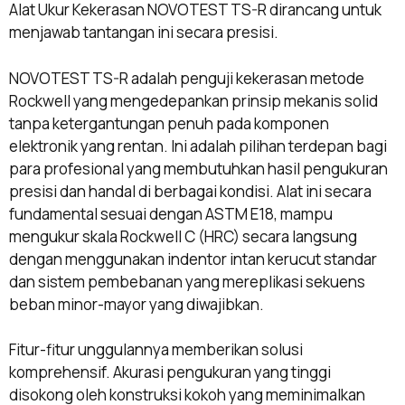
Alat Ukur Kekerasan NOVOTEST TS-R dirancang untuk
menjawab tantangan ini secara presisi.
NOVOTEST TS-R adalah penguji kekerasan metode
Rockwell yang mengedepankan prinsip mekanis solid
tanpa ketergantungan penuh pada komponen
elektronik yang rentan. Ini adalah pilihan terdepan bagi
para profesional yang membutuhkan hasil pengukuran
presisi dan handal di berbagai kondisi. Alat ini secara
fundamental sesuai dengan ASTM E18, mampu
mengukur skala Rockwell C (HRC) secara langsung
dengan menggunakan indentor intan kerucut standar
dan sistem pembebanan yang mereplikasi sekuens
beban minor-mayor yang diwajibkan.
Fitur-fitur unggulannya memberikan solusi
komprehensif. Akurasi pengukuran yang tinggi
disokong oleh konstruksi kokoh yang meminimalkan