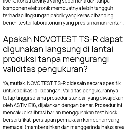
listrik. Konstruksinya yang sederhana dan tanpa
komponen elektronik membuatnya lebih tangguh
terhadap lingkungan pabrik yang keras dibanding
bench tester laboratorium yang presisi namun rentan.
Apakah NOVOTEST TS-R dapat
digunakan langsung di lantai
produksi tanpa mengurangi
validitas pengukuran?
Ya, mutlak. NOVOTEST TS-R didesain secara spesifik
untuk aplikasi di lapangan. Validitas pengukurannya
tetap tinggi selama prosedur standar, yang diwajibkan
oleh ASTM E18, dijalankan dengan benar. Prosedur ini
mencakup kalibrasi harian menggunakan test block
bersertifikat, persiapan permukaan komponen yang
memadai (membersihkan dan menggerinda halus area