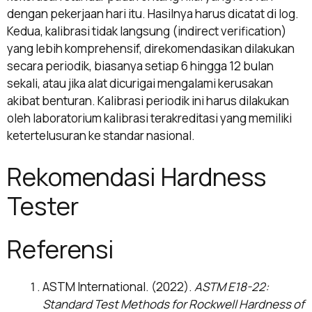
dengan pekerjaan hari itu. Hasilnya harus dicatat di log.
Kedua, kalibrasi tidak langsung (indirect verification)
yang lebih komprehensif, direkomendasikan dilakukan
secara periodik, biasanya setiap 6 hingga 12 bulan
sekali, atau jika alat dicurigai mengalami kerusakan
akibat benturan. Kalibrasi periodik ini harus dilakukan
oleh laboratorium kalibrasi terakreditasi yang memiliki
ketertelusuran ke standar nasional.
Rekomendasi Hardness
Tester
Referensi
ASTM International. (2022).
ASTM E18-22:
Standard Test Methods for Rockwell Hardness of