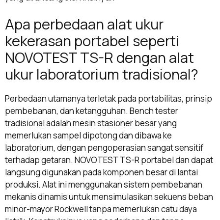
Apa perbedaan alat ukur
kekerasan portabel seperti
NOVOTEST TS-R dengan alat
ukur laboratorium tradisional?
Perbedaan utamanya terletak pada portabilitas, prinsip
pembebanan, dan ketangguhan. Bench tester
tradisional adalah mesin stasioner besar yang
memerlukan sampel dipotong dan dibawa ke
laboratorium, dengan pengoperasian sangat sensitif
terhadap getaran. NOVOTEST TS-R portabel dan dapat
langsung digunakan pada komponen besar di lantai
produksi. Alat ini menggunakan sistem pembebanan
mekanis dinamis untuk mensimulasikan sekuens beban
minor-mayor Rockwell tanpa memerlukan catu daya