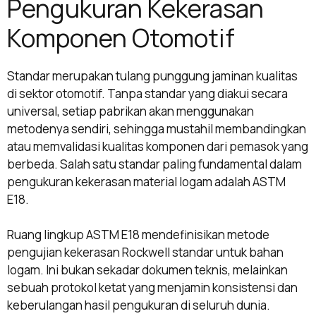
Pengukuran Kekerasan
Komponen Otomotif
Standar merupakan tulang punggung jaminan kualitas
di sektor otomotif. Tanpa standar yang diakui secara
universal, setiap pabrikan akan menggunakan
metodenya sendiri, sehingga mustahil membandingkan
atau memvalidasi kualitas komponen dari pemasok yang
berbeda. Salah satu standar paling fundamental dalam
pengukuran kekerasan material logam adalah ASTM
E18.
Ruang lingkup ASTM E18 mendefinisikan metode
pengujian kekerasan Rockwell standar untuk bahan
logam. Ini bukan sekadar dokumen teknis, melainkan
sebuah protokol ketat yang menjamin konsistensi dan
keberulangan hasil pengukuran di seluruh dunia.