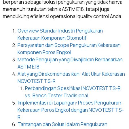
berperan sebagai solusi pengukuran yang tidak hanya
memenuhi tuntutan teknis ASTM E18, tetapi juga
mendukung efisiensi operasional quality control Anda.
Overview Standar Industri Pengukuran
Kekerasan Komponen Otomotif
Persyaratan dan Scope Pengukuran Kekerasan
Komponen Poros Engkol
Metode Pengujian yang Diwajibkan Berdasarkan
ASTM E18
Alat yang Direkomendasikan: Alat Ukur Kekerasan
NOVOTEST TS-R
Perbandingan Spesifikasi NOVOTEST TS-R
vs. Bench Tester Tradisional
Implementasi di Lapangan: Proses Pengukuran
Kekerasan Poros Engkol dengan NOVOTEST TS-
R
Tantangan dan Solusi dalam Pengukuran