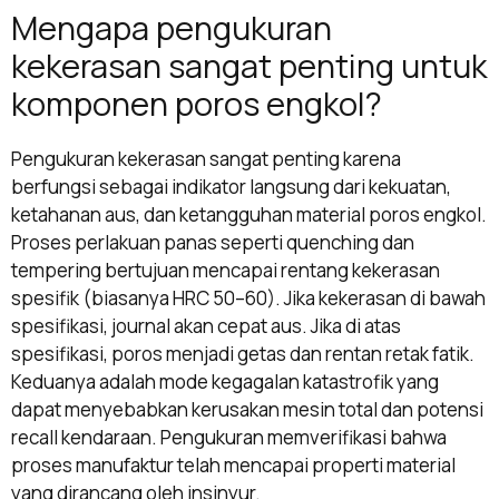
Mengapa pengukuran
kekerasan sangat penting untuk
komponen poros engkol?
Pengukuran kekerasan sangat penting karena
berfungsi sebagai indikator langsung dari kekuatan,
ketahanan aus, dan ketangguhan material poros engkol.
Proses perlakuan panas seperti quenching dan
tempering bertujuan mencapai rentang kekerasan
spesifik (biasanya HRC 50–60). Jika kekerasan di bawah
spesifikasi, journal akan cepat aus. Jika di atas
spesifikasi, poros menjadi getas dan rentan retak fatik.
Keduanya adalah mode kegagalan katastrofik yang
dapat menyebabkan kerusakan mesin total dan potensi
recall kendaraan. Pengukuran memverifikasi bahwa
proses manufaktur telah mencapai properti material
yang dirancang oleh insinyur.