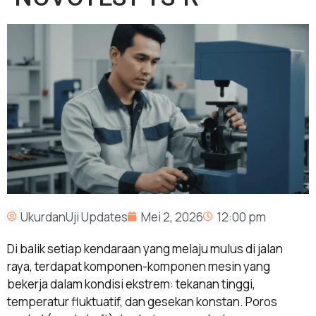
UkurdanUji Updates
Mei 2, 2026
12:00 pm
Di balik setiap kendaraan yang melaju mulus di jalan
raya, terdapat komponen-komponen mesin yang
bekerja dalam kondisi ekstrem: tekanan tinggi,
temperatur fluktuatif, dan gesekan konstan. Poros