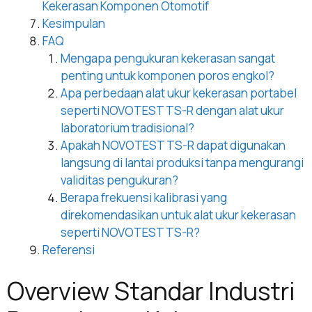
Kekerasan Komponen Otomotif
Kesimpulan
FAQ
Mengapa pengukuran kekerasan sangat
penting untuk komponen poros engkol?
Apa perbedaan alat ukur kekerasan portabel
seperti NOVOTEST TS-R dengan alat ukur
laboratorium tradisional?
Apakah NOVOTEST TS-R dapat digunakan
langsung di lantai produksi tanpa mengurangi
validitas pengukuran?
Berapa frekuensi kalibrasi yang
direkomendasikan untuk alat ukur kekerasan
seperti NOVOTEST TS-R?
Referensi
Overview Standar Industri