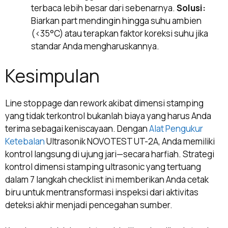
terbaca lebih besar dari sebenarnya.
Solusi:
Biarkan part mendingin hingga suhu ambien
(<35°C) atau terapkan faktor koreksi suhu jika
standar Anda mengharuskannya.
Kesimpulan
Line stoppage dan rework akibat dimensi stamping
yang tidak terkontrol bukanlah biaya yang harus Anda
terima sebagai keniscayaan. Dengan
Alat Pengukur
Ketebalan
Ultrasonik NOVOTEST UT-2A, Anda memiliki
kontrol langsung di ujung jari—secara harfiah. Strategi
kontrol dimensi stamping ultrasonic yang tertuang
dalam 7 langkah checklist ini memberikan Anda cetak
biru untuk mentransformasi inspeksi dari aktivitas
deteksi akhir menjadi pencegahan sumber.