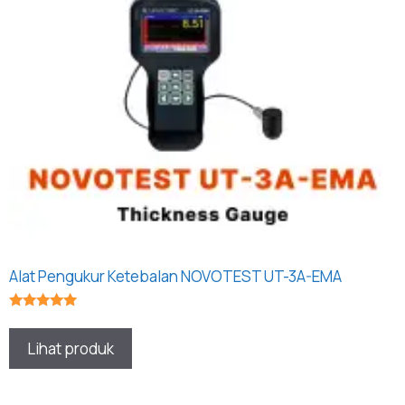
Alat Pengukur Ketebalan NOVOTEST UT-3A-EMA
★★★★★
Lihat produk