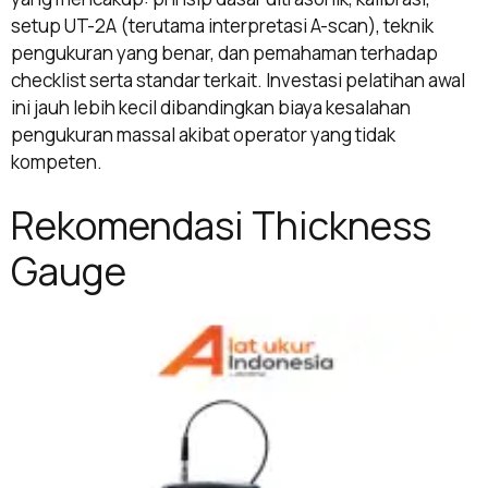
setup UT-2A (terutama interpretasi A-scan), teknik
pengukuran yang benar, dan pemahaman terhadap
checklist serta standar terkait. Investasi pelatihan awal
ini jauh lebih kecil dibandingkan biaya kesalahan
pengukuran massal akibat operator yang tidak
kompeten.
Rekomendasi Thickness
Gauge