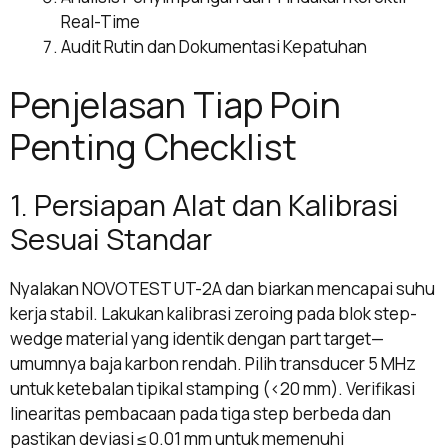
Real-Time
Audit Rutin dan Dokumentasi Kepatuhan
Penjelasan Tiap Poin
Penting Checklist
1. Persiapan Alat dan Kalibrasi
Sesuai Standar
Nyalakan NOVOTEST UT-2A dan biarkan mencapai suhu
kerja stabil. Lakukan kalibrasi zeroing pada blok step-
wedge material yang identik dengan part target—
umumnya baja karbon rendah. Pilih transducer 5 MHz
untuk ketebalan tipikal stamping (<20 mm). Verifikasi
linearitas pembacaan pada tiga step berbeda dan
pastikan deviasi ≤ 0.01 mm untuk memenuhi