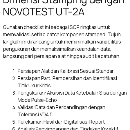
NOVOTEST UT-2A
Gunakan checklist ini sebagai SOP ringkas untuk
memvalidasi setiap batch komponen stamped. Tujuh
langkah ini dirancang untuk meminimalkan variabilitas
pengukuran dan memaksimalkan keandalan data,
langsung dari persiapan alat hingga audit kepatuhan.
Persiapan Alat dan Kalibrasi Sesuai Standar
Persiapan Part: Pembersihan dan Identifikasi
Titik Ukur Kritis
Pengukuran: Akuisisi Data Ketebalan Sisa dengan
Mode Pulse-Echo
Validasi Data dan Perbandingan dengan
Toleransi VDA 5
Perekaman Hasil dan Digitalisasi Report
Analisis Penyimpangan dan Tindakan Korektif