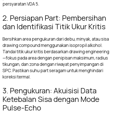
persyaratan VDA 5.
2. Persiapan Part: Pembersihan
dan Identifikasi Titik Ukur Kritis
Bersihkan area pengukuran dari debu, minyak, atau sisa
drawing compound menggunakan isopropil alkohol.
Tandai titik ukur kritis berdasarkan drawing engineering
—fokus pada area dengan penipisan maksimum, radius
tikungan, dan zona dengan riwayat penyimpangan di
SPC. Pastikan suhu part seragam untuk menghindari
koreksi termal.
3. Pengukuran: Akuisisi Data
Ketebalan Sisa dengan Mode
Pulse-Echo