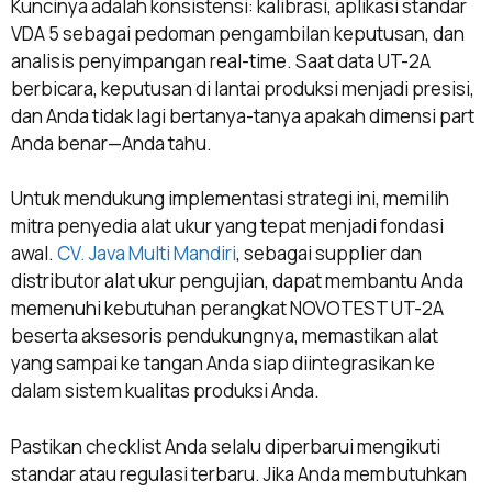
Kuncinya adalah konsistensi: kalibrasi, aplikasi standar
VDA 5 sebagai pedoman pengambilan keputusan, dan
analisis penyimpangan real-time. Saat data UT-2A
berbicara, keputusan di lantai produksi menjadi presisi,
dan Anda tidak lagi bertanya-tanya apakah dimensi part
Anda benar—Anda tahu.
Untuk mendukung implementasi strategi ini, memilih
mitra penyedia alat ukur yang tepat menjadi fondasi
awal.
CV. Java Multi Mandiri
, sebagai supplier dan
distributor alat ukur pengujian, dapat membantu Anda
memenuhi kebutuhan perangkat NOVOTEST UT-2A
beserta aksesoris pendukungnya, memastikan alat
yang sampai ke tangan Anda siap diintegrasikan ke
dalam sistem kualitas produksi Anda.
Pastikan checklist Anda selalu diperbarui mengikuti
standar atau regulasi terbaru. Jika Anda membutuhkan