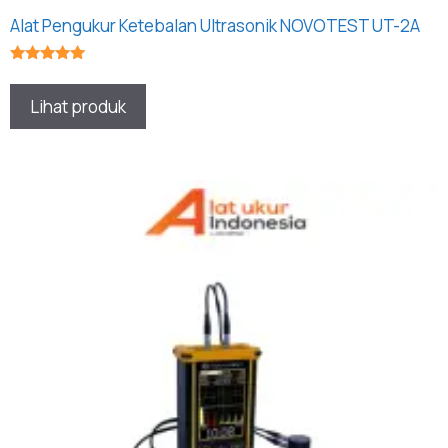
Alat Pengukur Ketebalan Ultrasonik NOVOTEST UT-2A
★★★★★
Lihat produk