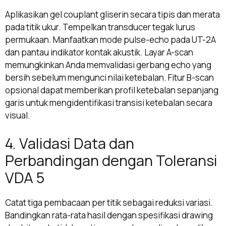
Aplikasikan gel couplant gliserin secara tipis dan merata
pada titik ukur. Tempelkan transducer tegak lurus
permukaan. Manfaatkan mode pulse-echo pada UT-2A
dan pantau indikator kontak akustik. Layar A-scan
memungkinkan Anda memvalidasi gerbang echo yang
bersih sebelum mengunci nilai ketebalan. Fitur B-scan
opsional dapat memberikan profil ketebalan sepanjang
garis untuk mengidentifikasi transisi ketebalan secara
visual.
4. Validasi Data dan
Perbandingan dengan Toleransi
VDA 5
Catat tiga pembacaan per titik sebagai reduksi variasi.
Bandingkan rata-rata hasil dengan spesifikasi drawing