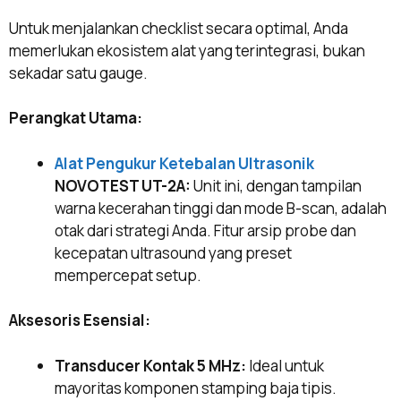
Untuk menjalankan checklist secara optimal, Anda
memerlukan ekosistem alat yang terintegrasi, bukan
sekadar satu gauge.
Perangkat Utama:
Alat Pengukur Ketebalan Ultrasonik
NOVOTEST UT-2A:
Unit ini, dengan tampilan
warna kecerahan tinggi dan mode B-scan, adalah
otak dari strategi Anda. Fitur arsip probe dan
kecepatan ultrasound yang preset
mempercepat setup.
Aksesoris Esensial:
Transducer Kontak 5 MHz:
Ideal untuk
mayoritas komponen stamping baja tipis.