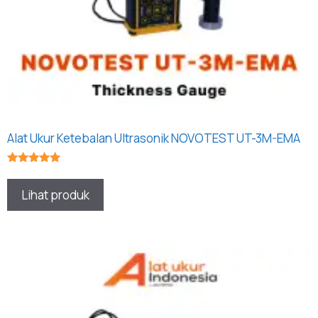
Alat Ukur Ketebalan Ultrasonik NOVOTEST UT-3M-EMA
★★★★★
Lihat produk