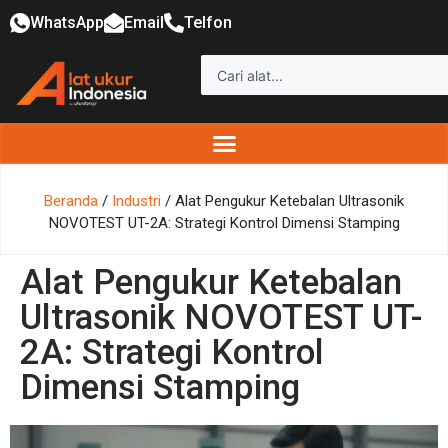
WhatsApp
Email
Telfon
Beranda
/
Industri
/ Alat Pengukur Ketebalan Ultrasonik
NOVOTEST UT-2A: Strategi Kontrol Dimensi Stamping
Alat Pengukur Ketebalan
Ultrasonik NOVOTEST UT-
2A: Strategi Kontrol
Dimensi Stamping