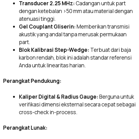
Transducer 2.25 MHz:
Cadangan untuk part
dengan ketebalan >50 mm atau material dengan
atenuasi tinggi.
Gel Couplant Gliserin:
Memberikan transmisi
akustik yang andal tanpa merusak permukaan
part.
Blok Kalibrasi Step-Wedge:
Terbuat dari baja
karbon rendah, blok ini adalah standar referensi
Anda untuk linearitas harian.
Perangkat Pendukung:
Kaliper Digital & Radius Gauge:
Berguna untuk
verifikasi dimensi eksternal secara cepat sebagai
cross-check in-process.
Perangkat Lunak: