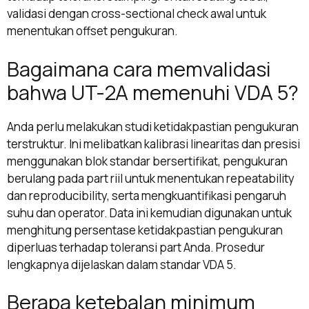
validasi dengan cross-sectional check awal untuk
menentukan offset pengukuran.
Bagaimana cara memvalidasi
bahwa UT-2A memenuhi VDA 5?
Anda perlu melakukan studi ketidakpastian pengukuran
terstruktur. Ini melibatkan kalibrasi linearitas dan presisi
menggunakan blok standar bersertifikat, pengukuran
berulang pada part riil untuk menentukan repeatability
dan reproducibility, serta mengkuantifikasi pengaruh
suhu dan operator. Data ini kemudian digunakan untuk
menghitung persentase ketidakpastian pengukuran
diperluas terhadap toleransi part Anda. Prosedur
lengkapnya dijelaskan dalam standar VDA 5.
Berapa ketebalan minimum