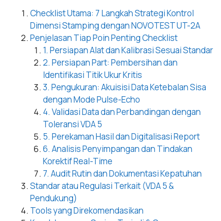
Checklist Utama: 7 Langkah Strategi Kontrol
Dimensi Stamping dengan NOVOTEST UT-2A
Penjelasan Tiap Poin Penting Checklist
1. Persiapan Alat dan Kalibrasi Sesuai Standar
2. Persiapan Part: Pembersihan dan
Identifikasi Titik Ukur Kritis
3. Pengukuran: Akuisisi Data Ketebalan Sisa
dengan Mode Pulse-Echo
4. Validasi Data dan Perbandingan dengan
Toleransi VDA 5
5. Perekaman Hasil dan Digitalisasi Report
6. Analisis Penyimpangan dan Tindakan
Korektif Real-Time
7. Audit Rutin dan Dokumentasi Kepatuhan
Standar atau Regulasi Terkait (VDA 5 &
Pendukung)
Tools yang Direkomendasikan