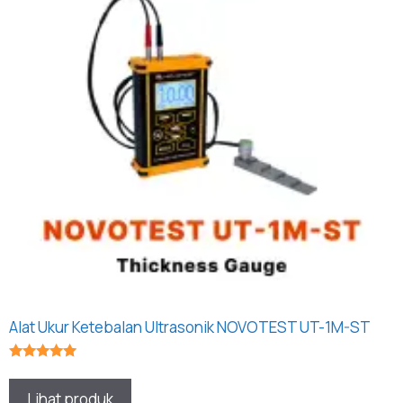
Alat Ukur Ketebalan Ultrasonik NOVOTEST UT-1M-ST
★★★★★
Lihat produk