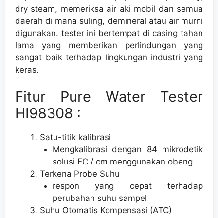
dry steam, memeriksa air aki mobil dan semua
daerah di mana suling, demineral atau air murni
digunakan.
tester ini bertempat di casing tahan
lama yang memberikan perlindungan yang
sangat baik terhadap lingkungan industri yang
keras.
Fitur Pure Water Tester
HI98308 :
Satu-titik kalibrasi
Mengkalibrasi dengan 84 mikrodetik
solusi EC / cm menggunakan obeng
Terkena Probe Suhu
respon yang cepat terhadap
perubahan suhu sampel
Suhu Otomatis Kompensasi (ATC)