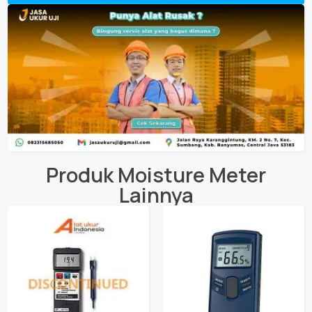
Produk
Moisture Meter
Lainnya