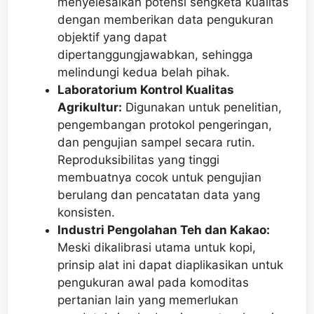
menyelesaikan potensi sengketa kualitas
dengan memberikan data pengukuran
objektif yang dapat
dipertanggungjawabkan, sehingga
melindungi kedua belah pihak.
Laboratorium Kontrol Kualitas
Agrikultur:
Digunakan untuk penelitian,
pengembangan protokol pengeringan,
dan pengujian sampel secara rutin.
Reproduksibilitas yang tinggi
membuatnya cocok untuk pengujian
berulang dan pencatatan data yang
konsisten.
Industri Pengolahan Teh dan Kakao:
Meski dikalibrasi utama untuk kopi,
prinsip alat ini dapat diaplikasikan untuk
pengukuran awal pada komoditas
pertanian lain yang memerlukan