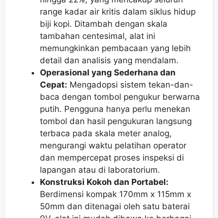
range kadar air kritis dalam siklus hidup
biji kopi. Ditambah dengan skala
tambahan centesimal, alat ini
memungkinkan pembacaan yang lebih
detail dan analisis yang mendalam.
Operasional yang Sederhana dan
Cepat:
Mengadopsi sistem tekan-dan-
baca dengan tombol pengukur berwarna
putih. Pengguna hanya perlu menekan
tombol dan hasil pengukuran langsung
terbaca pada skala meter analog,
mengurangi waktu pelatihan operator
dan mempercepat proses inspeksi di
lapangan atau di laboratorium.
Konstruksi Kokoh dan Portabel:
Berdimensi kompak 170mm x 115mm x
50mm dan ditenagai oleh satu baterai