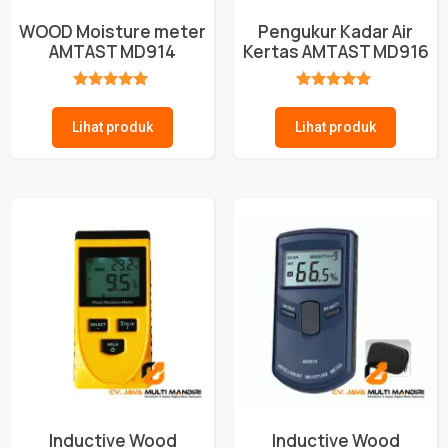
WOOD Moisture meter
Pengukur Kadar Air
AMTAST MD914
Kertas AMTAST MD916
★★★★★
★★★★★
Lihat produk
Lihat produk
Inductive Wood
Inductive Wood