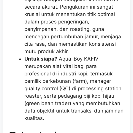
secara akurat. Pengukuran ini sangat
krusial untuk menentukan titik optimal
dalam proses pengeringan,
penyimpanan, dan roasting, guna
mencegah pertumbuhan jamur, menjaga
cita rasa, dan memastikan konsistensi
mutu produk akhir.
Untuk siapa?
Aqua-Boy KAFIV
merupakan alat vital bagi para
profesional di industri kopi, termasuk
pemilik perkebunan (farm), manager
quality control (QC) di processing station,
roaster, serta pedagang biji kopi hijau
(green bean trader) yang membutuhkan
data objektif untuk transaksi dan jaminan
kualitas.