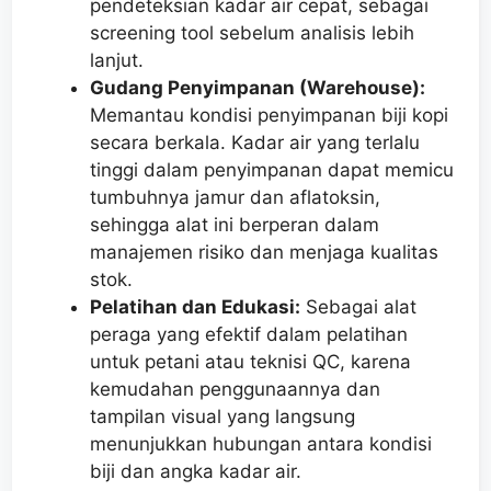
pendeteksian kadar air cepat, sebagai
screening tool sebelum analisis lebih
lanjut.
Gudang Penyimpanan (Warehouse):
Memantau kondisi penyimpanan biji kopi
secara berkala. Kadar air yang terlalu
tinggi dalam penyimpanan dapat memicu
tumbuhnya jamur dan aflatoksin,
sehingga alat ini berperan dalam
manajemen risiko dan menjaga kualitas
stok.
Pelatihan dan Edukasi:
Sebagai alat
peraga yang efektif dalam pelatihan
untuk petani atau teknisi QC, karena
kemudahan penggunaannya dan
tampilan visual yang langsung
menunjukkan hubungan antara kondisi
biji dan angka kadar air.