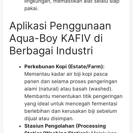
lingkungan, memastikan alat selalu siap
pakai.
Aplikasi Penggunaan
Aqua-Boy KAFIV di
Berbagai Industri
Perkebunan Kopi (Estate/Farm):
Memantau kadar air biji kopi pasca
panen dan selama proses pengeringan
alami (natural) atau basah (washed).
Membantu menentukan titik pengeringan
yang ideal untuk mencegah fermentasi
berlebihan dan kerusakan biji sebelum
dijual atau disimpan.
Stasiun Pengolahan (Processing