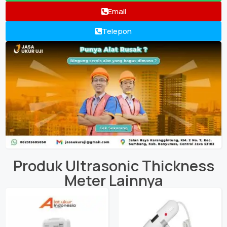
Email
Telepon
Produk
Ultrasonic Thickness
Meter
Lainnya