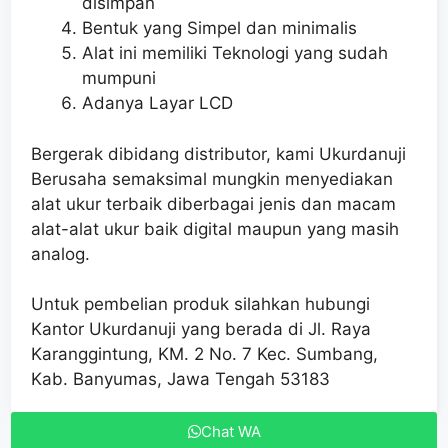
disimpan
Bentuk yang Simpel dan minimalis
Alat ini memiliki Teknologi yang sudah
mumpuni
Adanya Layar LCD
Bergerak dibidang distributor, kami Ukurdanuji
Berusaha semaksimal mungkin menyediakan
alat ukur terbaik diberbagai jenis dan macam
alat-alat ukur baik digital maupun yang masih
analog.
Untuk pembelian produk silahkan hubungi
Kantor Ukurdanuji yang berada di Jl. Raya
Karanggintung, KM. 2 No. 7 Kec. Sumbang,
Kab. Banyumas, Jawa Tengah 53183
Chat WA