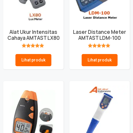
Alat Ukur Intensitas
Laser Distance Meter
Cahaya AMTAST LX80
AMTAST LDM-100
★★★★★
★★★★★
Lihat produk
Lihat produk