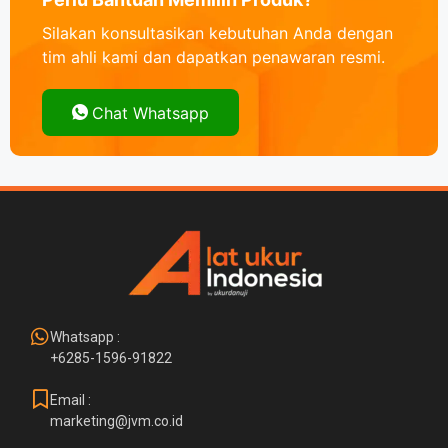
Silakan konsultasikan kebutuhan Anda dengan
tim ahli kami dan dapatkan penawaran resmi.
Chat Whatsapp
Whatsapp :
+6285-1596-91822
Email :
marketing@jvm.co.id