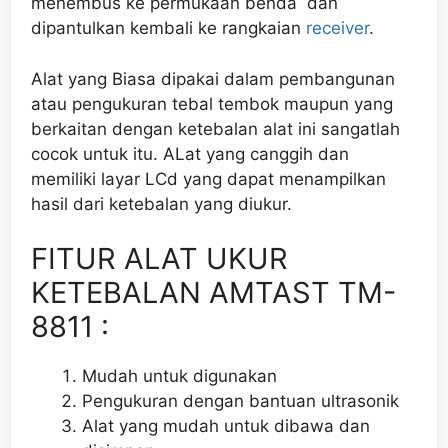
menembus ke permukaan benda dan
dipantulkan kembali ke rangkaian
receiver
.
Alat yang Biasa dipakai dalam pembangunan
atau pengukuran tebal tembok maupun yang
berkaitan dengan ketebalan alat ini sangatlah
cocok untuk itu. ALat yang canggih dan
memiliki layar LCd yang dapat menampilkan
hasil dari ketebalan yang diukur.
FITUR ALAT UKUR
KETEBALAN AMTAST TM-
8811 :
Mudah untuk digunakan
Pengukuran dengan bantuan ultrasonik
Alat yang mudah untuk dibawa dan