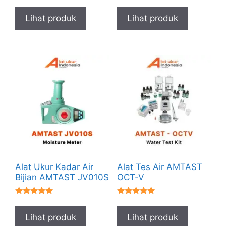
★★★★★
★★★★★
Lihat produk
Lihat produk
Alat Ukur Kadar Air
Alat Tes Air AMTAST
Bijian AMTAST JV010S
OCT-V
★★★★★
★★★★★
Lihat produk
Lihat produk