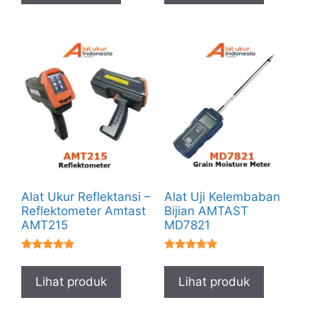
Alat Ukur Reflektansi –
Alat Uji Kelembaban
Reflektometer Amtast
Bijian AMTAST
AMT215
MD7821
★★★★★
★★★★★
Lihat produk
Lihat produk