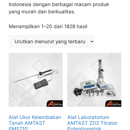
Indonesia dengan berbagai macam produk
yang murah dan berkualitas.
Menampilkan 1–20 dari 1828 hasil
Alat Ukur Kelembaban
Alat Laboratorium
Tanah AMTAST
AMTAST ZD2 Titrator
PMS710
Potentiometrik