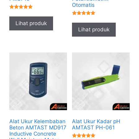
Otomatis
★★★★★
★★★★★
Lihat produk
Lihat produk
Alat Ukur Kelembaban
Alat Ukur Kadar pH
Beton AMTAST MD917
AMTAST PH-061
Inductive Concrete