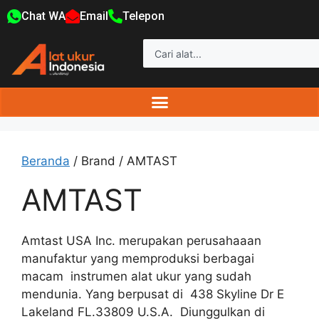
Chat WA
Email
Telepon
Beranda
/ Brand / AMTAST
AMTAST
Amtast USA Inc. merupakan perusahaaan
manufaktur yang memproduksi berbagai
macam instrumen alat ukur yang sudah
mendunia. Yang berpusat di 438 Skyline Dr E
Lakeland FL.33809 U.S.A. Diunggulkan di