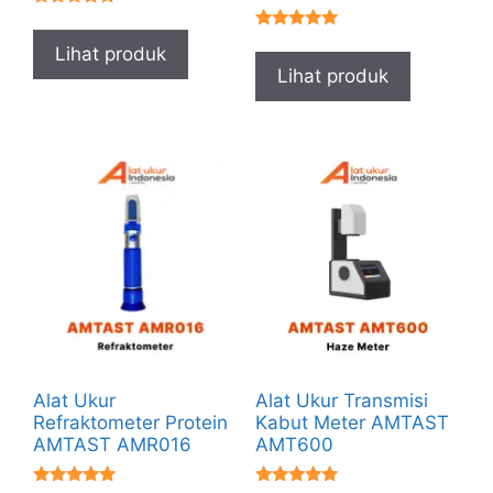
★★★★★
★★★★★
Lihat produk
Lihat produk
Alat Ukur
Alat Ukur Transmisi
Refraktometer Protein
Kabut Meter AMTAST
AMTAST AMR016
AMT600