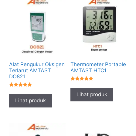
Alat Pengukur Oksigen
Thermometer Portable
Terlarut AMTAST
AMTAST HTC1
DO821
★★★★★
★★★★★
Lihat produk
Lihat produk