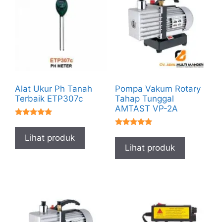
Alat Ukur Ph Tanah
Pompa Vakum Rotary
Terbaik ETP307c
Tahap Tunggal
AMTAST VP-2A
★★★★★
★★★★★
Lihat produk
Lihat produk