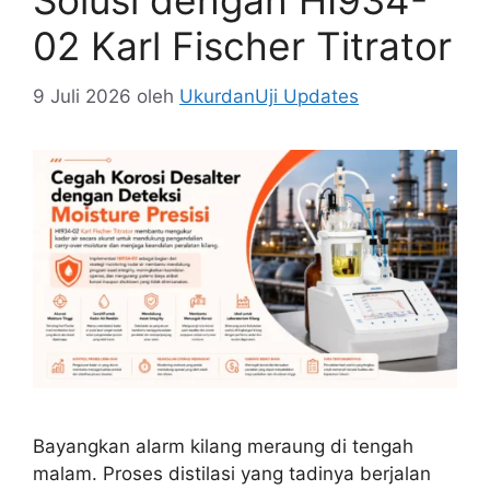
Solusi dengan HI934-
02 Karl Fischer Titrator
9 Juli 2026
oleh
UkurdanUji Updates
Bayangkan alarm kilang meraung di tengah
malam. Proses distilasi yang tadinya berjalan