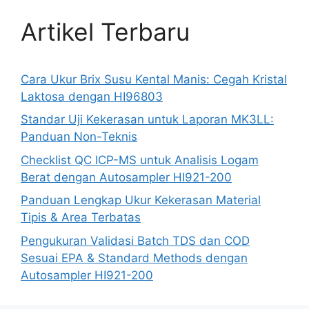
Artikel Terbaru
Cara Ukur Brix Susu Kental Manis: Cegah Kristal
Laktosa dengan HI96803
Standar Uji Kekerasan untuk Laporan MK3LL:
Panduan Non-Teknis
Checklist QC ICP-MS untuk Analisis Logam
Berat dengan Autosampler HI921-200
Panduan Lengkap Ukur Kekerasan Material
Tipis & Area Terbatas
Pengukuran Validasi Batch TDS dan COD
Sesuai EPA & Standard Methods dengan
Autosampler HI921-200