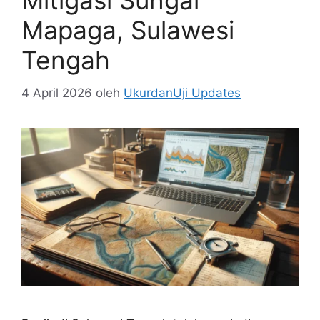
Mitigasi Sungai
Mapaga, Sulawesi
Tengah
4 April 2026
oleh
UkurdanUji Updates