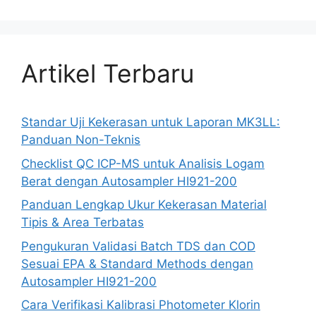
Artikel Terbaru
Standar Uji Kekerasan untuk Laporan MK3LL:
Panduan Non-Teknis
Checklist QC ICP-MS untuk Analisis Logam
Berat dengan Autosampler HI921-200
Panduan Lengkap Ukur Kekerasan Material
Tipis & Area Terbatas
Pengukuran Validasi Batch TDS dan COD
Sesuai EPA & Standard Methods dengan
Autosampler HI921-200
Cara Verifikasi Kalibrasi Photometer Klorin