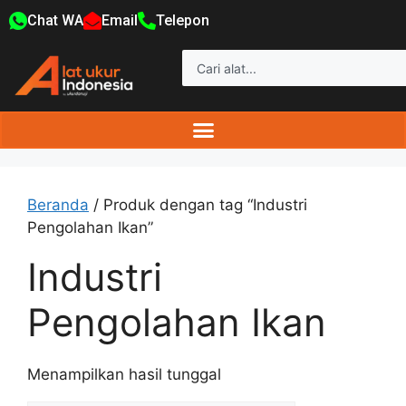
Chat WA
Email
Telepon
Beranda
/ Produk dengan tag “Industri
Pengolahan Ikan”
Industri
Pengolahan Ikan
Menampilkan hasil tunggal