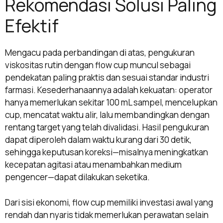
Rekomendasi Solusi Paling
Efektif
Mengacu pada perbandingan di atas, pengukuran
viskositas rutin dengan flow cup muncul sebagai
pendekatan paling praktis dan sesuai standar industri
farmasi. Kesederhanaannya adalah kekuatan: operator
hanya memerlukan sekitar 100 mL sampel, mencelupkan
cup, mencatat waktu alir, lalu membandingkan dengan
rentang target yang telah divalidasi. Hasil pengukuran
dapat diperoleh dalam waktu kurang dari 30 detik,
sehingga keputusan koreksi—misalnya meningkatkan
kecepatan agitasi atau menambahkan medium
pengencer—dapat dilakukan seketika.
Dari sisi ekonomi, flow cup memiliki investasi awal yang
rendah dan nyaris tidak memerlukan perawatan selain