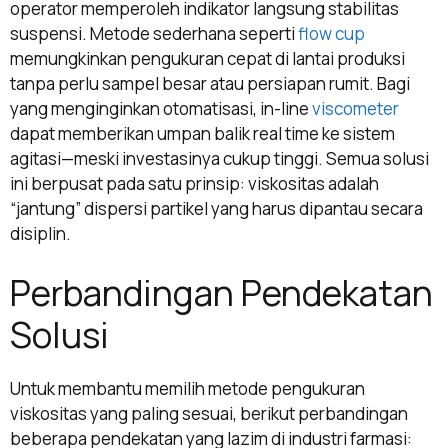
operator memperoleh indikator langsung stabilitas
suspensi. Metode sederhana seperti
flow cup
memungkinkan pengukuran cepat di lantai produksi
tanpa perlu sampel besar atau persiapan rumit. Bagi
yang menginginkan otomatisasi, in-line
viscometer
dapat memberikan umpan balik real time ke sistem
agitasi—meski investasinya cukup tinggi. Semua solusi
ini berpusat pada satu prinsip: viskositas adalah
“jantung” dispersi partikel yang harus dipantau secara
disiplin.
Perbandingan Pendekatan
Solusi
Untuk membantu memilih metode pengukuran
viskositas yang paling sesuai, berikut perbandingan
beberapa pendekatan yang lazim di industri farmasi: