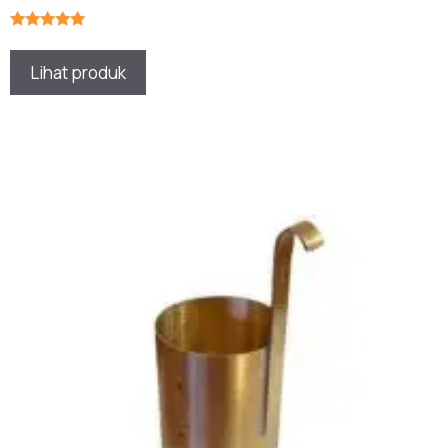
★★★★★
Lihat produk