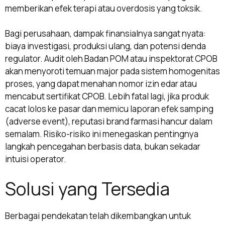
memberikan efek terapi atau overdosis yang toksik.
Bagi perusahaan, dampak finansialnya sangat nyata:
biaya investigasi, produksi ulang, dan potensi denda
regulator. Audit oleh Badan POM atau inspektorat CPOB
akan menyoroti temuan major pada sistem homogenitas
proses, yang dapat menahan nomor izin edar atau
mencabut sertifikat CPOB. Lebih fatal lagi, jika produk
cacat lolos ke pasar dan memicu laporan efek samping
(adverse event), reputasi brand farmasi hancur dalam
semalam. Risiko-risiko ini menegaskan pentingnya
langkah pencegahan berbasis data, bukan sekadar
intuisi operator.
Solusi yang Tersedia
Berbagai pendekatan telah dikembangkan untuk