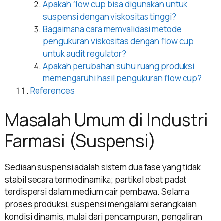
Apakah flow cup bisa digunakan untuk
suspensi dengan viskositas tinggi?
Bagaimana cara memvalidasi metode
pengukuran viskositas dengan flow cup
untuk audit regulator?
Apakah perubahan suhu ruang produksi
memengaruhi hasil pengukuran flow cup?
References
Masalah Umum di Industri
Farmasi (Suspensi)
Sediaan suspensi adalah sistem dua fase yang tidak
stabil secara termodinamika; partikel obat padat
terdispersi dalam medium cair pembawa. Selama
proses produksi, suspensi mengalami serangkaian
kondisi dinamis, mulai dari pencampuran, pengaliran