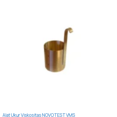
Alat Ukur Viskositas NOVOTEST VMS