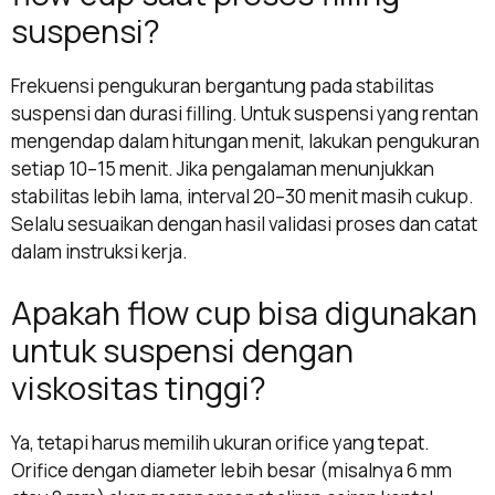
suspensi?
Frekuensi pengukuran bergantung pada stabilitas
suspensi dan durasi filling. Untuk suspensi yang rentan
mengendap dalam hitungan menit, lakukan pengukuran
setiap 10–15 menit. Jika pengalaman menunjukkan
stabilitas lebih lama, interval 20–30 menit masih cukup.
Selalu sesuaikan dengan hasil validasi proses dan catat
dalam instruksi kerja.
Apakah flow cup bisa digunakan
untuk suspensi dengan
viskositas tinggi?
Ya, tetapi harus memilih ukuran orifice yang tepat.
Orifice dengan diameter lebih besar (misalnya 6 mm