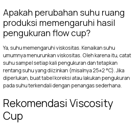
Apakah perubahan suhu ruang
produksi memengaruhi hasil
pengukuran flow cup?
Ya, suhu memengaruhi viskositas. Kenaikan suhu
umumnya menurunkan viskositas. Oleh karena itu, catat
suhu sampel setiap kali pengukuran dan tetapkan
rentang suhu yang diizinkan (misalnya 25±2 °C). Jika
diperlukan, buat tabel koreksi atau lakukan pengukuran
pada suhu terkendali dengan penangas sederhana.
Rekomendasi Viscosity
Cup