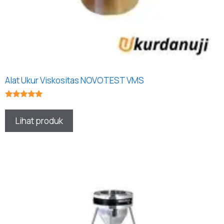
Alat Ukur Viskositas NOVOTEST VMS
★★★★★
Lihat produk