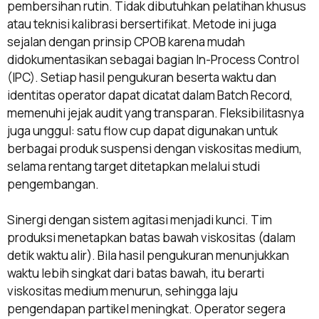
pembersihan rutin. Tidak dibutuhkan pelatihan khusus
atau teknisi kalibrasi bersertifikat. Metode ini juga
sejalan dengan prinsip CPOB karena mudah
didokumentasikan sebagai bagian In-Process Control
(IPC). Setiap hasil pengukuran beserta waktu dan
identitas operator dapat dicatat dalam Batch Record,
memenuhi jejak audit yang transparan. Fleksibilitasnya
juga unggul: satu flow cup dapat digunakan untuk
berbagai produk suspensi dengan viskositas medium,
selama rentang target ditetapkan melalui studi
pengembangan.
Sinergi dengan sistem agitasi menjadi kunci. Tim
produksi menetapkan batas bawah viskositas (dalam
detik waktu alir). Bila hasil pengukuran menunjukkan
waktu lebih singkat dari batas bawah, itu berarti
viskositas medium menurun, sehingga laju
pengendapan partikel meningkat. Operator segera