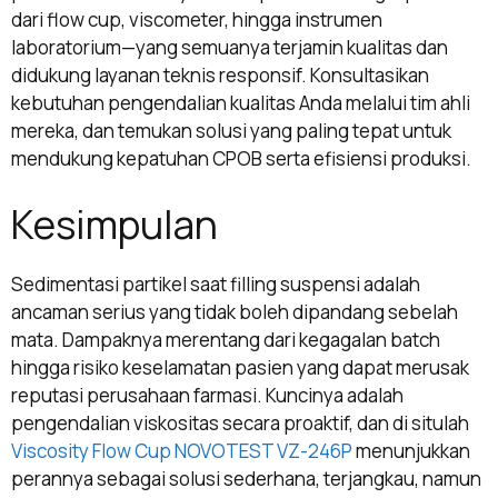
dari flow cup, viscometer, hingga instrumen
laboratorium—yang semuanya terjamin kualitas dan
didukung layanan teknis responsif. Konsultasikan
kebutuhan pengendalian kualitas Anda melalui tim ahli
mereka, dan temukan solusi yang paling tepat untuk
mendukung kepatuhan CPOB serta efisiensi produksi.
Kesimpulan
Sedimentasi partikel saat filling suspensi adalah
ancaman serius yang tidak boleh dipandang sebelah
mata. Dampaknya merentang dari kegagalan batch
hingga risiko keselamatan pasien yang dapat merusak
reputasi perusahaan farmasi. Kuncinya adalah
pengendalian viskositas secara proaktif, dan di situlah
Viscosity Flow Cup NOVOTEST VZ-246P
menunjukkan
perannya sebagai solusi sederhana, terjangkau, namun