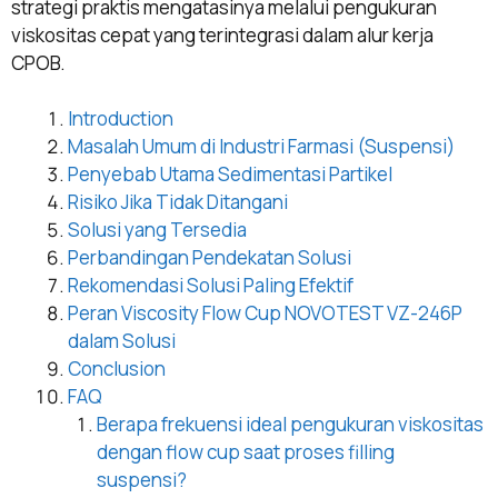
strategi praktis mengatasinya melalui pengukuran
viskositas cepat yang terintegrasi dalam alur kerja
CPOB.
Introduction
Masalah Umum di Industri Farmasi (Suspensi)
Penyebab Utama Sedimentasi Partikel
Risiko Jika Tidak Ditangani
Solusi yang Tersedia
Perbandingan Pendekatan Solusi
Rekomendasi Solusi Paling Efektif
Peran Viscosity Flow Cup NOVOTEST VZ-246P
dalam Solusi
Conclusion
FAQ
Berapa frekuensi ideal pengukuran viskositas
dengan flow cup saat proses filling
suspensi?