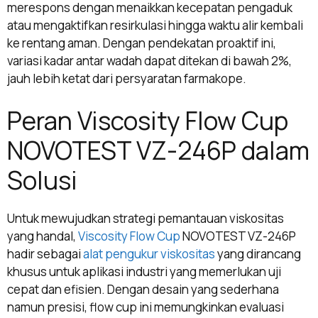
merespons dengan menaikkan kecepatan pengaduk
atau mengaktifkan resirkulasi hingga waktu alir kembali
ke rentang aman. Dengan pendekatan proaktif ini,
variasi kadar antar wadah dapat ditekan di bawah 2%,
jauh lebih ketat dari persyaratan farmakope.
Peran Viscosity Flow Cup
NOVOTEST VZ-246P dalam
Solusi
Untuk mewujudkan strategi pemantauan viskositas
yang handal,
Viscosity Flow Cup
NOVOTEST VZ-246P
hadir sebagai
alat pengukur viskositas
yang dirancang
khusus untuk aplikasi industri yang memerlukan uji
cepat dan efisien. Dengan desain yang sederhana
namun presisi, flow cup ini memungkinkan evaluasi