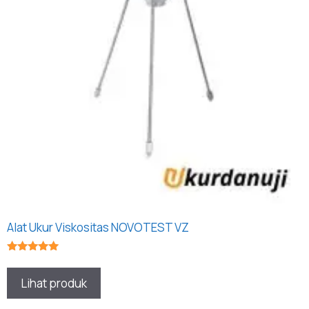
Alat Ukur Viskositas NOVOTEST VZ
★★★★★
Lihat produk