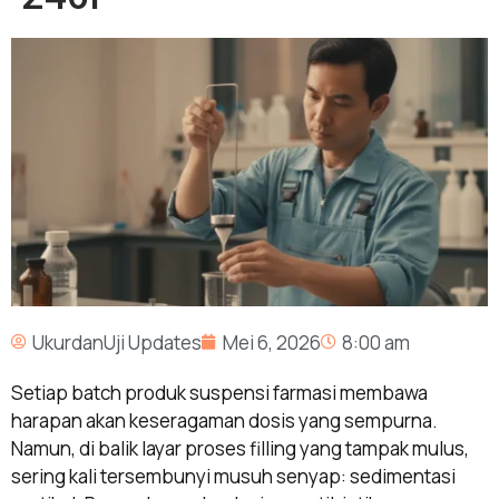
UkurdanUji Updates
Mei 6, 2026
8:00 am
Setiap batch produk suspensi farmasi membawa
harapan akan keseragaman dosis yang sempurna.
Namun, di balik layar proses filling yang tampak mulus,
sering kali tersembunyi musuh senyap: sedimentasi