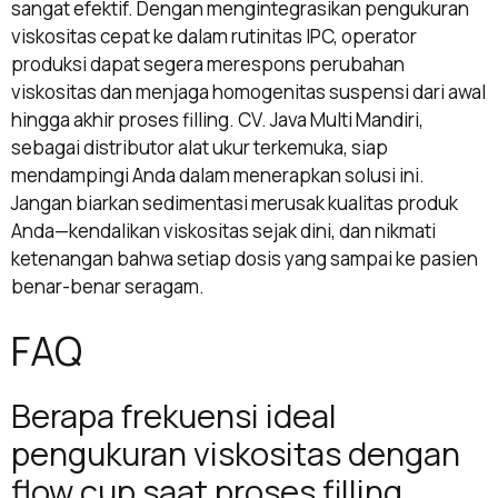
sangat efektif. Dengan mengintegrasikan pengukuran
viskositas cepat ke dalam rutinitas IPC, operator
produksi dapat segera merespons perubahan
viskositas dan menjaga homogenitas suspensi dari awal
hingga akhir proses filling. CV. Java Multi Mandiri,
sebagai distributor alat ukur terkemuka, siap
mendampingi Anda dalam menerapkan solusi ini.
Jangan biarkan sedimentasi merusak kualitas produk
Anda—kendalikan viskositas sejak dini, dan nikmati
ketenangan bahwa setiap dosis yang sampai ke pasien
benar-benar seragam.
FAQ
Berapa frekuensi ideal
pengukuran viskositas dengan
flow cup saat proses filling