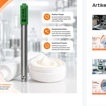
Artike