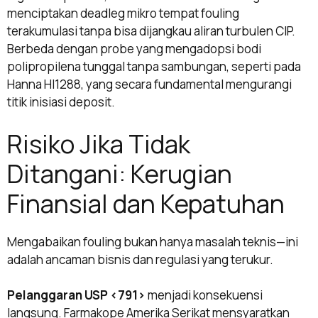
menciptakan deadleg mikro tempat fouling
terakumulasi tanpa bisa dijangkau aliran turbulen CIP.
Berbeda dengan probe yang mengadopsi bodi
polipropilena tunggal tanpa sambungan, seperti pada
Hanna HI1288, yang secara fundamental mengurangi
titik inisiasi deposit.
Risiko Jika Tidak
Ditangani: Kerugian
Finansial dan Kepatuhan
Mengabaikan fouling bukan hanya masalah teknis—ini
adalah ancaman bisnis dan regulasi yang terukur.
Pelanggaran USP <791>
menjadi konsekuensi
langsung. Farmakope Amerika Serikat mensyaratkan