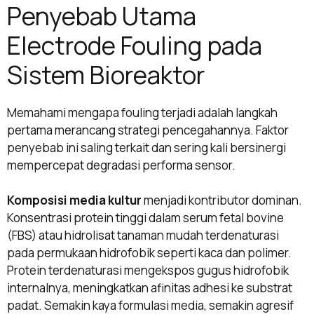
Penyebab Utama
Electrode Fouling pada
Sistem Bioreaktor
Memahami mengapa fouling terjadi adalah langkah
pertama merancang strategi pencegahannya. Faktor
penyebab ini saling terkait dan sering kali bersinergi
mempercepat degradasi performa sensor.
Komposisi media kultur
menjadi kontributor dominan.
Konsentrasi protein tinggi dalam serum fetal bovine
(FBS) atau hidrolisat tanaman mudah terdenaturasi
pada permukaan hidrofobik seperti kaca dan polimer.
Protein terdenaturasi mengekspos gugus hidrofobik
internalnya, meningkatkan afinitas adhesi ke substrat
padat. Semakin kaya formulasi media, semakin agresif