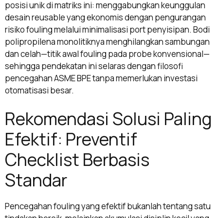
posisi unik di matriks ini: menggabungkan keunggulan
desain reusable yang ekonomis dengan pengurangan
risiko fouling melalui minimalisasi port penyisipan. Bodi
polipropilena monolitiknya menghilangkan sambungan
dan celah—titik awal fouling pada probe konvensional—
sehingga pendekatan ini selaras dengan filosofi
pencegahan ASME BPE tanpa memerlukan investasi
otomatisasi besar.
Rekomendasi Solusi Paling
Efektif: Preventif
Checklist Berbasis
Standar
Pencegahan fouling yang efektif bukanlah tentang satu