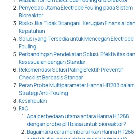
Penyebab Utama Electrode Fouling pada Sistem
Bioreaktor
Risiko Jika Tidak Ditangani: Kerugian Finansial dan
Kepatuhan
Solusi yang Tersedia untuk Mencegah Electrode
Fouling
Perbandingan Pendekatan Solusi: Efektivitas dan
Kesesuaian dengan Standar
Rekomendasi Solusi Paling Efektif: Preventif
Checklist Berbasis Standar
Peran Probe Multiparameter Hanna HI1288 dalam
Strategi Anti-Fouling
Kesimpulan
FAQ
Apa perbedaan utama antara Hanna HI1288
dengan probe pH biasa untuk bioreaktor?
Bagaimana cara membersihkan Hanna HI1288