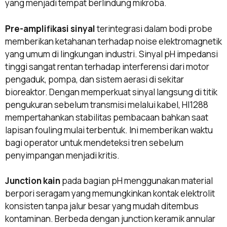
yang menjadi tempat berlindung mikroba.
Pre-amplifikasi sinyal
terintegrasi dalam bodi probe
memberikan ketahanan terhadap noise elektromagnetik
yang umum di lingkungan industri. Sinyal pH impedansi
tinggi sangat rentan terhadap interferensi dari motor
pengaduk, pompa, dan sistem aerasi di sekitar
bioreaktor. Dengan memperkuat sinyal langsung di titik
pengukuran sebelum transmisi melalui kabel, HI1288
mempertahankan stabilitas pembacaan bahkan saat
lapisan fouling mulai terbentuk. Ini memberikan waktu
bagi operator untuk mendeteksi tren sebelum
penyimpangan menjadi kritis.
Junction kain
pada bagian pH menggunakan material
berpori seragam yang memungkinkan kontak elektrolit
konsisten tanpa jalur besar yang mudah ditembus
kontaminan. Berbeda dengan junction keramik annular