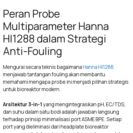
Peran Probe
Multiparameter Hanna
HI1288 dalam Strategi
Anti-Fouling
Mengurai secara teknis bagaimana
Hanna HI1288
menjawab tantangan fouling akan membantu
memahami mengapa probe ini menjadi pilihan strategis
untuk bioreaktor modern.
Arsitektur 3-in-1
yang mengintegrasikan pH, EC/TDS,
dan suhu dalam satu bodi adalah jawaban langsung
terhadap prinsip minimalisasi port ASME BPE. Setiap
port yang dieliminasi dari headplate bioreaktor