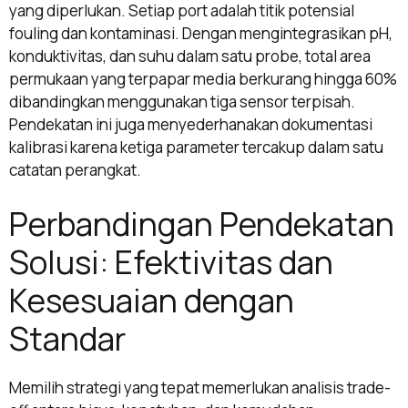
yang diperlukan. Setiap port adalah titik potensial
fouling dan kontaminasi. Dengan mengintegrasikan pH,
konduktivitas, dan suhu dalam satu probe, total area
permukaan yang terpapar media berkurang hingga 60%
dibandingkan menggunakan tiga sensor terpisah.
Pendekatan ini juga menyederhanakan dokumentasi
kalibrasi karena ketiga parameter tercakup dalam satu
catatan perangkat.
Perbandingan Pendekatan
Solusi: Efektivitas dan
Kesesuaian dengan
Standar
Memilih strategi yang tepat memerlukan analisis trade-