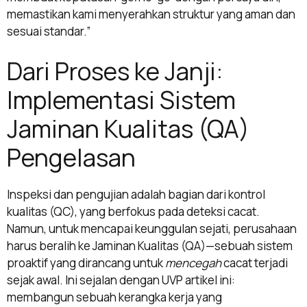
memastikan kami menyerahkan struktur yang aman dan
sesuai standar.”
Dari Proses ke Janji:
Implementasi Sistem
Jaminan Kualitas (QA)
Pengelasan
Inspeksi dan pengujian adalah bagian dari kontrol
kualitas (QC), yang berfokus pada deteksi cacat.
Namun, untuk mencapai keunggulan sejati, perusahaan
harus beralih ke Jaminan Kualitas (QA)—sebuah sistem
proaktif yang dirancang untuk
mencegah
cacat terjadi
sejak awal. Ini sejalan dengan UVP artikel ini:
membangun sebuah kerangka kerja yang