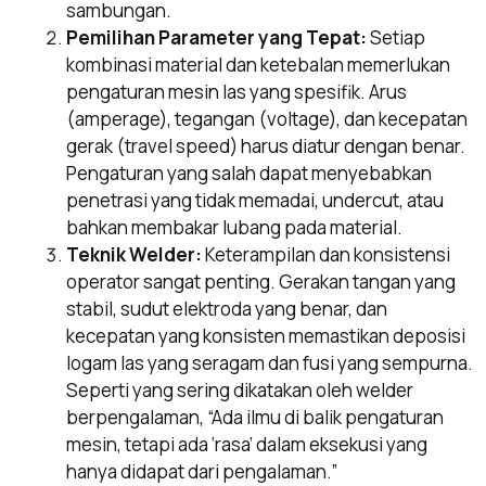
sambungan.
Pemilihan Parameter yang Tepat:
Setiap
kombinasi material dan ketebalan memerlukan
pengaturan mesin las yang spesifik. Arus
(amperage), tegangan (voltage), dan kecepatan
gerak (travel speed) harus diatur dengan benar.
Pengaturan yang salah dapat menyebabkan
penetrasi yang tidak memadai, undercut, atau
bahkan membakar lubang pada material.
Teknik Welder:
Keterampilan dan konsistensi
operator sangat penting. Gerakan tangan yang
stabil, sudut elektroda yang benar, dan
kecepatan yang konsisten memastikan deposisi
logam las yang seragam dan fusi yang sempurna.
Seperti yang sering dikatakan oleh welder
berpengalaman, “Ada ilmu di balik pengaturan
mesin, tetapi ada ‘rasa’ dalam eksekusi yang
hanya didapat dari pengalaman.”