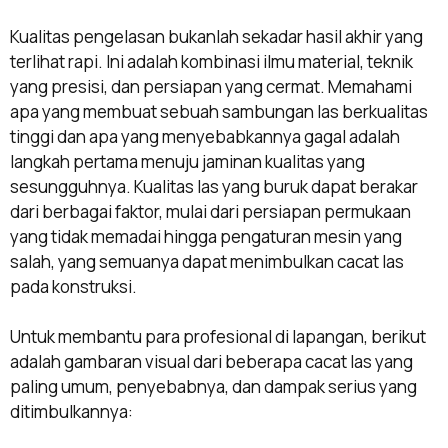
Kualitas pengelasan bukanlah sekadar hasil akhir yang
terlihat rapi. Ini adalah kombinasi ilmu material, teknik
yang presisi, dan persiapan yang cermat. Memahami
apa yang membuat sebuah sambungan las berkualitas
tinggi dan apa yang menyebabkannya gagal adalah
langkah pertama menuju jaminan kualitas yang
sesungguhnya. Kualitas las yang buruk dapat berakar
dari berbagai faktor, mulai dari persiapan permukaan
yang tidak memadai hingga pengaturan mesin yang
salah, yang semuanya dapat menimbulkan cacat las
pada konstruksi.
Untuk membantu para profesional di lapangan, berikut
adalah gambaran visual dari beberapa cacat las yang
paling umum, penyebabnya, dan dampak serius yang
ditimbulkannya: