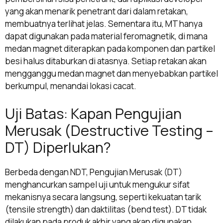
yang akan menarik penetrant dari dalam retakan,
membuatnya terlihat jelas. Sementara itu, MT hanya
dapat digunakan pada material feromagnetik, di mana
medan magnet diterapkan pada komponen dan partikel
besi halus ditaburkan di atasnya. Setiap retakan akan
mengganggu medan magnet dan menyebabkan partikel
berkumpul, menandai lokasi cacat.
Uji Batas: Kapan Pengujian
Merusak (Destructive Testing –
DT) Diperlukan?
Berbeda dengan NDT, Pengujian Merusak (DT)
menghancurkan sampel uji untuk mengukur sifat
mekanisnya secara langsung, seperti kekuatan tarik
(tensile strength) dan daktilitas (bend test). DT tidak
dilakukan pada produk akhir yang akan digunakan.