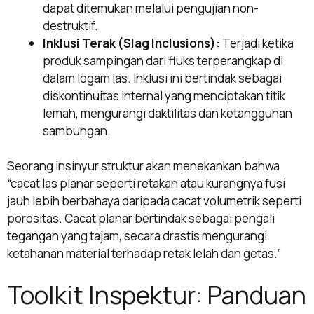
dapat ditemukan melalui pengujian non-
destruktif.
Inklusi Terak (Slag Inclusions):
Terjadi ketika
produk sampingan dari fluks terperangkap di
dalam logam las. Inklusi ini bertindak sebagai
diskontinuitas internal yang menciptakan titik
lemah, mengurangi daktilitas dan ketangguhan
sambungan.
Seorang insinyur struktur akan menekankan bahwa
“cacat las planar seperti retakan atau kurangnya fusi
jauh lebih berbahaya daripada cacat volumetrik seperti
porositas. Cacat planar bertindak sebagai pengali
tegangan yang tajam, secara drastis mengurangi
ketahanan material terhadap retak lelah dan getas.”
Toolkit Inspektur: Panduan