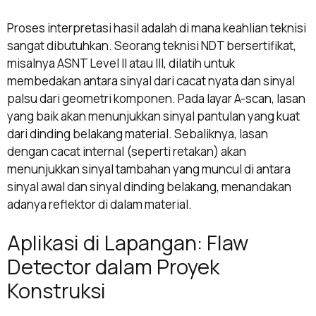
Proses interpretasi hasil adalah di mana keahlian teknisi
sangat dibutuhkan. Seorang teknisi NDT bersertifikat,
misalnya ASNT Level II atau III, dilatih untuk
membedakan antara sinyal dari cacat nyata dan sinyal
palsu dari geometri komponen. Pada layar A-scan, lasan
yang baik akan menunjukkan sinyal pantulan yang kuat
dari dinding belakang material. Sebaliknya, lasan
dengan cacat internal (seperti retakan) akan
menunjukkan sinyal tambahan yang muncul di antara
sinyal awal dan sinyal dinding belakang, menandakan
adanya reflektor di dalam material.
Aplikasi di Lapangan: Flaw
Detector dalam Proyek
Konstruksi