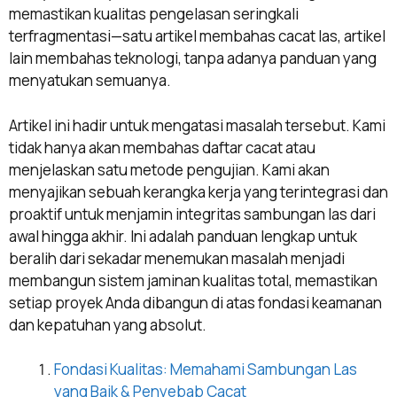
memastikan kualitas pengelasan seringkali
terfragmentasi—satu artikel membahas cacat las, artikel
lain membahas teknologi, tanpa adanya panduan yang
menyatukan semuanya.
Artikel ini hadir untuk mengatasi masalah tersebut. Kami
tidak hanya akan membahas daftar cacat atau
menjelaskan satu metode pengujian. Kami akan
menyajikan sebuah kerangka kerja yang terintegrasi dan
proaktif untuk menjamin integritas sambungan las dari
awal hingga akhir. Ini adalah panduan lengkap untuk
beralih dari sekadar menemukan masalah menjadi
membangun sistem jaminan kualitas total, memastikan
setiap proyek Anda dibangun di atas fondasi keamanan
dan kepatuhan yang absolut.
Fondasi Kualitas: Memahami Sambungan Las
yang Baik & Penyebab Cacat