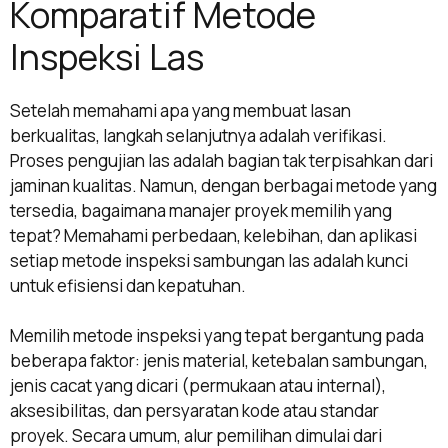
Komparatif Metode
Inspeksi Las
Setelah memahami apa yang membuat lasan
berkualitas, langkah selanjutnya adalah verifikasi.
Proses pengujian las adalah bagian tak terpisahkan dari
jaminan kualitas. Namun, dengan berbagai metode yang
tersedia, bagaimana manajer proyek memilih yang
tepat? Memahami perbedaan, kelebihan, dan aplikasi
setiap metode inspeksi sambungan las adalah kunci
untuk efisiensi dan kepatuhan.
Memilih metode inspeksi yang tepat bergantung pada
beberapa faktor: jenis material, ketebalan sambungan,
jenis cacat yang dicari (permukaan atau internal),
aksesibilitas, dan persyaratan kode atau standar
proyek. Secara umum, alur pemilihan dimulai dari