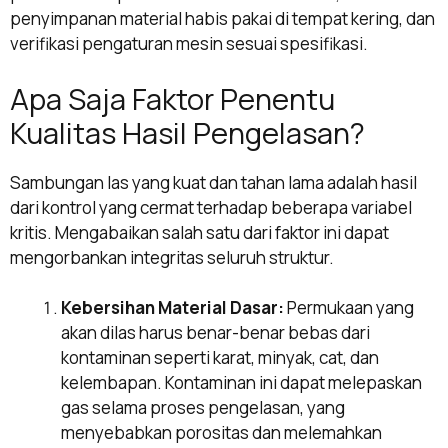
penyimpanan material habis pakai di tempat kering, dan
verifikasi pengaturan mesin sesuai spesifikasi.
Apa Saja Faktor Penentu
Kualitas Hasil Pengelasan?
Sambungan las yang kuat dan tahan lama adalah hasil
dari kontrol yang cermat terhadap beberapa variabel
kritis. Mengabaikan salah satu dari faktor ini dapat
mengorbankan integritas seluruh struktur.
Kebersihan Material Dasar:
Permukaan yang
akan dilas harus benar-benar bebas dari
kontaminan seperti karat, minyak, cat, dan
kelembapan. Kontaminan ini dapat melepaskan
gas selama proses pengelasan, yang
menyebabkan porositas dan melemahkan