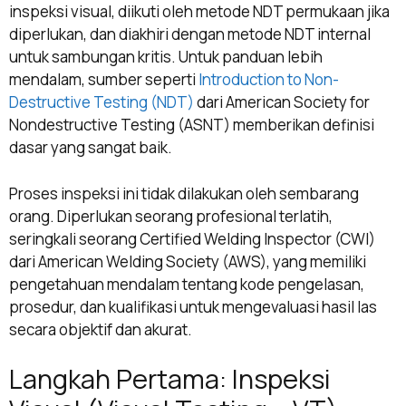
inspeksi visual, diikuti oleh metode NDT permukaan jika
diperlukan, dan diakhiri dengan metode NDT internal
untuk sambungan kritis. Untuk panduan lebih
mendalam, sumber seperti
Introduction to Non-
Destructive Testing (NDT)
dari American Society for
Nondestructive Testing (ASNT) memberikan definisi
dasar yang sangat baik.
Proses inspeksi ini tidak dilakukan oleh sembarang
orang. Diperlukan seorang profesional terlatih,
seringkali seorang Certified Welding Inspector (CWI)
dari American Welding Society (AWS), yang memiliki
pengetahuan mendalam tentang kode pengelasan,
prosedur, dan kualifikasi untuk mengevaluasi hasil las
secara objektif dan akurat.
Langkah Pertama: Inspeksi