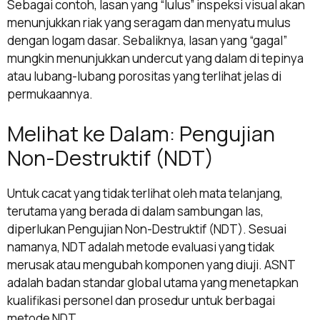
Sebagai contoh, lasan yang “lulus” inspeksi visual akan
menunjukkan riak yang seragam dan menyatu mulus
dengan logam dasar. Sebaliknya, lasan yang “gagal”
mungkin menunjukkan undercut yang dalam di tepinya
atau lubang-lubang porositas yang terlihat jelas di
permukaannya.
Melihat ke Dalam: Pengujian
Non-Destruktif (NDT)
Untuk cacat yang tidak terlihat oleh mata telanjang,
terutama yang berada di dalam sambungan las,
diperlukan Pengujian Non-Destruktif (NDT). Sesuai
namanya, NDT adalah metode evaluasi yang tidak
merusak atau mengubah komponen yang diuji. ASNT
adalah badan standar global utama yang menetapkan
kualifikasi personel dan prosedur untuk berbagai
metode NDT.