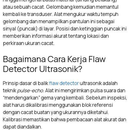
atau sebuah cacat. Gelombang kemudian memantul
kembali ke transduser. Alat mengukur waktu tempuh
gelombang dan menampilkan pantulan ini sebagai
sinyal (puncak) di layar. Posisi dan ketinggian puncak ini
memberikan informasi akurat tentang lokasi dan
perkiraan ukuran cacat.
Bagaimana Cara Kerja Flaw
Detector Ultrasonik?
Prinsip dasar di balik
flaw detector
ultrasonik adalah
teknik
pulse-echo
. Alat ini mengirimkan pulsa suara dan
“mendengarkan” gema yang kembali. Sebelum inspeksi,
alat harus dikalibrasi menggunakan blok referensi
dengan cacat buatan yang ukurannya diketahui.
Kalibrasi memastikan bahwa pembacaan alat akurat dan
dapat diandalkan.