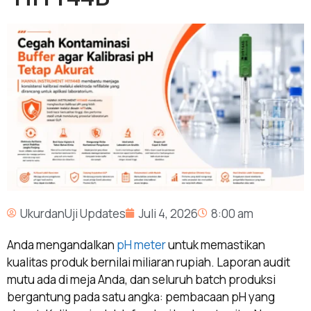
UkurdanUji Updates
Juli 4, 2026
8:00 am
Anda mengandalkan
pH meter
untuk memastikan
kualitas produk bernilai miliaran rupiah. Laporan audit
mutu ada di meja Anda, dan seluruh batch produksi
bergantung pada satu angka: pembacaan pH yang