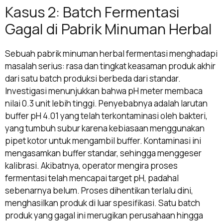
Kasus 2: Batch Fermentasi
Gagal di Pabrik Minuman Herbal
Sebuah pabrik minuman herbal fermentasi menghadapi
masalah serius: rasa dan tingkat keasaman produk akhir
dari satu batch produksi berbeda dari standar.
Investigasi menunjukkan bahwa pH meter membaca
nilai 0.3 unit lebih tinggi. Penyebabnya adalah larutan
buffer pH 4.01 yang telah terkontaminasi oleh bakteri,
yang tumbuh subur karena kebiasaan menggunakan
pipet kotor untuk mengambil buffer. Kontaminasi ini
mengasamkan buffer standar, sehingga menggeser
kalibrasi. Akibatnya, operator mengira proses
fermentasi telah mencapai target pH, padahal
sebenarnya belum. Proses dihentikan terlalu dini,
menghasilkan produk di luar spesifikasi. Satu batch
produk yang gagal ini merugikan perusahaan hingga