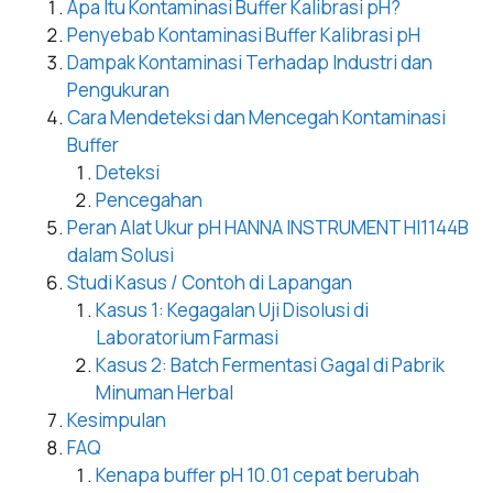
Apa Itu Kontaminasi Buffer Kalibrasi pH?
Penyebab Kontaminasi Buffer Kalibrasi pH
Dampak Kontaminasi Terhadap Industri dan
Pengukuran
Cara Mendeteksi dan Mencegah Kontaminasi
Buffer
Deteksi
Pencegahan
Peran Alat Ukur pH HANNA INSTRUMENT HI1144B
dalam Solusi
Studi Kasus / Contoh di Lapangan
Kasus 1: Kegagalan Uji Disolusi di
Laboratorium Farmasi
Kasus 2: Batch Fermentasi Gagal di Pabrik
Minuman Herbal
Kesimpulan
FAQ
Kenapa buffer pH 10.01 cepat berubah