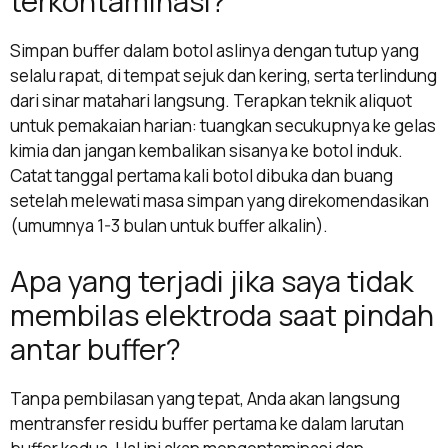
terkontaminasi?
Simpan buffer dalam botol aslinya dengan tutup yang
selalu rapat, di tempat sejuk dan kering, serta terlindung
dari sinar matahari langsung. Terapkan teknik aliquot
untuk pemakaian harian: tuangkan secukupnya ke gelas
kimia dan jangan kembalikan sisanya ke botol induk.
Catat tanggal pertama kali botol dibuka dan buang
setelah melewati masa simpan yang direkomendasikan
(umumnya 1-3 bulan untuk buffer alkalin).
Apa yang terjadi jika saya tidak
membilas elektroda saat pindah
antar buffer?
Tanpa pembilasan yang tepat, Anda akan langsung
mentransfer residu buffer pertama ke dalam larutan