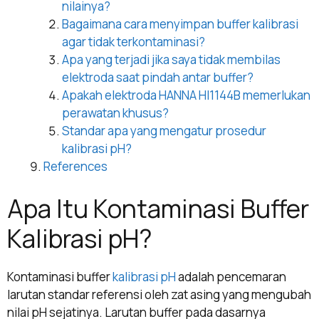
nilainya?
Bagaimana cara menyimpan buffer kalibrasi
agar tidak terkontaminasi?
Apa yang terjadi jika saya tidak membilas
elektroda saat pindah antar buffer?
Apakah elektroda HANNA HI1144B memerlukan
perawatan khusus?
Standar apa yang mengatur prosedur
kalibrasi pH?
References
Apa Itu Kontaminasi Buffer
Kalibrasi pH?
Kontaminasi buffer
kalibrasi pH
adalah pencemaran
larutan standar referensi oleh zat asing yang mengubah
nilai pH sejatinya. Larutan buffer pada dasarnya