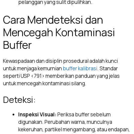
pelanggan yang sulit dipulihkan.
Cara Mendeteksi dan
Mencegah Kontaminasi
Buffer
Kewaspadaan dan disiplin prosedural adalah kunci
untuk menjaga kemurnian
buffer kalibrasi
. Standar
seperti USP <791> memberikan panduan yang jelas
untuk mencegah kontaminasi silang.
Deteksi:
Inspeksi Visual:
Periksa buffer sebelum
digunakan. Perubahan warna, munculnya
kekeruhan, partikel mengambang, atau endapan,