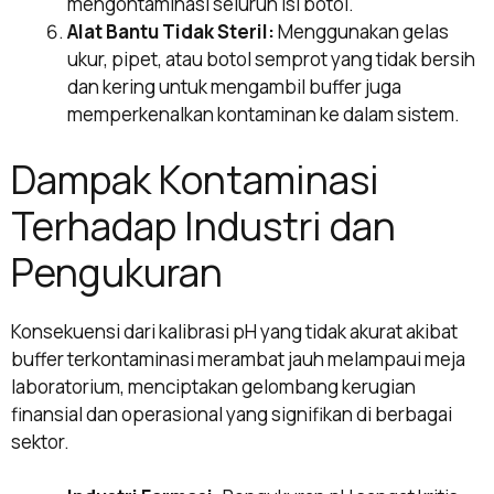
mengontaminasi seluruh isi botol.
Alat Bantu Tidak Steril:
Menggunakan gelas
ukur, pipet, atau botol semprot yang tidak bersih
dan kering untuk mengambil buffer juga
memperkenalkan kontaminan ke dalam sistem.
Dampak Kontaminasi
Terhadap Industri dan
Pengukuran
Konsekuensi dari kalibrasi pH yang tidak akurat akibat
buffer terkontaminasi merambat jauh melampaui meja
laboratorium, menciptakan gelombang kerugian
finansial dan operasional yang signifikan di berbagai
sektor.