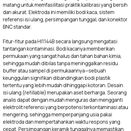
matang untuk memfasilitasi praktik kalibrasi yang bersih
dan akurat. Elektroda ini memiliki bodi kaca, sistem
referensi isi ulang, persimpangan tunggal, dan konektor
BNC standar.
Fitur-fitur pada HI1144B secara langsung mengatasi
tantangan kontaminasi. Bodi kacanya memberikan
permukaan yang sangat halus dan tahan bahan kimia,
sehingga mudah dibilas tanpa meninggalkan residu
buffer atau sampel di permukaannya—sebuah
keunggulan signifikan dibandingkan bodi plastik
tertentu yang lebih mudah dihinggapi kotoran. Desain
isi ulang (refillable) merupakan aset berharga. Seorang
analis dapat dengan mudah menguras dan mengganti
elektrolit referensi yang berpotensi terkontaminasi atau
mengering, sehingga memperpanjang usia pakai
elektroda dan mempertahankan waktu respons yang
cepat. Persimpangan keramik tunggalnya memastikan