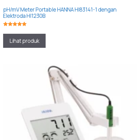
pH/mV Meter Portable HANNA HI83141-1 dengan
Elektroda HI1230B
★★★★★
Lihat produk