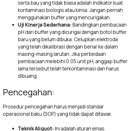
serta bau yang tidak biasa adalah indikator kuat
kontaminasi biologis atau kimia. Jangan pernah
menggunakan buffer yang mencurigakan.
Uji Kinerja Sederhana:
Bandingkan pembacaan
pH dari buffer yang dicurigai dengan botol buffer
baru yang belum dibuka. Celupkan elektroda
yang telah dikalibrasi dengan benar ke dalam
masing-masing larutan. Jika perbedaan
pembacaan melebihi 0.05 unit pH, anggap buffer
lama tersebut telah terkontaminasi dan harus
dibuang.
Pencegahan:
Prosedur pencegahan harus menjadi standar
operasional baku (SOP) yang tidak dapat ditawar.
Teknik Aliquot:
Ini adalah aturan emas.