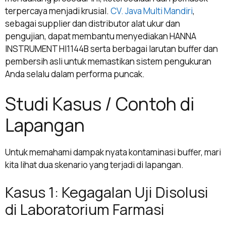
terpercaya menjadi krusial.
CV. Java Multi Mandiri
,
sebagai supplier dan distributor alat ukur dan
pengujian, dapat membantu menyediakan HANNA
INSTRUMENT HI1144B serta berbagai larutan buffer dan
pembersih asli untuk memastikan sistem pengukuran
Anda selalu dalam performa puncak.
Studi Kasus / Contoh di
Lapangan
Untuk memahami dampak nyata kontaminasi buffer, mari
kita lihat dua skenario yang terjadi di lapangan.
Kasus 1: Kegagalan Uji Disolusi
di Laboratorium Farmasi