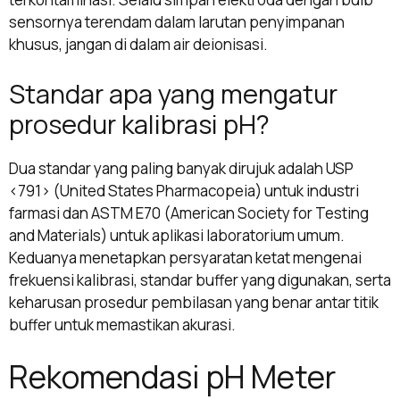
sensornya terendam dalam larutan penyimpanan
khusus, jangan di dalam air deionisasi.
Standar apa yang mengatur
prosedur kalibrasi pH?
Dua standar yang paling banyak dirujuk adalah USP
<791> (United States Pharmacopeia) untuk industri
farmasi dan ASTM E70 (American Society for Testing
and Materials) untuk aplikasi laboratorium umum.
Keduanya menetapkan persyaratan ketat mengenai
frekuensi kalibrasi, standar buffer yang digunakan, serta
keharusan prosedur pembilasan yang benar antar titik
buffer untuk memastikan akurasi.
Rekomendasi pH Meter