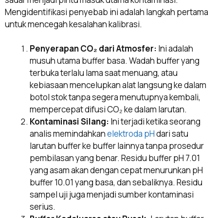
Mengidentifikasi penyebab ini adalah langkah pertama
untuk mencegah kesalahan kalibrasi.
Penyerapan CO₂ dari Atmosfer:
Ini adalah
musuh utama buffer basa. Wadah buffer yang
terbuka terlalu lama saat menuang, atau
kebiasaan mencelupkan alat langsung ke dalam
botol stok tanpa segera menutupnya kembali,
mempercepat difusi CO₂ ke dalam larutan.
Kontaminasi Silang:
Ini terjadi ketika seorang
analis memindahkan
elektroda pH
dari satu
larutan buffer ke buffer lainnya tanpa prosedur
pembilasan yang benar. Residu buffer pH 7.01
yang asam akan dengan cepat menurunkan pH
buffer 10.01 yang basa, dan sebaliknya. Residu
sampel uji juga menjadi sumber kontaminasi
serius.