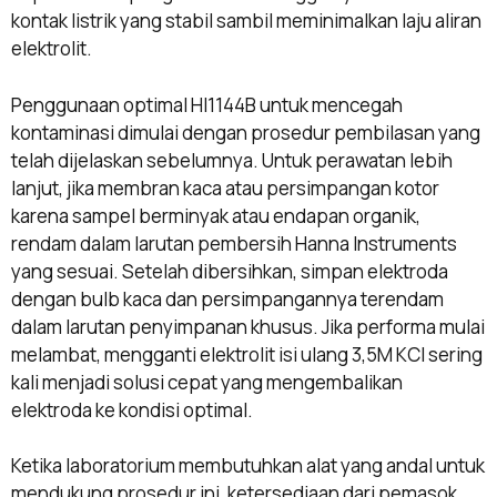
kontak listrik yang stabil sambil meminimalkan laju aliran
elektrolit.
Penggunaan optimal HI1144B untuk mencegah
kontaminasi dimulai dengan prosedur pembilasan yang
telah dijelaskan sebelumnya. Untuk perawatan lebih
lanjut, jika membran kaca atau persimpangan kotor
karena sampel berminyak atau endapan organik,
rendam dalam larutan pembersih Hanna Instruments
yang sesuai. Setelah dibersihkan, simpan elektroda
dengan bulb kaca dan persimpangannya terendam
dalam larutan penyimpanan khusus. Jika performa mulai
melambat, mengganti elektrolit isi ulang 3,5M KCl sering
kali menjadi solusi cepat yang mengembalikan
elektroda ke kondisi optimal.
Ketika laboratorium membutuhkan alat yang andal untuk
mendukung prosedur ini, ketersediaan dari pemasok