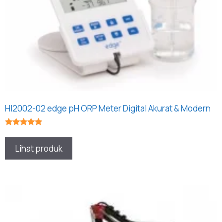
HI2002-02 edge pH ORP Meter Digital Akurat & Modern
★★★★★
Lihat produk