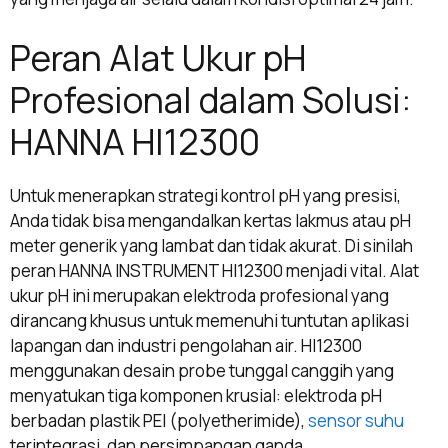
Peran Alat Ukur pH
Profesional dalam Solusi:
HANNA HI12300
Untuk menerapkan strategi kontrol pH yang presisi,
Anda tidak bisa mengandalkan kertas lakmus atau pH
meter generik yang lambat dan tidak akurat. Di sinilah
peran HANNA INSTRUMENT HI12300 menjadi vital. Alat
ukur pH ini merupakan elektroda profesional yang
dirancang khusus untuk memenuhi tuntutan aplikasi
lapangan dan industri pengolahan air. HI12300
menggunakan desain probe tunggal canggih yang
menyatukan tiga komponen krusial: elektroda pH
berbadan plastik PEI (polyetherimide),
sensor suhu
terintegrasi, dan persimpangan ganda.