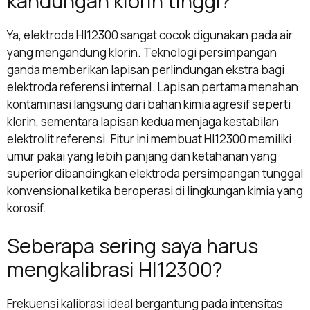
kandungan klorin tinggi?
Ya, elektroda HI12300 sangat cocok digunakan pada air
yang mengandung klorin. Teknologi persimpangan
ganda memberikan lapisan perlindungan ekstra bagi
elektroda referensi internal. Lapisan pertama menahan
kontaminasi langsung dari bahan kimia agresif seperti
klorin, sementara lapisan kedua menjaga kestabilan
elektrolit referensi. Fitur ini membuat HI12300 memiliki
umur pakai yang lebih panjang dan ketahanan yang
superior dibandingkan elektroda persimpangan tunggal
konvensional ketika beroperasi di lingkungan kimia yang
korosif.
Seberapa sering saya harus
mengkalibrasi HI12300?
Frekuensi kalibrasi ideal bergantung pada intensitas