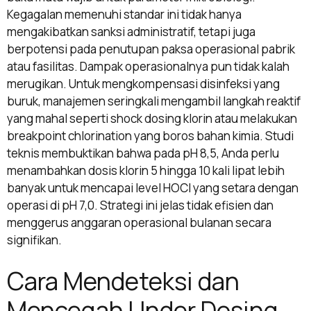
Kegagalan memenuhi standar ini tidak hanya
mengakibatkan sanksi administratif, tetapi juga
berpotensi pada penutupan paksa operasional pabrik
atau fasilitas. Dampak operasionalnya pun tidak kalah
merugikan. Untuk mengkompensasi disinfeksi yang
buruk, manajemen seringkali mengambil langkah reaktif
yang mahal seperti shock dosing klorin atau melakukan
breakpoint chlorination yang boros bahan kimia. Studi
teknis membuktikan bahwa pada pH 8,5, Anda perlu
menambahkan dosis klorin 5 hingga 10 kali lipat lebih
banyak untuk mencapai level HOCl yang setara dengan
operasi di pH 7,0. Strategi ini jelas tidak efisien dan
menggerus anggaran operasional bulanan secara
signifikan.
Cara Mendeteksi dan
Mencegah Under Dosing