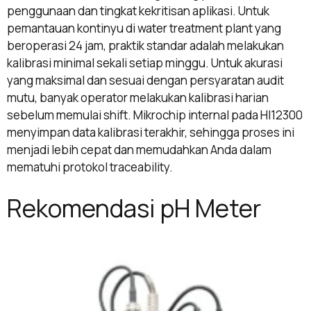
penggunaan dan tingkat kekritisan aplikasi. Untuk
pemantauan kontinyu di water treatment plant yang
beroperasi 24 jam, praktik standar adalah melakukan
kalibrasi minimal sekali setiap minggu. Untuk akurasi
yang maksimal dan sesuai dengan persyaratan audit
mutu, banyak operator melakukan kalibrasi harian
sebelum memulai shift. Mikrochip internal pada HI12300
menyimpan data kalibrasi terakhir, sehingga proses ini
menjadi lebih cepat dan memudahkan Anda dalam
mematuhi protokol traceability.
Rekomendasi pH Meter