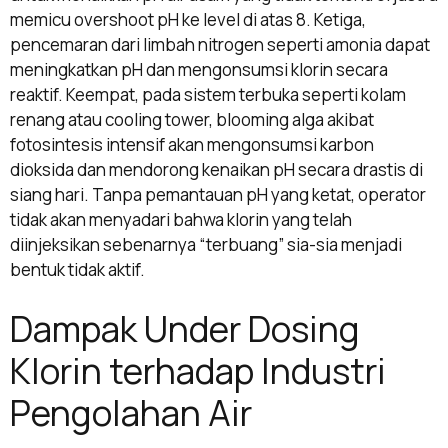
memicu overshoot pH ke level di atas 8. Ketiga,
pencemaran dari limbah nitrogen seperti amonia dapat
meningkatkan pH dan mengonsumsi klorin secara
reaktif. Keempat, pada sistem terbuka seperti kolam
renang atau cooling tower, blooming alga akibat
fotosintesis intensif akan mengonsumsi karbon
dioksida dan mendorong kenaikan pH secara drastis di
siang hari. Tanpa pemantauan pH yang ketat, operator
tidak akan menyadari bahwa klorin yang telah
diinjeksikan sebenarnya “terbuang” sia-sia menjadi
bentuk tidak aktif.
Dampak Under Dosing
Klorin terhadap Industri
Pengolahan Air