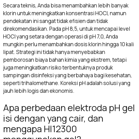
Secara teknis, Anda bisa menambahkan lebih banyak
klorin untuk meningkatkan konsentrasi HOCl, namun
pendekatan ini sangat tidak efisien dan tidak
direkomendasikan. Pada pH 8,5, untuk mencapai level
HOCl yang setara dengan operasi di pH 7,0, Anda
mungkin perlu menambahkan dosis klorin hingga 10 kali
lipat. Strategi ini tidak hanya menyebabkan
pemborosan biaya bahan kimia yang ekstrem, tetapi
juga meningkatkan risiko terbentuknya produk
sampingan disinfeksi yang berbahaya bagi kesehatan,
seperti trihalomethane. Koreksi pH adalah solusi yang
jauh lebih logis dan ekonomis.
Apa perbedaan elektroda pH gel
isi dengan yang cair, dan
mengapa HI12300