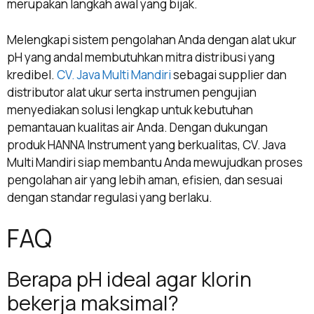
merupakan langkah awal yang bijak.
Melengkapi sistem pengolahan Anda dengan alat ukur
pH yang andal membutuhkan mitra distribusi yang
kredibel.
CV. Java Multi Mandiri
sebagai supplier dan
distributor alat ukur serta instrumen pengujian
menyediakan solusi lengkap untuk kebutuhan
pemantauan kualitas air Anda. Dengan dukungan
produk HANNA Instrument yang berkualitas, CV. Java
Multi Mandiri siap membantu Anda mewujudkan proses
pengolahan air yang lebih aman, efisien, dan sesuai
dengan standar regulasi yang berlaku.
FAQ
Berapa pH ideal agar klorin
bekerja maksimal?