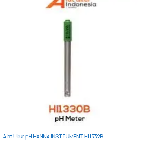
Alat Ukur pH HANNA INSTRUMENT HI1332B