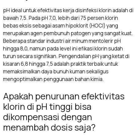
pH ideal untuk efektivitas kerja disinfeksi klorin adalah di
bawah 7,5. Pada pH 7,0, lebih dari 75 persen klorin
bebas eksis sebagai asam hipoklorit (HOCl) yang
merupakan agen pembunuh patogen yang sangat kuat.
Beberapa standar industri air minum mentolerir pH
hingga 8,0, namun pada level ini efikasi klorin sudah
turun secara signifikan. Pengendalian pH yang ketat di
kisaran 6,8 hingga 7,5 adalah praktik terbaik untuk
memaksimalkan daya bunuh kuman sekaligus
mengoptimalkan penggunaan bahan kimia.
Apakah penurunan efektivitas
klorin di pH tinggi bisa
dikompensasi dengan
menambah dosis saja?