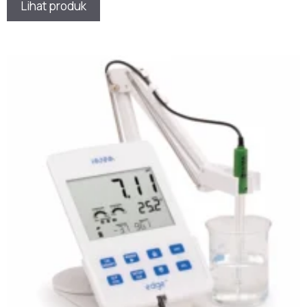
Lihat produk