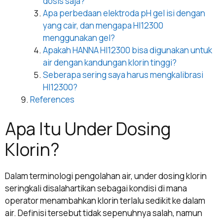
dosis saja?
Apa perbedaan elektroda pH gel isi dengan
yang cair, dan mengapa HI12300
menggunakan gel?
Apakah HANNA HI12300 bisa digunakan untuk
air dengan kandungan klorin tinggi?
Seberapa sering saya harus mengkalibrasi
HI12300?
References
Apa Itu Under Dosing
Klorin?
Dalam terminologi pengolahan air, under dosing klorin
seringkali disalahartikan sebagai kondisi di mana
operator menambahkan klorin terlalu sedikit ke dalam
air. Definisi tersebut tidak sepenuhnya salah, namun