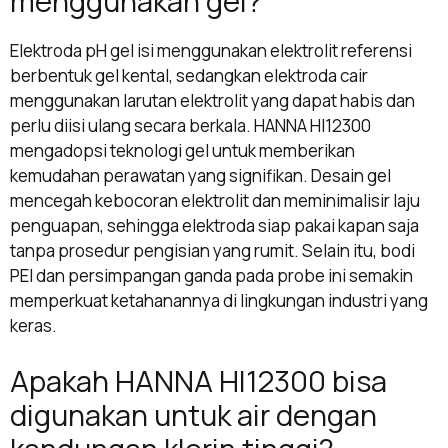
menggunakan gel?
Elektroda pH gel isi menggunakan elektrolit referensi
berbentuk gel kental, sedangkan elektroda cair
menggunakan larutan elektrolit yang dapat habis dan
perlu diisi ulang secara berkala. HANNA HI12300
mengadopsi teknologi gel untuk memberikan
kemudahan perawatan yang signifikan. Desain gel
mencegah kebocoran elektrolit dan meminimalisir laju
penguapan, sehingga elektroda siap pakai kapan saja
tanpa prosedur pengisian yang rumit. Selain itu, bodi
PEI dan persimpangan ganda pada probe ini semakin
memperkuat ketahanannya di lingkungan industri yang
keras.
Apakah HANNA HI12300 bisa
digunakan untuk air dengan