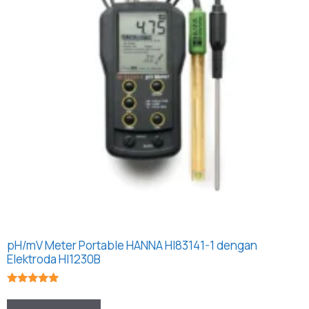
pH/mV Meter Portable HANNA HI83141-1 dengan
Elektroda HI1230B
★★★★★