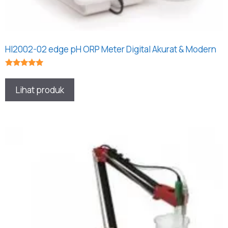
HI2002-02 edge pH ORP Meter Digital Akurat & Modern
★★★★★
Lihat produk