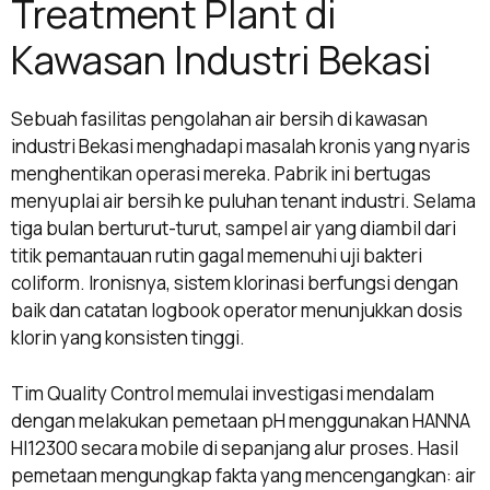
Treatment Plant di
Kawasan Industri Bekasi
Sebuah fasilitas pengolahan air bersih di kawasan
industri Bekasi menghadapi masalah kronis yang nyaris
menghentikan operasi mereka. Pabrik ini bertugas
menyuplai air bersih ke puluhan tenant industri. Selama
tiga bulan berturut-turut, sampel air yang diambil dari
titik pemantauan rutin gagal memenuhi uji bakteri
coliform. Ironisnya, sistem klorinasi berfungsi dengan
baik dan catatan logbook operator menunjukkan dosis
klorin yang konsisten tinggi.
Tim Quality Control memulai investigasi mendalam
dengan melakukan pemetaan pH menggunakan HANNA
HI12300 secara mobile di sepanjang alur proses. Hasil
pemetaan mengungkap fakta yang mencengangkan: air