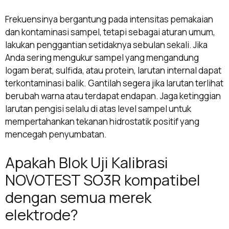
Frekuensinya bergantung pada intensitas pemakaian
dan kontaminasi sampel, tetapi sebagai aturan umum,
lakukan penggantian setidaknya sebulan sekali. Jika
Anda sering mengukur sampel yang mengandung
logam berat, sulfida, atau protein, larutan internal dapat
terkontaminasi balik. Gantilah segera jika larutan terlihat
berubah warna atau terdapat endapan. Jaga ketinggian
larutan pengisi selalu di atas level sampel untuk
mempertahankan tekanan hidrostatik positif yang
mencegah penyumbatan.
Apakah Blok Uji Kalibrasi
NOVOTEST SO3R kompatibel
dengan semua merek
elektrode?