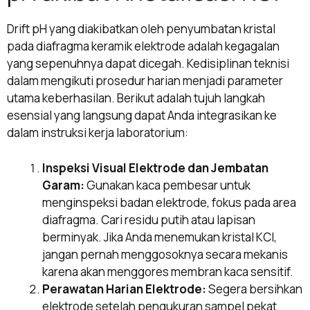
Drift pH yang diakibatkan oleh penyumbatan kristal
pada diafragma keramik elektrode adalah kegagalan
yang sepenuhnya dapat dicegah. Kedisiplinan teknisi
dalam mengikuti prosedur harian menjadi parameter
utama keberhasilan. Berikut adalah tujuh langkah
esensial yang langsung dapat Anda integrasikan ke
dalam instruksi kerja laboratorium:
Inspeksi Visual Elektrode dan Jembatan
Garam:
Gunakan kaca pembesar untuk
menginspeksi badan elektrode, fokus pada area
diafragma. Cari residu putih atau lapisan
berminyak. Jika Anda menemukan kristal KCl,
jangan pernah menggosoknya secara mekanis
karena akan menggores membran kaca sensitif.
Perawatan Harian Elektrode:
Segera bersihkan
elektrode setelah pengukuran sampel pekat.