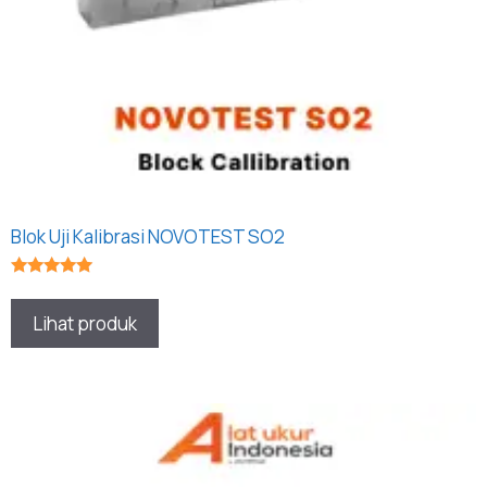
Blok Uji Kalibrasi NOVOTEST SO2
★★★★★
Lihat produk