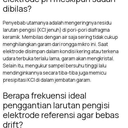
dibilas?
Penyebab utamanya adalah mengeringnya residu
larutan pengisi (KCl jenuh) di pori-pori diafragma
keramik. Membilas dengan air saja sering tidak cukup
menghilangkan garam dari rongga mikro ini. Saat
elektrode disimpan dalam kondisi kering atau terkena
udara terbuka terlalu lama, garam akan mengkristal.
Selain itu, mengukur sampel bersuhu tinggi lalu
mendinginkannya secara tiba-tiba juga memicu
presipitasi KCl di dalam jembatan garam.
Berapa frekuensi ideal
penggantian larutan pengisi
elektrode referensi agar bebas
drift?