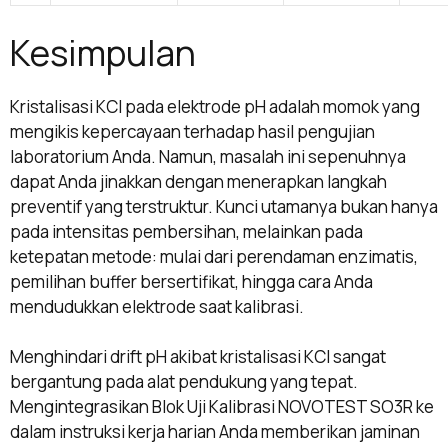
Kesimpulan
Kristalisasi KCl pada elektrode pH adalah momok yang
mengikis kepercayaan terhadap hasil pengujian
laboratorium Anda. Namun, masalah ini sepenuhnya
dapat Anda jinakkan dengan menerapkan langkah
preventif yang terstruktur. Kunci utamanya bukan hanya
pada intensitas pembersihan, melainkan pada
ketepatan metode: mulai dari perendaman enzimatis,
pemilihan buffer bersertifikat, hingga cara Anda
mendudukkan elektrode saat kalibrasi.
Menghindari drift pH akibat kristalisasi KCl sangat
bergantung pada alat pendukung yang tepat.
Mengintegrasikan Blok Uji Kalibrasi NOVOTEST SO3R ke
dalam instruksi kerja harian Anda memberikan jaminan