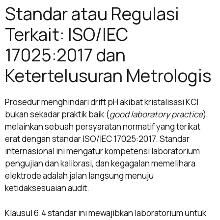
Standar atau Regulasi
Terkait: ISO/IEC
17025:2017 dan
Ketertelusuran Metrologis
Prosedur menghindari drift pH akibat kristalisasi KCl
bukan sekadar praktik baik (
good laboratory practice
),
melainkan sebuah persyaratan normatif yang terikat
erat dengan standar ISO/IEC 17025:2017. Standar
internasional ini mengatur kompetensi laboratorium
pengujian dan kalibrasi, dan kegagalan memelihara
elektrode adalah jalan langsung menuju
ketidaksesuaian audit.
Klausul 6.4 standar ini mewajibkan laboratorium untuk