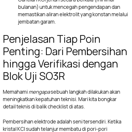
bulanan) untuk mencegah pengendapan dan
memastikan aliran elektrolit yang konstan melalui
jembatan garam.
Penjelasan Tiap Poin
Penting: Dari Pembersihan
hingga Verifikasi dengan
Blok Uji SO3R
Memahami
mengapa
sebuah langkah dilakukan akan
meningkatkan kepatuhan teknisi. Mari kita bongkar
detail teknis di balik checklist di atas.
Pembersihan elektrode adalah seni tersendiri. Ketika
kristal KCl sudah telanjur membatu di pori-pori