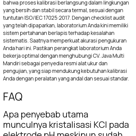
bahwa proses kalibrasi berlangsung dalam lingkungan
yang bersih dan stabil secara termal, sesuai dengan
tuntutan ISO/IEC 17025:2017. Dengan checklist audit
yang telah dipaparkan, laboratorium Anda kini memiliki
sistem pertahanan berlapis terhadap kesalahan
sistematis. Saatnya memperkuat akurasi pengukuran
Anda hari ini. Pastikan perangkat laboratorium Anda
bekerja optimal dengan menghubungi CV. Java Multi
Mandiri sebagai penyedia resmi alat ukur dan
pengujian, yang siap mendukung kebutuhan kalibrasi
Anda dengan peralatan yang andal dan sesuai standar.
FAQ
Apa penyebab utama
munculnya kristalisasi KCl pada
elektrode pH meskipun sudah