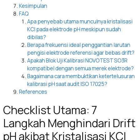
Kesimpulan
FAQ
Apa penyebab utama munculnya kristalisasi
KCl pada elektrode pH meskipun sudah
dibilas?
Berapa frekuensi ideal penggantian larutan
pengisi elektrode referensi agar bebas drift?
Apakah Blok Uji Kalibrasi NOVOTEST SO3R
kompatibel dengan semua merek elektrode?
Bagaimana cara membuktikan ketertelusuran
kalibrasi pH saat audit ISO 17025?
References
Checklist Utama: 7
Langkah Menghindari Drift
pH akibat Kristalisasi KCl