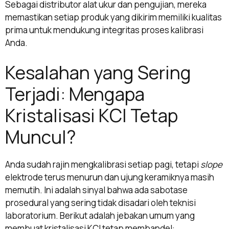
Sebagai distributor alat ukur dan pengujian, mereka
memastikan setiap produk yang dikirim memiliki kualitas
prima untuk mendukung integritas proses kalibrasi
Anda.
Kesalahan yang Sering
Terjadi: Mengapa
Kristalisasi KCl Tetap
Muncul?
Anda sudah rajin mengkalibrasi setiap pagi, tetapi
slope
elektrode terus menurun dan ujung keramiknya masih
memutih. Ini adalah sinyal bahwa ada sabotase
prosedural yang sering tidak disadari oleh teknisi
laboratorium. Berikut adalah jebakan umum yang
membuat kristalisasi KCl tetap membandel: