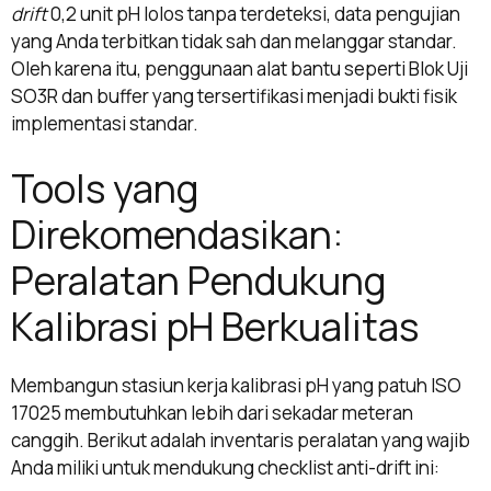
drift
0,2 unit pH lolos tanpa terdeteksi, data pengujian
yang Anda terbitkan tidak sah dan melanggar standar.
Oleh karena itu, penggunaan alat bantu seperti Blok Uji
SO3R dan buffer yang tersertifikasi menjadi bukti fisik
implementasi standar.
Tools yang
Direkomendasikan:
Peralatan Pendukung
Kalibrasi pH Berkualitas
Membangun stasiun kerja kalibrasi pH yang patuh ISO
17025 membutuhkan lebih dari sekadar meteran
canggih. Berikut adalah inventaris peralatan yang wajib
Anda miliki untuk mendukung checklist anti-drift ini: