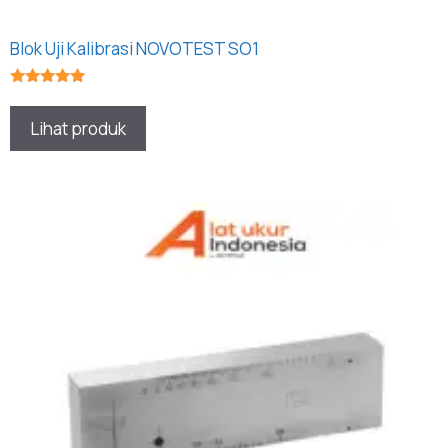
Blok Uji Kalibrasi NOVOTEST SO1
★★★★★
Lihat produk