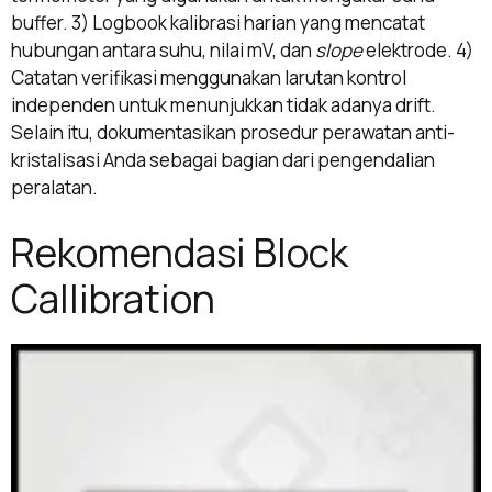
buffer. 3) Logbook kalibrasi harian yang mencatat
hubungan antara suhu, nilai mV, dan
slope
elektrode. 4)
Catatan verifikasi menggunakan larutan kontrol
independen untuk menunjukkan tidak adanya drift.
Selain itu, dokumentasikan prosedur perawatan anti-
kristalisasi Anda sebagai bagian dari pengendalian
peralatan.
Rekomendasi Block
Callibration