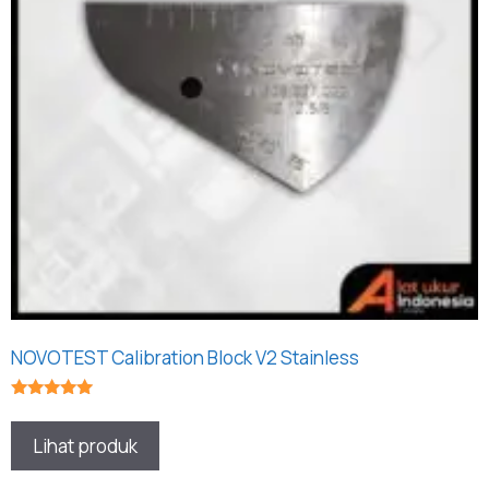
NOVOTEST Calibration Block V2 Stainless
★★★★★
Lihat produk