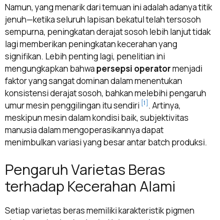
Namun, yang menarik dari temuan ini adalah adanya titik
jenuh—ketika seluruh lapisan bekatul telah tersosoh
sempurna, peningkatan derajat sosoh lebih lanjut tidak
lagi memberikan peningkatan kecerahan yang
signifikan. Lebih penting lagi, penelitian ini
mengungkapkan bahwa
persepsi operator
menjadi
faktor yang sangat dominan dalam menentukan
konsistensi derajat sosoh, bahkan melebihi pengaruh
[1]
umur mesin penggilingan itu sendiri
. Artinya,
meskipun mesin dalam kondisi baik, subjektivitas
manusia dalam mengoperasikannya dapat
menimbulkan variasi yang besar antar batch produksi.
Pengaruh Varietas Beras
terhadap Kecerahan Alami
Setiap varietas beras memiliki karakteristik pigmen