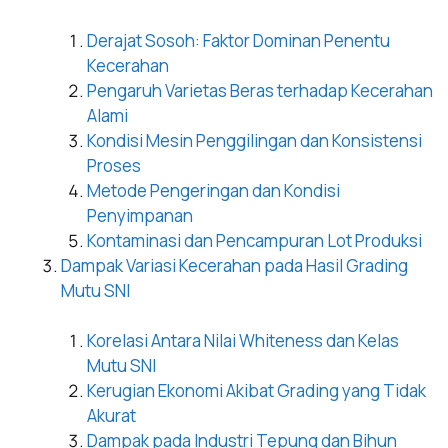
Derajat Sosoh: Faktor Dominan Penentu
Kecerahan
Pengaruh Varietas Beras terhadap Kecerahan
Alami
Kondisi Mesin Penggilingan dan Konsistensi
Proses
Metode Pengeringan dan Kondisi
Penyimpanan
Kontaminasi dan Pencampuran Lot Produksi
Dampak Variasi Kecerahan pada Hasil Grading
Mutu SNI
Korelasi Antara Nilai Whiteness dan Kelas
Mutu SNI
Kerugian Ekonomi Akibat Grading yang Tidak
Akurat
Dampak pada Industri Tepung dan Bihun