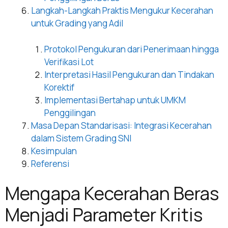
Langkah-Langkah Praktis Mengukur Kecerahan
untuk Grading yang Adil
Protokol Pengukuran dari Penerimaan hingga
Verifikasi Lot
Interpretasi Hasil Pengukuran dan Tindakan
Korektif
Implementasi Bertahap untuk UMKM
Penggilingan
Masa Depan Standarisasi: Integrasi Kecerahan
dalam Sistem Grading SNI
Kesimpulan
Referensi
Mengapa Kecerahan Beras
Menjadi Parameter Kritis