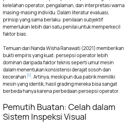
kelelahan operator, pengalaman, dan interpretasi warna
masing-masing individu. Dalam literatur evaluasi,
prinsip yang sama berlaku: penilaian subjektif
memerlukan lebih dari satu penilai untuk memperkecil
faktor bias.
Temuan dari Nanda Wisha Ranawati (2021) memberikan
bukti empiris yang kuat: persepsi operator lebih
dominan daripada faktor teknis seperti umur mesin
dalam menentukan konsistensi derajat sosoh dan
[1]
kecerahan
. Artinya, meskipun dua pabrik memiliki
mesin yang identik, hasil grading mereka bisa sangat
berbeda hanya karena perbedaan persepsi operator.
Pemutih Buatan: Celah dalam
Sistem Inspeksi Visual