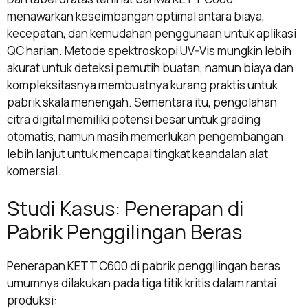
menawarkan keseimbangan optimal antara biaya,
kecepatan, dan kemudahan penggunaan untuk aplikasi
QC harian. Metode spektroskopi UV-Vis mungkin lebih
akurat untuk deteksi pemutih buatan, namun biaya dan
kompleksitasnya membuatnya kurang praktis untuk
pabrik skala menengah. Sementara itu, pengolahan
citra digital memiliki potensi besar untuk grading
otomatis, namun masih memerlukan pengembangan
lebih lanjut untuk mencapai tingkat keandalan alat
komersial.
Studi Kasus: Penerapan di
Pabrik Penggilingan Beras
Penerapan KETT C600 di pabrik penggilingan beras
umumnya dilakukan pada tiga titik kritis dalam rantai
produksi: