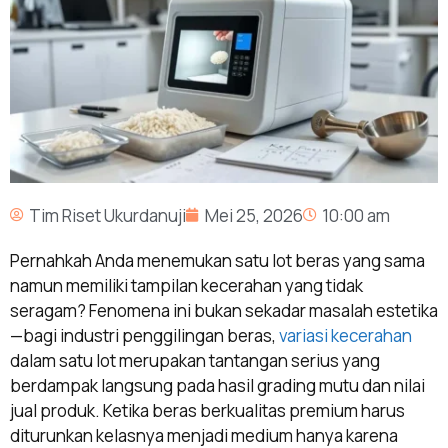
Tim Riset Ukurdanuji
Mei 25, 2026
10:00 am
Pernahkah Anda menemukan satu lot beras yang sama
namun memiliki tampilan kecerahan yang tidak
seragam? Fenomena ini bukan sekadar masalah estetika
—bagi industri penggilingan beras,
variasi kecerahan
dalam satu lot merupakan tantangan serius yang
berdampak langsung pada hasil grading mutu dan nilai
jual produk. Ketika beras berkualitas premium harus
diturunkan kelasnya menjadi medium hanya karena