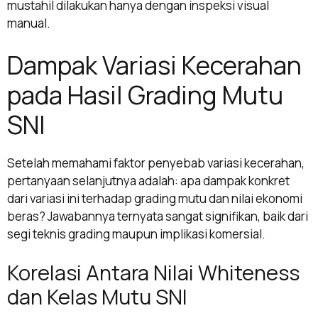
mustahil dilakukan hanya dengan inspeksi visual
manual.
Dampak Variasi Kecerahan
pada Hasil Grading Mutu
SNI
Setelah memahami faktor penyebab variasi kecerahan,
pertanyaan selanjutnya adalah: apa dampak konkret
dari variasi ini terhadap grading mutu dan nilai ekonomi
beras? Jawabannya ternyata sangat signifikan, baik dari
segi teknis grading maupun implikasi komersial.
Korelasi Antara Nilai Whiteness
dan Kelas Mutu SNI