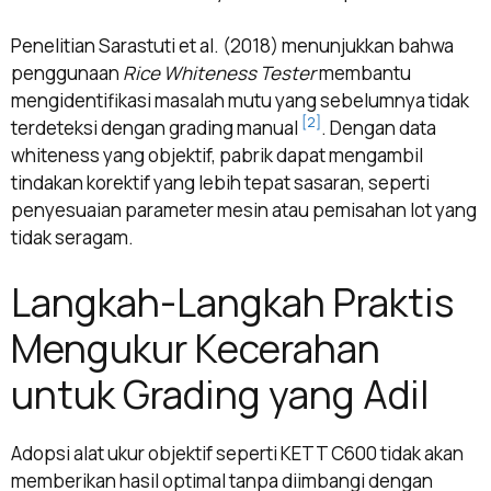
Penelitian Sarastuti et al. (2018) menunjukkan bahwa
penggunaan
Rice Whiteness Tester
membantu
mengidentifikasi masalah mutu yang sebelumnya tidak
[2]
terdeteksi dengan grading manual
. Dengan data
whiteness yang objektif, pabrik dapat mengambil
tindakan korektif yang lebih tepat sasaran, seperti
penyesuaian parameter mesin atau pemisahan lot yang
tidak seragam.
Langkah-Langkah Praktis
Mengukur Kecerahan
untuk Grading yang Adil
Adopsi alat ukur objektif seperti KETT C600 tidak akan
memberikan hasil optimal tanpa diimbangi dengan