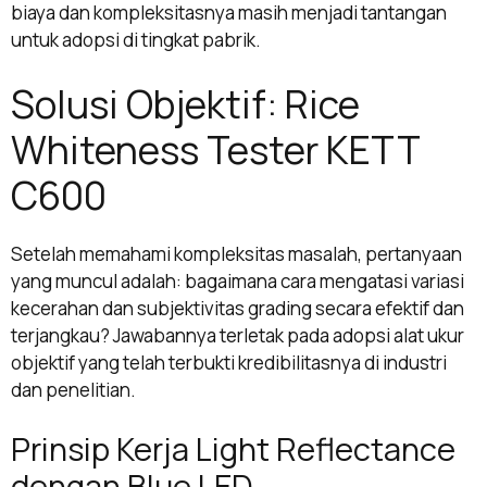
biaya dan kompleksitasnya masih menjadi tantangan
untuk adopsi di tingkat pabrik.
Solusi Objektif: Rice
Whiteness Tester KETT
C600
Setelah memahami kompleksitas masalah, pertanyaan
yang muncul adalah: bagaimana cara mengatasi variasi
kecerahan dan subjektivitas grading secara efektif dan
terjangkau? Jawabannya terletak pada adopsi alat ukur
objektif yang telah terbukti kredibilitasnya di industri
dan penelitian.
Prinsip Kerja Light Reflectance
dengan Blue LED