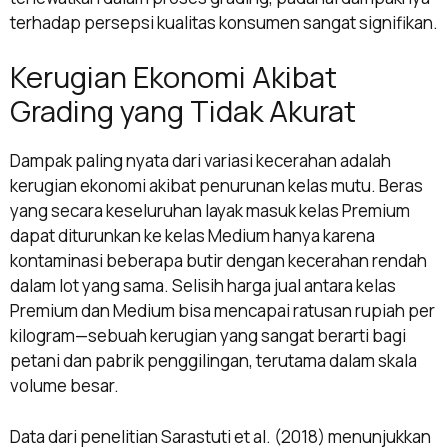
terhadap persepsi kualitas konsumen sangat signifikan.
Kerugian Ekonomi Akibat
Grading yang Tidak Akurat
Dampak paling nyata dari variasi kecerahan adalah
kerugian ekonomi akibat penurunan kelas mutu. Beras
yang secara keseluruhan layak masuk kelas Premium
dapat diturunkan ke kelas Medium hanya karena
kontaminasi beberapa butir dengan kecerahan rendah
dalam lot yang sama. Selisih harga jual antara kelas
Premium dan Medium bisa mencapai ratusan rupiah per
kilogram—sebuah kerugian yang sangat berarti bagi
petani dan pabrik penggilingan, terutama dalam skala
volume besar.
Data dari penelitian Sarastuti et al. (2018) menunjukkan