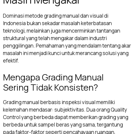
Dominasi metode grading manual dan visual di
Indonesia bukan sekadar masalah keterbatasan
teknologi, melainkan juga mencerminkan tantangan
struktural yang telah mengakar dalam industri
penggilingan. Pemahaman yang mendalam tentang akar
masalah ini menjadi kunci untuk merancang solusi yang
efektif.
Mengapa Grading Manual
Sering Tidak Konsisten?
Grading manual berbasis inspeksi visual memiliki
kelemahan mendasar: subjektivitas. Dua orang Quality
Control yang berbeda dapat memberikan grading yang
berbeda untuk sampel beras yang sama, tergantung
pada faktor-faktor seperti pencahayaan ruangan,