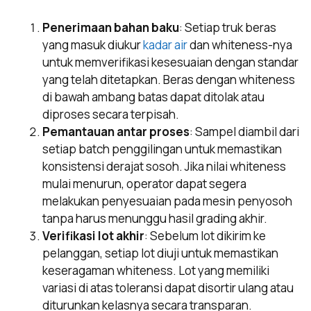
Penerimaan bahan baku
: Setiap truk beras
yang masuk diukur
kadar air
dan whiteness-nya
untuk memverifikasi kesesuaian dengan standar
yang telah ditetapkan. Beras dengan whiteness
di bawah ambang batas dapat ditolak atau
diproses secara terpisah.
Pemantauan antar proses
: Sampel diambil dari
setiap batch penggilingan untuk memastikan
konsistensi derajat sosoh. Jika nilai whiteness
mulai menurun, operator dapat segera
melakukan penyesuaian pada mesin penyosoh
tanpa harus menunggu hasil grading akhir.
Verifikasi lot akhir
: Sebelum lot dikirim ke
pelanggan, setiap lot diuji untuk memastikan
keseragaman whiteness. Lot yang memiliki
variasi di atas toleransi dapat disortir ulang atau
diturunkan kelasnya secara transparan.