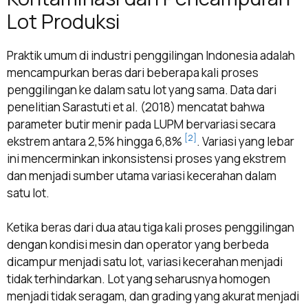
Lot Produksi
Praktik umum di industri penggilingan Indonesia adalah
mencampurkan beras dari beberapa kali proses
penggilingan ke dalam satu lot yang sama. Data dari
penelitian Sarastuti et al. (2018) mencatat bahwa
parameter butir menir pada LUPM bervariasi secara
[2]
ekstrem antara 2,5% hingga 6,8%
. Variasi yang lebar
ini mencerminkan inkonsistensi proses yang ekstrem
dan menjadi sumber utama variasi kecerahan dalam
satu lot.
Ketika beras dari dua atau tiga kali proses penggilingan
dengan kondisi mesin dan operator yang berbeda
dicampur menjadi satu lot, variasi kecerahan menjadi
tidak terhindarkan. Lot yang seharusnya homogen
menjadi tidak seragam, dan grading yang akurat menjadi