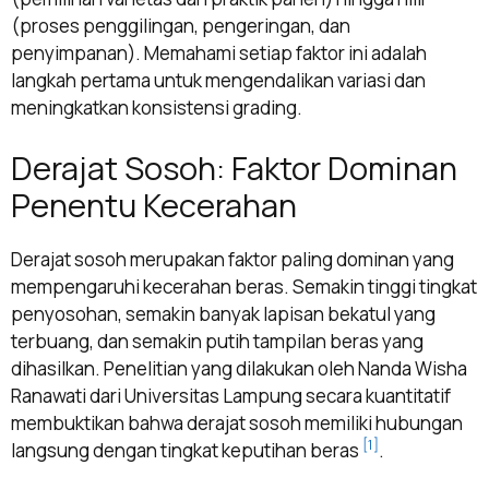
(proses penggilingan, pengeringan, dan
penyimpanan). Memahami setiap faktor ini adalah
langkah pertama untuk mengendalikan variasi dan
meningkatkan konsistensi grading.
Derajat Sosoh: Faktor Dominan
Penentu Kecerahan
Derajat sosoh merupakan faktor paling dominan yang
mempengaruhi kecerahan beras. Semakin tinggi tingkat
penyosohan, semakin banyak lapisan bekatul yang
terbuang, dan semakin putih tampilan beras yang
dihasilkan. Penelitian yang dilakukan oleh Nanda Wisha
Ranawati dari Universitas Lampung secara kuantitatif
membuktikan bahwa derajat sosoh memiliki hubungan
[1]
langsung dengan tingkat keputihan beras
.