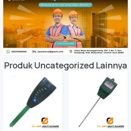
Produk
Uncategorized
Lainnya