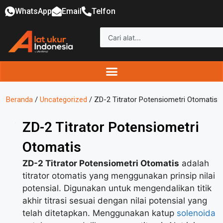
WhatsApp
Email
Telfon
Beranda
/
Uncategorized
/ ZD-2 Titrator Potensiometri Otomatis
ZD-2 Titrator Potensiometri
Otomatis
ZD-2 Titrator Potensiometri Otomatis
adalah
titrator otomatis yang menggunakan prinsip nilai
potensial. Digunakan untuk mengendalikan titik
akhir titrasi sesuai dengan nilai potensial yang
telah ditetapkan. Menggunakan katup
solenoida