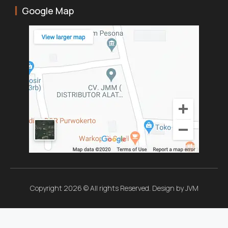
Google Map
Copyright 2026 © All rights Reserved. Design by JVM