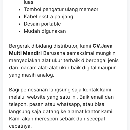
luas
Tombol pengatur ulang memeori
Kabel ekstra panjang
Desain portable
Mudah digunakan
Bergerak dibidang distributor, kami
CV.Java
Multi Mandiri
Berusaha semaksimal mungkin
menyediakan alat ukur terbaik diberbagai jenis
dan macam alat-alat ukur baik digital maupun
yang masih analog.
Bagi pemesanan langsung saja kontak kami
melalui website yang satu ini. Baik email dan
telepon, pesan atau whatsapp, atau bisa
langsung saja datang ke alamat kantor kami.
Kami akan merespon sebaik dan secepat-
cepatnya.