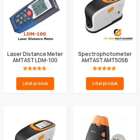
Laser Distance Meter
Spectrophotometer
AMTAST LDM-100
AMTAST AMT505B
★★★★★
★★★★★
Lihat produk
Lihat produk