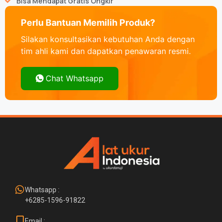
Bisa Mendapat Gratis Ongkir
Perlu Bantuan Memilih Produk?
Silakan konsultasikan kebutuhan Anda dengan
tim ahli kami dan dapatkan penawaran resmi.
Chat Whatsapp
Whatsapp :
+6285-1596-91822
Email :