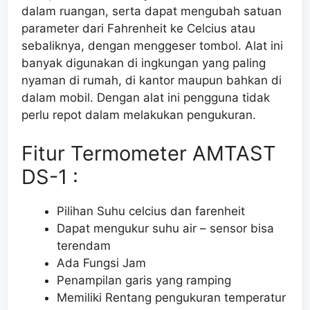
dalam ruangan, serta dapat mengubah satuan
parameter dari Fahrenheit ke Celcius atau
sebaliknya, dengan menggeser tombol. Alat ini
banyak digunakan di ingkungan yang paling
nyaman di rumah, di kantor maupun bahkan di
dalam mobil. Dengan alat ini pengguna tidak
perlu repot dalam melakukan pengukuran.
Fitur Termometer AMTAST
DS-1 :
Pilihan Suhu celcius dan farenheit
Dapat mengukur suhu air – sensor bisa
terendam
Ada Fungsi Jam
Penampilan garis yang ramping
Memiliki Rentang pengukuran temperatur