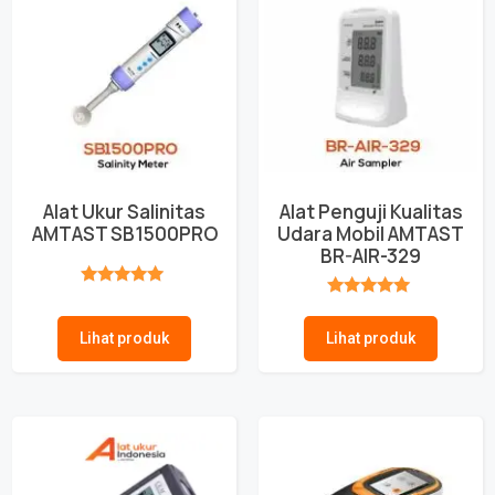
Alat Ukur Salinitas
Alat Penguji Kualitas
AMTAST SB1500PRO
Udara Mobil AMTAST
BR-AIR-329
★★★★★
★★★★★
Lihat produk
Lihat produk