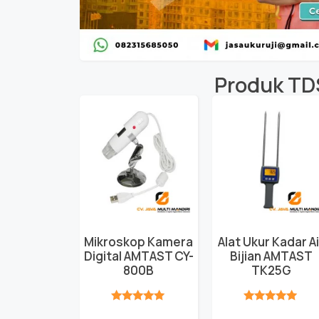
Produk
TD
Mikroskop Kamera
Alat Ukur Kadar Ai
Digital AMTAST CY-
Bijian AMTAST
800B
TK25G
★★★★★
★★★★★