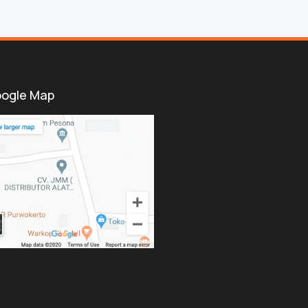
ogle Map