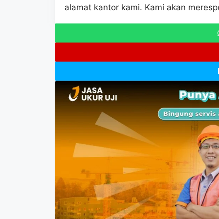
alamat kantor kami. Kami akan meresp