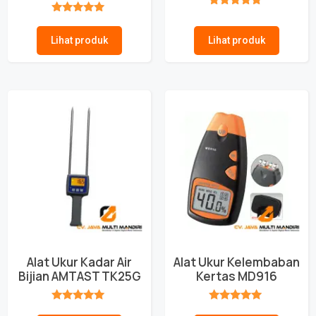
★★★★★
★★★★★
Lihat produk
Lihat produk
Alat Ukur Kadar Air
Alat Ukur Kelembaban
Bijian AMTAST TK25G
Kertas MD916
★★★★★
★★★★★