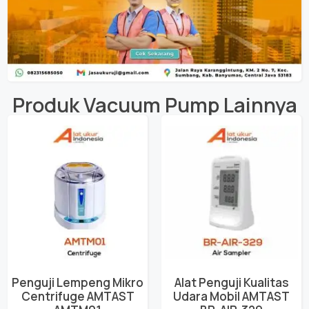
Produk
Vacuum Pump
Lainnya
Penguji Lempeng Mikro
Alat Penguji Kualitas
Centrifuge AMTAST
Udara Mobil AMTAST