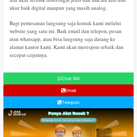
ukur baik digital maupun yang masih analog.
Bagi pemesanan langsung saja kontak kami melalui
website yang satu ini. Baik email dan telepon, pesan
atau whatsapp, atau bisa langsung saja datang ke
alamat kantor kami. Kami akan merespon sebaik dan
secepat-cepatnya.
Chat WA
Email
Telepon