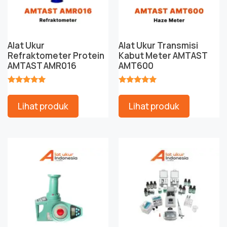
Alat Ukur
Alat Ukur Transmisi
Refraktometer Protein
Kabut Meter AMTAST
AMTAST AMR016
AMT600
★★★★★
★★★★★
Lihat produk
Lihat produk