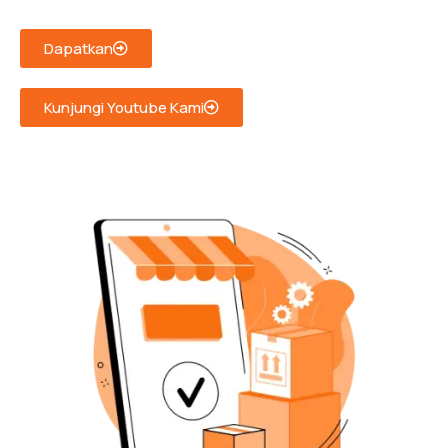
Dapatkan
Kunjungi Youtube Kami