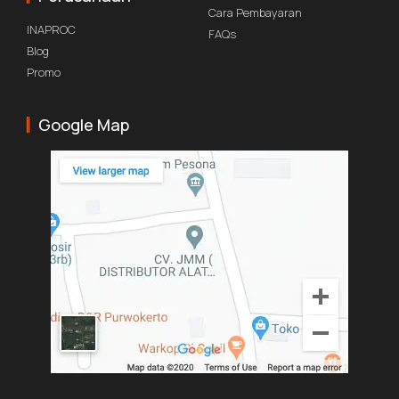
Cara Pembayaran
INAPROC
FAQs
Blog
Promo
Google Map