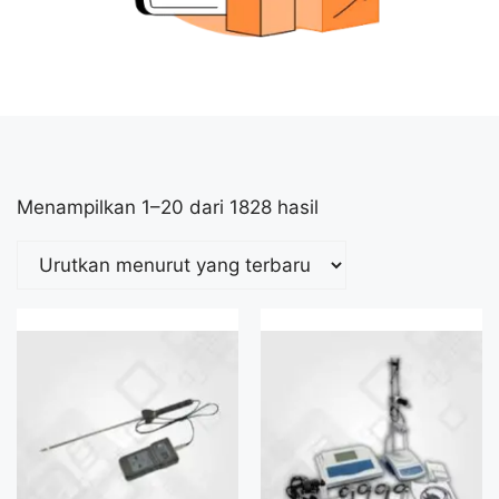
Menampilkan 1–20 dari 1828 hasil