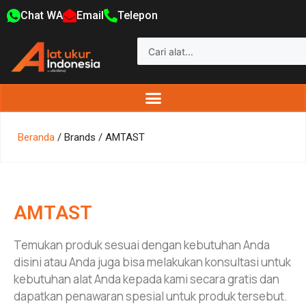
Chat WA
Email
Telepon
Beranda
/ Brands / AMTAST
AMTAST
Temukan produk sesuai dengan kebutuhan Anda
disini atau Anda juga bisa melakukan konsultasi untuk
kebutuhan alat Anda kepada kami secara gratis dan
dapatkan penawaran spesial untuk produk tersebut.