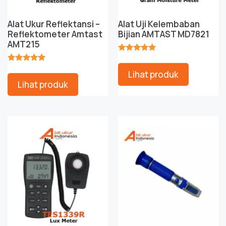
Alat Ukur Reflektansi –
Alat Uji Kelembaban
Reflektometer Amtast
Bijian AMTAST MD7821
AMT215
★★★★★
★★★★★
Lihat produk
Lihat produk