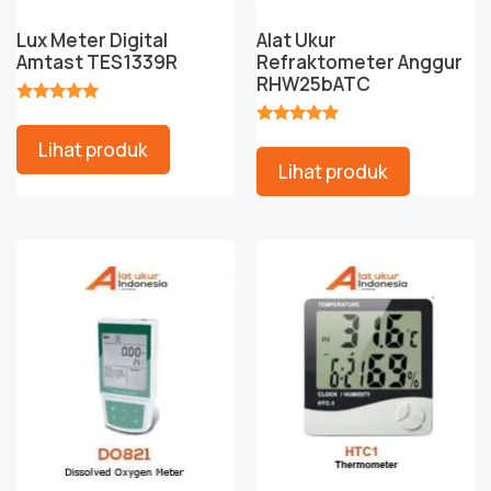
Lux Meter Digital
Alat Ukur
Amtast TES1339R
Refraktometer Anggur
RHW25bATC
★★★★★
★★★★★
Lihat produk
Lihat produk