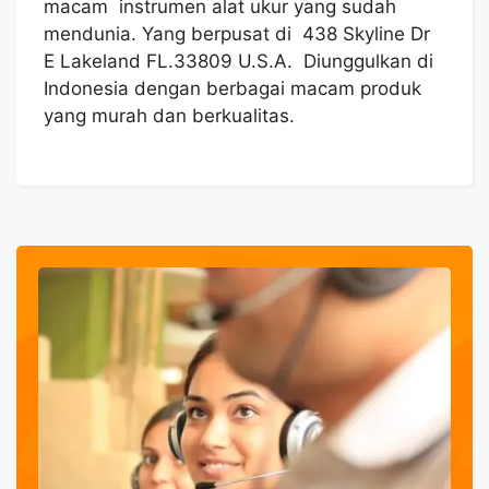
macam instrumen alat ukur yang sudah
mendunia. Yang berpusat di 438 Skyline Dr
E Lakeland FL.33809 U.S.A. Diunggulkan di
Indonesia dengan berbagai macam produk
yang murah dan berkualitas.