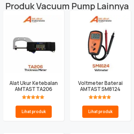
Produk
Vacuum Pump
Lainnya
Alat Ukur Ketebalan
Voltmeter Baterai
AMTAST TA206
AMTAST SM8124
★★★★★
★★★★★
Lihat produk
Lihat produk