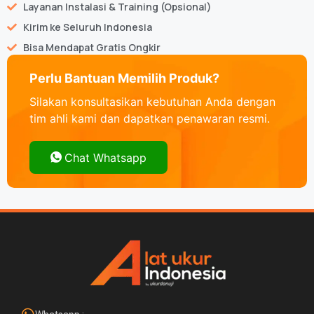
Layanan Instalasi & Training (Opsional)
Kirim ke Seluruh Indonesia
Bisa Mendapat Gratis Ongkir
Perlu Bantuan Memilih Produk?
Silakan konsultasikan kebutuhan Anda dengan
tim ahli kami dan dapatkan penawaran resmi.
Chat Whatsapp