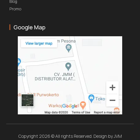
Blog
Promo
Google Map
Copyright 2026 © All rights Reserved. Design by JVM