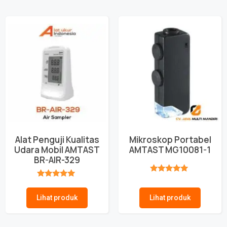
Alat Penguji Kualitas
Mikroskop Portabel
Udara Mobil AMTAST
AMTAST MG10081-1
BR-AIR-329
★★★★★
★★★★★
Lihat produk
Lihat produk