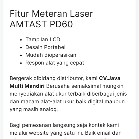
Fitur Meteran Laser
AMTAST PD60
Tampilan LCD
Desain Portabel
Mudah dioperasikan
Respon alat yang cepat
Bergerak dibidang distributor, kami
CV.Java
Multi Mandiri
Berusaha semaksimal mungkin
menyediakan alat ukur terbaik diberbagai jenis
dan macam alat-alat ukur baik digital maupun
yang masih analog.
Bagi pemesanan langsung saja kontak kami
melalui website yang satu ini. Baik email dan