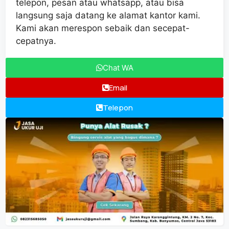
telepon, pesan atau whatsapp, atau bisa
langsung saja datang ke alamat kantor kami.
Kami akan merespon sebaik dan secepat-
cepatnya.
Chat WA
Email
Telepon