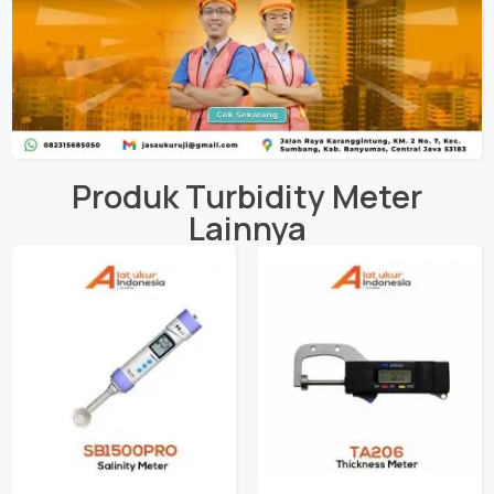
Produk
Turbidity Meter
Lainnya