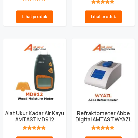
★★★★★
★★★★★
Lihat produk
Lihat produk
Alat Ukur Kadar Air Kayu
Refraktometer Abbe
AMTAST MD912
Digital AMTAST WYAZL
★★★★★
★★★★★