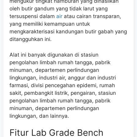
mengukur tingkat hamburan yang dihasilkan
oleh butir gandum yang tidak larut yang
tersuspensi dalam
air
atau cairan transparan,
yang memiliki kemampuan untuk
mengkarakterisasi kandungan butir gabah yang
ditangguhkan ini.
Alat ini banyak digunakan di stasiun
pengolahan limbah rumah tangga, pabrik
minuman, departemen perlindungan
lingkungan, industri air, anggur dan industri
farmasi, divisi pencegahan epidemi, rumah
sakit, pembangkit listrik, pengairan, stasiun
pengolahan limbah rumah tangga, pabrik
minuman, departemen perlindungan
lingkungan, dan lainnya.
Fitur Lab Grade Bench