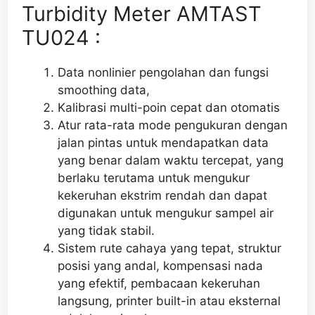
Turbidity Meter AMTAST
TU024 :
Data nonlinier pengolahan dan fungsi
smoothing data,
Kalibrasi multi-poin cepat dan otomatis
Atur rata-rata mode pengukuran dengan
jalan pintas untuk mendapatkan data
yang benar dalam waktu tercepat, yang
berlaku terutama untuk mengukur
kekeruhan ekstrim rendah dan dapat
digunakan untuk mengukur sampel air
yang tidak stabil.
Sistem rute cahaya yang tepat, struktur
posisi yang andal, kompensasi nada
yang efektif, pembacaan kekeruhan
langsung, printer built-in atau eksternal