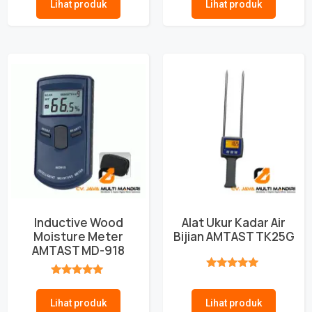
Lihat produk
Lihat produk
Inductive Wood
Alat Ukur Kadar Air
Moisture Meter
Bijian AMTAST TK25G
AMTAST MD-918
★★★★★
★★★★★
Lihat produk
Lihat produk