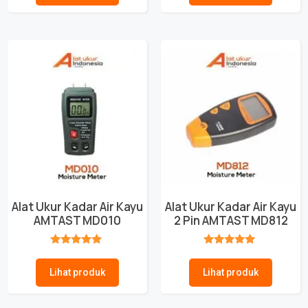
Alat Ukur Kadar Air Kayu
Alat Ukur Kadar Air Kayu
AMTAST MD010
2 Pin AMTAST MD812
★★★★★
★★★★★
Lihat produk
Lihat produk