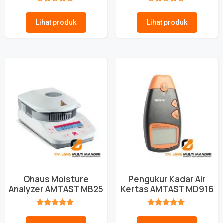
★★★★★
★★★★★
Lihat produk
Lihat produk
Ohaus Moisture
Pengukur Kadar Air
Analyzer AMTAST MB25
Kertas AMTAST MD916
★★★★★
★★★★★