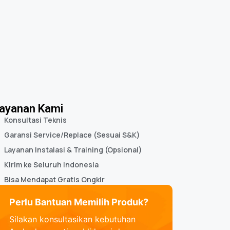
ayanan Kami
Konsultasi Teknis
Garansi Service/Replace (Sesuai S&K)
Layanan Instalasi & Training (Opsional)
Kirim ke Seluruh Indonesia
Bisa Mendapat Gratis Ongkir
Perlu Bantuan Memilih Produk?
Silakan konsultasikan kebutuhan