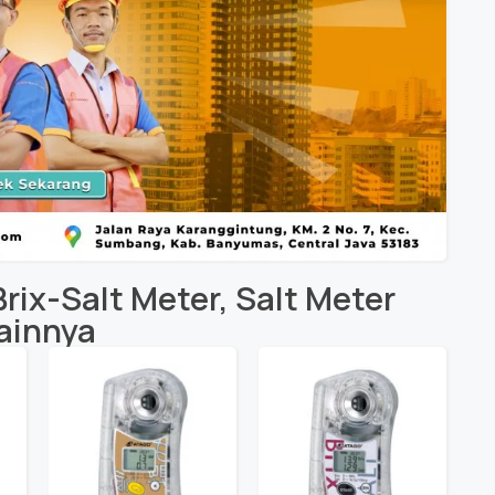
rix-Salt Meter
,
Salt Meter
ainnya