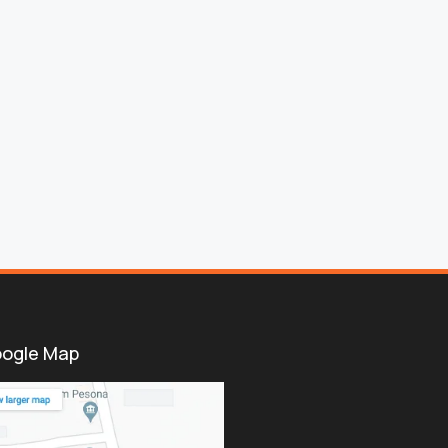
ogle Map