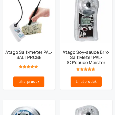
Atago Salt-meter PAL-
Atago Soy-sauce Brix-
SALT PROBE
Salt Meter PAL-
SOYsauce Meister
★★★★★
★★★★★
Lihat produk
Lihat produk