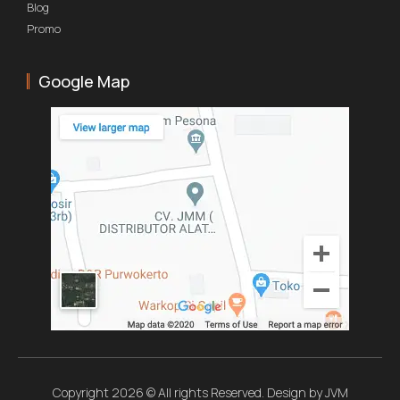
Blog
Promo
Google Map
Copyright 2026 © All rights Reserved. Design by JVM