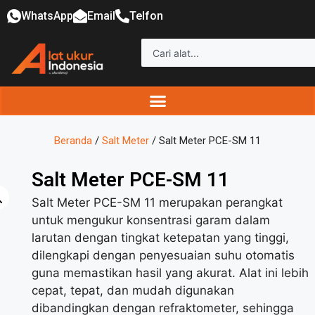
WhatsApp
Email
Telfon
Beranda
/
Salt Meter
/ Salt Meter PCE-SM 11
Salt Meter PCE-SM 11
Salt Meter PCE-SM 11 merupakan perangkat
untuk mengukur konsentrasi garam dalam
larutan dengan tingkat ketepatan yang tinggi,
dilengkapi dengan penyesuaian suhu otomatis
guna memastikan hasil yang akurat. Alat ini lebih
cepat, tepat, dan mudah digunakan
dibandingkan dengan refraktometer, sehingga