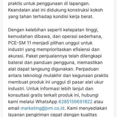
praktis untuk penggunaan di lapangan.
Keandalan alat ini didukung konstruksi kokoh
yang tahan terhadap kondisi kerja berat.
Dengan kelebihan seperti ketepatan tinggi,
kemudahan dibawa, dan operasi sederhana,
PCE-SM 11 menjadi pilihan unggul untuk
industri yang memprioritaskan efisiensi dan
akurasi. Paket penjualannya telah dilengkapi
baterai dan panduan pengguna, memastikan
alat dapat langsung digunakan. Perpaduan
antara teknologi mutakhir dan kegunaan praktis
membuat produk ini unggul di pasar alat ukur
industri. Untuk informasi lebih lanjut dan
konsultasi gratis terkait produk ini, hubungi
kami melalui WhatsApp
6285159691822
atau
email
marketing@jvm.co.id
. Kami menyediakan
layanan pengiriman cepat dengan kualitas