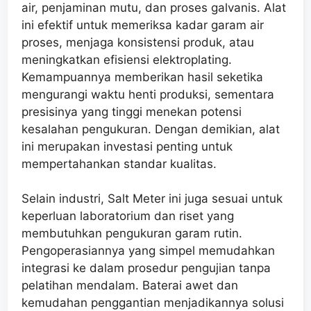
air, penjaminan mutu, dan proses galvanis. Alat
ini efektif untuk memeriksa kadar garam air
proses, menjaga konsistensi produk, atau
meningkatkan efisiensi elektroplating.
Kemampuannya memberikan hasil seketika
mengurangi waktu henti produksi, sementara
presisinya yang tinggi menekan potensi
kesalahan pengukuran. Dengan demikian, alat
ini merupakan investasi penting untuk
mempertahankan standar kualitas.
Selain industri, Salt Meter ini juga sesuai untuk
keperluan laboratorium dan riset yang
membutuhkan pengukuran garam rutin.
Pengoperasiannya yang simpel memudahkan
integrasi ke dalam prosedur pengujian tanpa
pelatihan mendalam. Baterai awet dan
kemudahan penggantian menjadikannya solusi