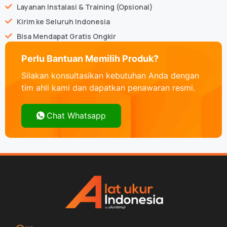
Layanan Instalasi & Training (Opsional)
Kirim ke Seluruh Indonesia
Bisa Mendapat Gratis Ongkir
Perlu Bantuan Memilih Produk?
Silakan konsultasikan kebutuhan Anda dengan
tim ahli kami dan dapatkan penawaran resmi.
Chat Whatsapp