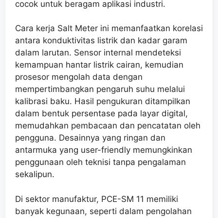
cocok untuk beragam aplikasi industri.
Cara kerja Salt Meter ini memanfaatkan korelasi
antara konduktivitas listrik dan kadar garam
dalam larutan. Sensor internal mendeteksi
kemampuan hantar listrik cairan, kemudian
prosesor mengolah data dengan
mempertimbangkan pengaruh suhu melalui
kalibrasi baku. Hasil pengukuran ditampilkan
dalam bentuk persentase pada layar digital,
memudahkan pembacaan dan pencatatan oleh
pengguna. Desainnya yang ringan dan
antarmuka yang user-friendly memungkinkan
penggunaan oleh teknisi tanpa pengalaman
sekalipun.
Di sektor manufaktur, PCE-SM 11 memiliki
banyak kegunaan, seperti dalam pengolahan