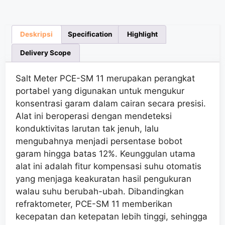
Deskripsi
Specification
Highlight
Delivery Scope
Salt Meter PCE-SM 11 merupakan perangkat
portabel yang digunakan untuk mengukur
konsentrasi garam dalam cairan secara presisi.
Alat ini beroperasi dengan mendeteksi
konduktivitas larutan tak jenuh, lalu
mengubahnya menjadi persentase bobot
garam hingga batas 12%. Keunggulan utama
alat ini adalah fitur kompensasi suhu otomatis
yang menjaga keakuratan hasil pengukuran
walau suhu berubah-ubah. Dibandingkan
refraktometer, PCE-SM 11 memberikan
kecepatan dan ketepatan lebih tinggi, sehingga