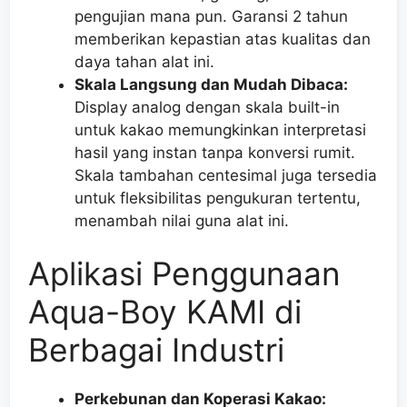
pengujian mana pun. Garansi 2 tahun
memberikan kepastian atas kualitas dan
daya tahan alat ini.
Skala Langsung dan Mudah Dibaca:
Display analog dengan skala built-in
untuk kakao memungkinkan interpretasi
hasil yang instan tanpa konversi rumit.
Skala tambahan centesimal juga tersedia
untuk fleksibilitas pengukuran tertentu,
menambah nilai guna alat ini.
Aplikasi Penggunaan
Aqua-Boy KAMI di
Berbagai Industri
Perkebunan dan Koperasi Kakao: