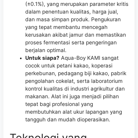
(±0.1%), yang merupakan parameter kritis
dalam penentuan kualitas, harga jual,
dan masa simpan produk. Pengukuran
yang tepat membantu mencegah
kerusakan akibat jamur dan memastikan
proses fermentasi serta pengeringan
berjalan optimal.
Untuk siapa?
Aqua-Boy KAMI sangat
cocok untuk petani kakao, koperasi
perkebunan, pedagang biji kakao, pabrik
pengolahan cokelat, serta laboratorium
kontrol kualitas di industri agrikultur dan
makanan. Alat ini juga menjadi pilihan
tepat bagi profesional yang
membutuhkan alat ukur lapangan yang
tangguh dan mudah dioperasikan.
Teknologi yang