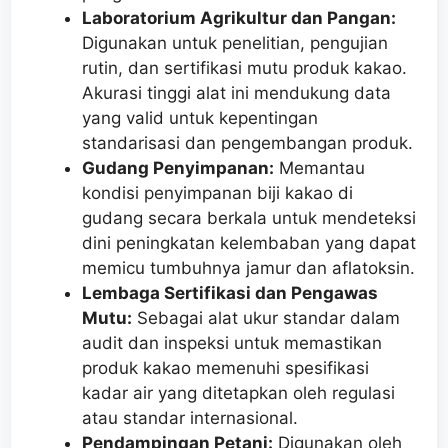
Laboratorium Agrikultur dan Pangan:
Digunakan untuk penelitian, pengujian
rutin, dan sertifikasi mutu produk kakao.
Akurasi tinggi alat ini mendukung data
yang valid untuk kepentingan
standarisasi dan pengembangan produk.
Gudang Penyimpanan:
Memantau
kondisi penyimpanan biji kakao di
gudang secara berkala untuk mendeteksi
dini peningkatan kelembaban yang dapat
memicu tumbuhnya jamur dan aflatoksin.
Lembaga Sertifikasi dan Pengawas
Mutu:
Sebagai alat ukur standar dalam
audit dan inspeksi untuk memastikan
produk kakao memenuhi spesifikasi
kadar air yang ditetapkan oleh regulasi
atau standar internasional.
Pendampingan Petani:
Digunakan oleh