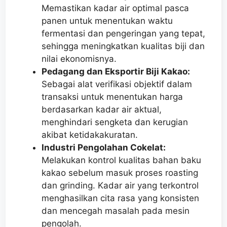
Memastikan kadar air optimal pasca
panen untuk menentukan waktu
fermentasi dan pengeringan yang tepat,
sehingga meningkatkan kualitas biji dan
nilai ekonomisnya.
Pedagang dan Eksportir Biji Kakao:
Sebagai alat verifikasi objektif dalam
transaksi untuk menentukan harga
berdasarkan kadar air aktual,
menghindari sengketa dan kerugian
akibat ketidakakuratan.
Industri Pengolahan Cokelat:
Melakukan kontrol kualitas bahan baku
kakao sebelum masuk proses roasting
dan grinding. Kadar air yang terkontrol
menghasilkan cita rasa yang konsisten
dan mencegah masalah pada mesin
pengolah.