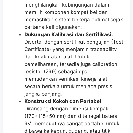
menghilangkan kebingungan dalam
memilih komponen kompatibel dan
memastikan sistem bekerja optimal sejak
pertama kali digunakan.
Dukungan Kalibrasi dan Sertifikasi:
Disertai dengan sertifikat pengujian (Test
Certificate) yang menjamin traceability
dan keakuratan alat. Untuk
pemeliharaan, tersedia juga calibration
resistor (299) sebagai opsi,
memudahkan verifikasi kinerja alat
secara berkala untuk menjaga presisi
jangka panjang.
Konstruksi Kokoh dan Portabel:
Dirancang dengan dimensi kompak
(170x115x50mm) dan ditenagai baterai
9V, membuatnya sangat portabel untuk
dibawa ke kebun, gudang, atau titik