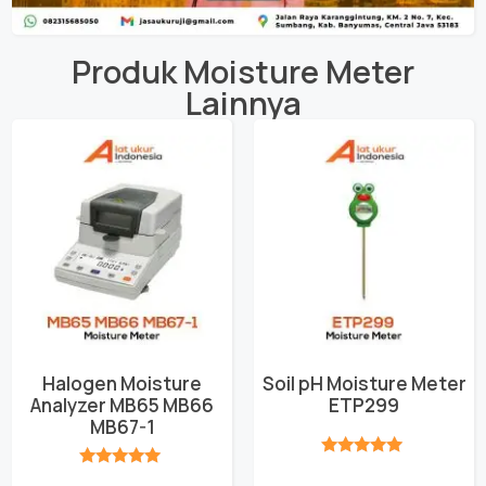
Produk
Moisture Meter
Lainnya
Halogen Moisture
Soil pH Moisture Meter
Analyzer MB65 MB66
ETP299
MB67-1
★★★★★
★★★★★