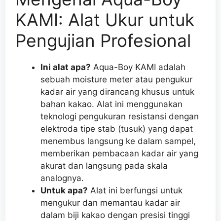
KAMI: Alat Ukur untuk
Pengujian Profesional
Ini alat apa?
Aqua-Boy KAMI adalah
sebuah moisture meter atau pengukur
kadar air yang dirancang khusus untuk
bahan kakao. Alat ini menggunakan
teknologi pengukuran resistansi dengan
elektroda tipe stab (tusuk) yang dapat
menembus langsung ke dalam sampel,
memberikan pembacaan kadar air yang
akurat dan langsung pada skala
analognya.
Untuk apa?
Alat ini berfungsi untuk
mengukur dan memantau kadar air
dalam biji kakao dengan presisi tinggi