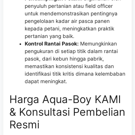
penyuluh pertanian atau field officer
untuk mendemonstrasikan pentingnya
pengelolaan kadar air pasca panen
kepada petani, meningkatkan praktik
pertanian yang baik.
Kontrol Rantai Pasok:
Memungkinkan
pengukuran di setiap titik dalam rantai
pasok, dari kebun hingga pabrik,
memastikan konsistensi kualitas dan
identifikasi titik kritis dimana kelembaban
dapat meningkat.
Harga Aqua-Boy KAMI
& Konsultasi Pembelian
Resmi