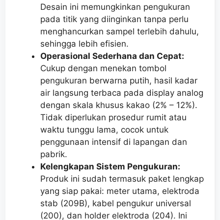
Desain ini memungkinkan pengukuran
pada titik yang diinginkan tanpa perlu
menghancurkan sampel terlebih dahulu,
sehingga lebih efisien.
Operasional Sederhana dan Cepat:
Cukup dengan menekan tombol
pengukuran berwarna putih, hasil kadar
air langsung terbaca pada display analog
dengan skala khusus kakao (2% – 12%).
Tidak diperlukan prosedur rumit atau
waktu tunggu lama, cocok untuk
penggunaan intensif di lapangan dan
pabrik.
Kelengkapan Sistem Pengukuran:
Produk ini sudah termasuk paket lengkap
yang siap pakai: meter utama, elektroda
stab (209B), kabel pengukur universal
(200), dan holder elektroda (204). Ini