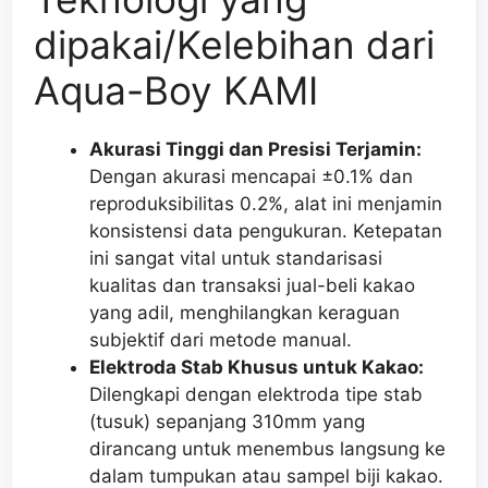
dipakai/Kelebihan dari
Aqua-Boy KAMI
Akurasi Tinggi dan Presisi Terjamin:
Dengan akurasi mencapai ±0.1% dan
reproduksibilitas 0.2%, alat ini menjamin
konsistensi data pengukuran. Ketepatan
ini sangat vital untuk standarisasi
kualitas dan transaksi jual-beli kakao
yang adil, menghilangkan keraguan
subjektif dari metode manual.
Elektroda Stab Khusus untuk Kakao:
Dilengkapi dengan elektroda tipe stab
(tusuk) sepanjang 310mm yang
dirancang untuk menembus langsung ke
dalam tumpukan atau sampel biji kakao.