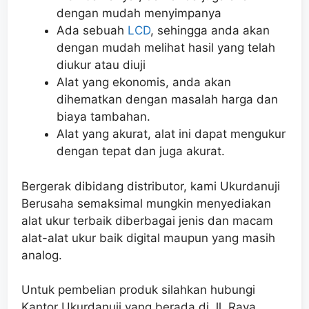
dengan mudah menyimpanya
Ada sebuah
LCD
, sehingga anda akan
dengan mudah melihat hasil yang telah
diukur atau diuji
Alat yang ekonomis, anda akan
dihematkan dengan masalah harga dan
biaya tambahan.
Alat yang akurat, alat ini dapat mengukur
dengan tepat dan juga akurat.
Bergerak dibidang distributor, kami Ukurdanuji
Berusaha semaksimal mungkin menyediakan
alat ukur terbaik diberbagai jenis dan macam
alat-alat ukur baik digital maupun yang masih
analog.
Untuk pembelian produk silahkan hubungi
Kantor Ukurdanuji yang berada di Jl. Raya