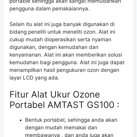
portable sehingga akan sangat memudahkan
pengguna dalam pemakaiannya.
Selain itu alat ini juga banyak digunakan di
bidang peneliti untuk meneliti ozon. Alat ini
cukup mudah dioperasikan serta nyaman
digunakan, dengan kemudahan dan
kenyamanan. Alat ini akan memberikan solusi
kemudahan bagi pengguna. Alat ini juga dapat
menampilkan hasil pengukuran ozon dengan
layar LCD yang ada.
Fitur Alat Ukur Ozone
Portabel AMTAST GS100 :
Bentuk portabel, sehingga anda akan
dengan mudah memakai dan
membawanya , dan anda juga akan