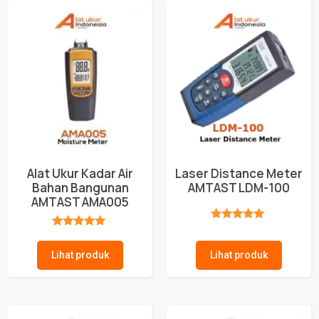
Alat Ukur Kadar Air
Laser Distance Meter
Bahan Bangunan
AMTAST LDM-100
AMTAST AMA005
★★★★★
★★★★★
Lihat produk
Lihat produk