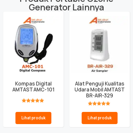
Generator
Lainnya
Kompas Digital
Alat Penguji Kualitas
AMTAST AMC-101
Udara Mobil AMTAST
BR-AIR-329
★★★★★
★★★★★
Lihat produk
Lihat produk