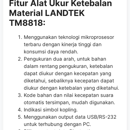
Fitur Alat Ukur Ketebalan
Material LANDTEK
TM8818:
Menggunakan teknologi mikroprosesor
terbaru dengan kinerja tinggi dan
konsumsi daya rendah.
Pengukuran dua arah, untuk bahan
dalam rentang pengukuran, ketebalan
dapat diukur dengan kecepatan yang
diketahui, sebaliknya kecepatan dapat
diukur dengan ketebalan yang diketahui.
Kode bahan dan nilai kecepatan suara
otomatis tersimpan, mudah digunakan.
Indikasi simbol kopling.
Menggunakan output data USB/RS-232
untuk terhubung dengan PC.