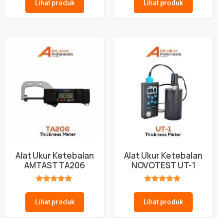
Lihat produk
Lihat produk
Alat Ukur Ketebalan
Alat Ukur Ketebalan
AMTAST TA206
NOVOTEST UT-1
★★★★★
★★★★★
Lihat produk
Lihat produk