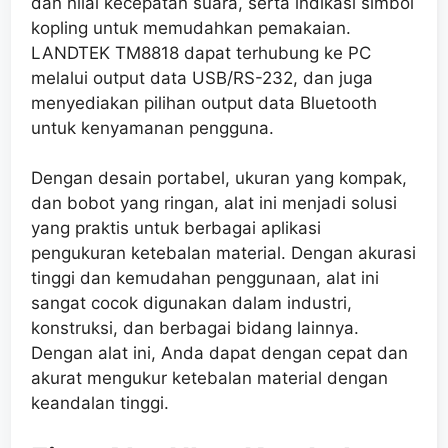
dan nilai kecepatan suara, serta indikasi simbol
kopling untuk memudahkan pemakaian.
LANDTEK TM8818 dapat terhubung ke PC
melalui output data USB/RS-232, dan juga
menyediakan pilihan output data Bluetooth
untuk kenyamanan pengguna.
Dengan desain portabel, ukuran yang kompak,
dan bobot yang ringan, alat ini menjadi solusi
yang praktis untuk berbagai aplikasi
pengukuran ketebalan material. Dengan akurasi
tinggi dan kemudahan penggunaan, alat ini
sangat cocok digunakan dalam industri,
konstruksi, dan berbagai bidang lainnya.
Dengan alat ini, Anda dapat dengan cepat dan
akurat mengukur ketebalan material dengan
keandalan tinggi.