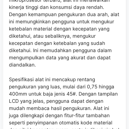
mikroprosesor terbaru, alat ini menawarkan
kinerja tinggi dan konsumsi daya rendah.
Dengan kemampuan pengukuran dua arah, alat
ini memungkinkan pengguna untuk mengukur
ketebalan material dengan kecepatan yang
diketahui, atau sebaliknya, mengukur
kecepatan dengan ketebalan yang sudah
diketahui. Ini memudahkan pengguna dalam
mengumpulkan data yang akurat dan dapat
diandalkan.
Spesifikasi alat ini mencakup rentang
pengukuran yang luas, mulai dari 0,75 hingga
400mm untuk baja jenis 45#. Dengan tampilan
LCD yang jelas, pengguna dapat dengan
mudah membaca hasil pengukuran. Alat ini
juga dilengkapi dengan fitur-fitur tambahan
seperti penyimpanan otomatis kode material