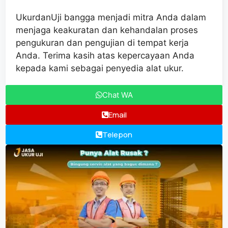
UkurdanUji bangga menjadi mitra Anda dalam
menjaga keakuratan dan kehandalan proses
pengukuran dan pengujian di tempat kerja
Anda. Terima kasih atas kepercayaan Anda
kepada kami sebagai penyedia alat ukur.
Chat WA
Email
Telepon