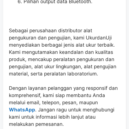
Pilihan output data Bluetooth.
Sebagai perusahaan distributor alat
pengukuran dan pengujian, kami UkurdanUji
menyediakan berbagai jenis alat ukur terbaik.
Kami mengutamakan keandalan dan kualitas
produk, mencakup peralatan pengukuran dan
pengujian, alat ukur lingkungan, alat pengujian
material, serta peralatan laboratorium.
Dengan layanan pelanggan yang responsif dan
komprehensif, kami siap membantu Anda
melalui email, telepon, pesan, maupun
WhatsApp
. Jangan ragu untuk menghubungi
kami untuk informasi lebih lanjut atau
melakukan pemesanan.