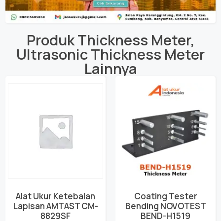
Produk
Thickness Meter
,
Ultrasonic Thickness Meter
Lainnya
Alat Ukur Ketebalan
Coating Tester
Lapisan AMTAST CM-
Bending NOVOTEST
8829SF
BEND-H1519