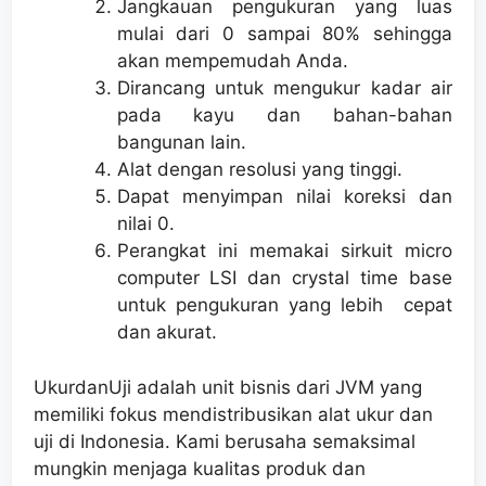
Jangkauan pengukuran yang luas
mulai dari 0 sampai 80% sehingga
akan mempemudah Anda.
Dirancang untuk mengukur kadar air
pada kayu dan bahan-bahan
bangunan lain.
Alat dengan resolusi yang tinggi.
Dapat menyimpan nilai koreksi dan
nilai 0.
Perangkat ini memakai sirkuit micro
computer LSI dan crystal time base
untuk pengukuran yang lebih cepat
dan akurat.
UkurdanUji adalah unit bisnis dari JVM yang
memiliki fokus mendistribusikan alat ukur dan
uji di Indonesia. Kami berusaha semaksimal
mungkin menjaga kualitas produk dan