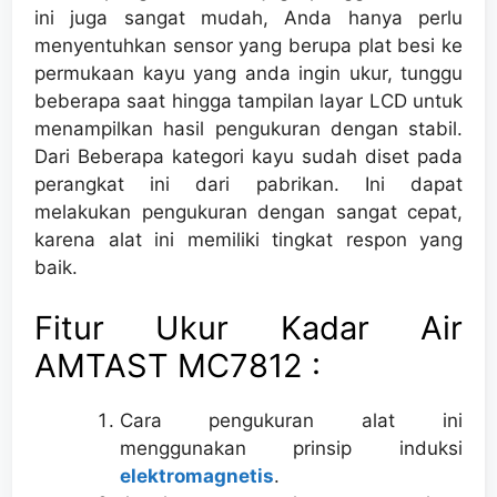
ini juga sangat mudah, Anda hanya perlu
menyentuhkan sensor yang berupa plat besi ke
permukaan kayu yang anda ingin ukur, tunggu
beberapa saat hingga tampilan layar LCD untuk
menampilkan hasil pengukuran dengan stabil.
Dari Beberapa kategori kayu sudah diset pada
perangkat ini dari pabrikan. Ini dapat
melakukan pengukuran dengan sangat cepat,
karena alat ini memiliki tingkat respon yang
baik.
Fitur Ukur Kadar Air
AMTAST MC7812 :
Cara pengukuran alat ini
menggunakan prinsip induksi
elektromagnetis
.