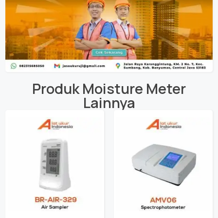
Produk
Moisture Meter
Lainnya