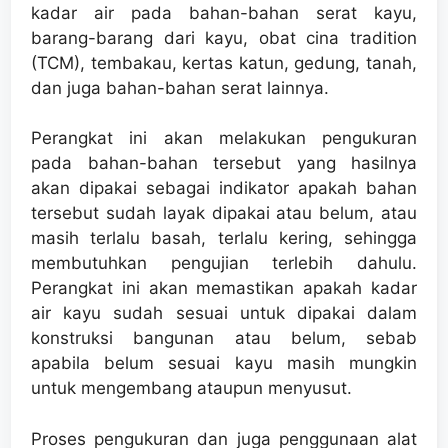
kadar air pada bahan-bahan serat kayu,
barang-barang dari kayu, obat cina tradition
(TCM), tembakau, kertas katun, gedung, tanah,
dan juga bahan-bahan serat lainnya.
Perangkat ini akan melakukan pengukuran
pada bahan-bahan tersebut yang hasilnya
akan dipakai sebagai indikator apakah bahan
tersebut sudah layak dipakai atau belum, atau
masih terlalu basah, terlalu kering, sehingga
membutuhkan pengujian terlebih dahulu.
Perangkat ini akan memastikan apakah kadar
air kayu sudah sesuai untuk dipakai dalam
konstruksi bangunan atau belum, sebab
apabila belum sesuai kayu masih mungkin
untuk mengembang ataupun menyusut.
Proses pengukuran dan juga penggunaan alat