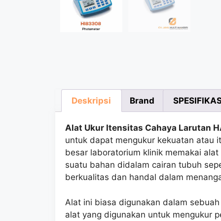
Deskripsi
Brand
SPESIFIKAS
Alat Ukur Itensitas Cahaya Laruta
untuk dapat mengukur kekuatan atau it
besar laboratorium klinik memakai alat
suatu bahan didalam cairan tubuh sepe
berkualitas dan handal dalam menanga
Alat ini biasa digunakan dalam sebuah p
alat yang digunakan untuk mengukur p