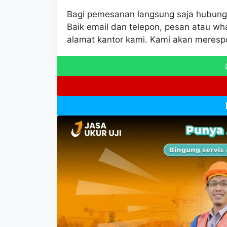
Bagi pemesanan langsung saja hubungi 
Baik email dan telepon, pesan atau wh
alamat kantor kami. Kami akan meresp