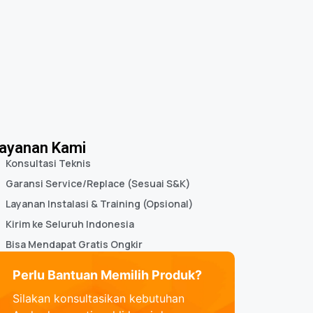
ayanan Kami
Konsultasi Teknis
Garansi Service/Replace (Sesuai S&K)
Layanan Instalasi & Training (Opsional)
Kirim ke Seluruh Indonesia
Bisa Mendapat Gratis Ongkir
Perlu Bantuan Memilih Produk?
Silakan konsultasikan kebutuhan