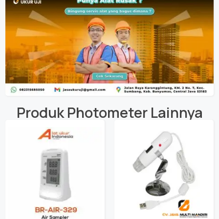
Produk
Photometer
Lainnya