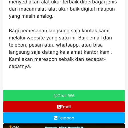
menyediakan alat ukur terbaik diberbagai jenis
dan macam alat-alat ukur baik digital maupun
yang masih analog.
Bagi pemesanan langsung saja kontak kami
melalui website yang satu ini. Baik email dan
telepon, pesan atau whatsapp, atau bisa
langsung saja datang ke alamat kantor kami.
Kami akan merespon sebaik dan secepat-
cepatnya.
Chat WA
Email
Telepon