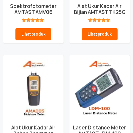
Spektrofotometer
Alat Ukur Kadar Air
AMTAST AMV06
Bijian AMTAST TK25G
★★★★★
★★★★★
Lihat produk
Lihat produk
Alat Ukur Kadar Air
Laser Distance Meter