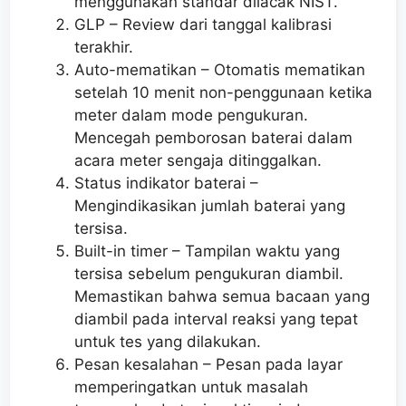
menggunakan standar dilacak NIST.
GLP – Review dari tanggal kalibrasi
terakhir.
Auto-mematikan – Otomatis mematikan
setelah 10 menit non-penggunaan ketika
meter dalam mode pengukuran.
Mencegah pemborosan baterai dalam
acara meter sengaja ditinggalkan.
Status indikator baterai –
Mengindikasikan jumlah baterai yang
tersisa.
Built-in timer – Tampilan waktu yang
tersisa sebelum pengukuran diambil.
Memastikan bahwa semua bacaan yang
diambil pada interval reaksi yang tepat
untuk tes yang dilakukan.
Pesan kesalahan – Pesan pada layar
memperingatkan untuk masalah