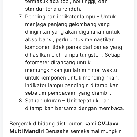
termasuk ada topi, nol tinggi, dan
standar terlalu rendah.
Pendinginan indikator lampu – Untuk
menjaga panjang gelombang yang
diinginkan yang akan digunakan untuk
absorbansi, perlu untuk memastikan
komponen tidak panas dari panas yang
dihasilkan oleh lampu tungsten. Setiap
fotometer dirancang untuk
memungkinkan jumlah minimal waktu
untuk komponen untuk mendinginkan.
Indikator lampu pendingin ditampilkan
sebelum pembacaan yang diambil.
Satuan ukuran – Unit tepat ukuran
ditampilkan bersama dengan membaca.
Bergerak dibidang distributor, kami
CV.Java
Multi Mandiri
Berusaha semaksimal mungkin